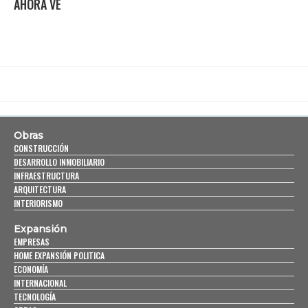
AHORA VE
Obras
CONSTRUCCIÓN
DESARROLLO INMOBILIARIO
INFRAESTRUCTURA
ARQUITECTURA
INTERIORISMO
Expansión
EMPRESAS
HOME EXPANSIÓN POLITICA
ECONOMÍA
INTERNACIONAL
TECNOLOGÍA