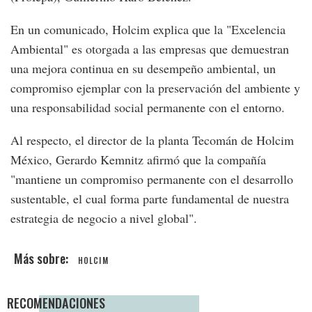
En un comunicado, Holcim explica que la "Excelencia
Ambiental" es otorgada a las empresas que demuestran
una mejora continua en su desempeño ambiental, un
compromiso ejemplar con la preservación del ambiente y
una responsabilidad social permanente con el entorno.
Al respecto, el director de la planta Tecomán de Holcim
México, Gerardo Kemnitz afirmó que la compañía
"mantiene un compromiso permanente con el desarrollo
sustentable, el cual forma parte fundamental de nuestra
estrategia de negocio a nivel global".
HOLCIM
RECOMENDACIONES