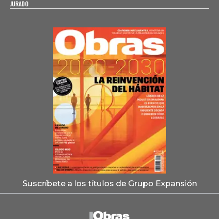
JURADO
Suscríbete a los títulos de Grupo Expansión