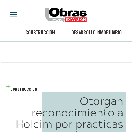
CONSTRUCCIÓN
DESARROLLO INMOBILIARIO
CONSTRUCCIÓN
Otorgan
reconocimiento a
Holcim por prácticas