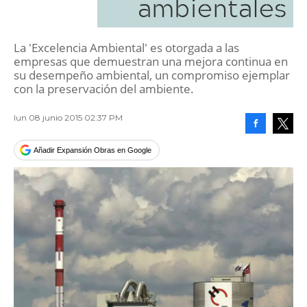
ambientales
La 'Excelencia Ambiental' es otorgada a las
empresas que demuestran una mejora continua en
su desempeño ambiental, un compromiso ejemplar
con la preservación del ambiente.
lun 08 junio 2015 02:37 PM
Facebook
Tweet
Añadir Expansión Obras en Google