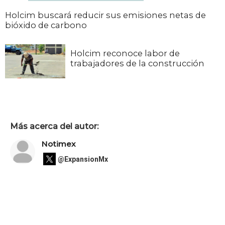
Holcim buscará reducir sus emisiones netas de
bióxido de carbono
Holcim reconoce labor de
trabajadores de la construcción
Más acerca del autor:
Notimex
@ExpansionMx