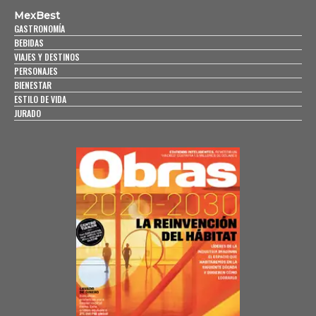
MexBest
GASTRONOMÍA
BEBIDAS
VIAJES Y DESTINOS
PERSONAJES
BIENESTAR
ESTILO DE VIDA
JURADO