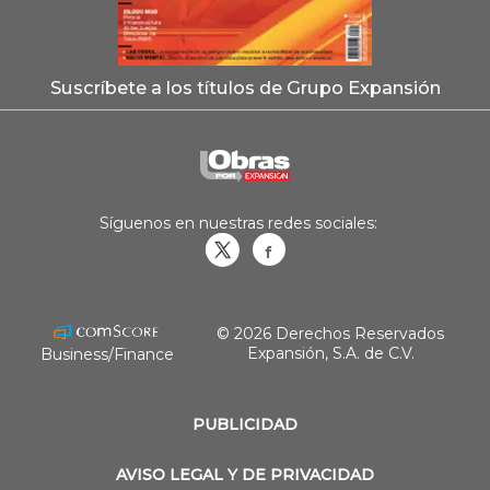
Suscríbete a los títulos de Grupo Expansión
Síguenos en nuestras redes sociales:
Obrasweb.mx
revistaobras
© 2026 Derechos Reservados
Expansión, S.A. de C.V.
Business/Finance
PUBLICIDAD
AVISO LEGAL Y DE PRIVACIDAD