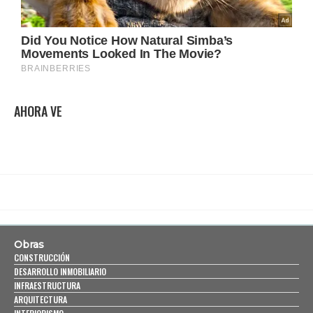
AHORA VE
Obras
CONSTRUCCIÓN
DESARROLLO INMOBILIARIO
INFRAESTRUCTURA
ARQUITECTURA