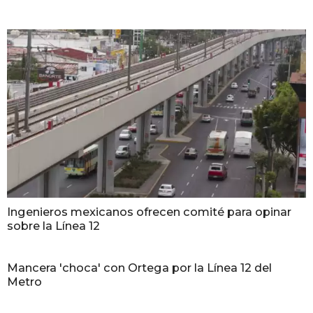
Ingenieros mexicanos ofrecen comité para opinar
sobre la Línea 12
Mancera 'choca' con Ortega por la Línea 12 del
Metro