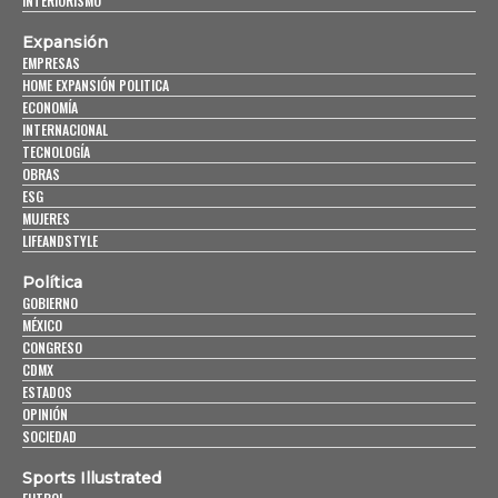
INTERIORISMO
Expansión
EMPRESAS
HOME EXPANSIÓN POLITICA
ECONOMÍA
INTERNACIONAL
TECNOLOGÍA
OBRAS
ESG
MUJERES
LIFEANDSTYLE
Política
GOBIERNO
MÉXICO
CONGRESO
CDMX
ESTADOS
OPINIÓN
SOCIEDAD
Sports Illustrated