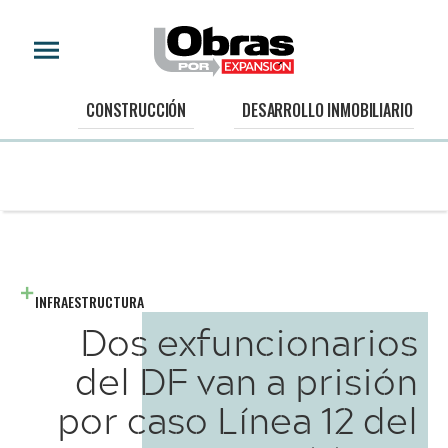
CONSTRUCCIÓN
DESARROLLO INMOBILIARIO
INFRAESTRUCTURA
Dos exfuncionarios
del DF van a prisión
por caso Línea 12 del