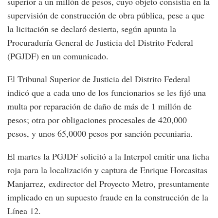
superior a un millón de pesos, cuyo objeto consistía en la
supervisión de construcción de obra pública, pese a que
la licitación se declaró desierta, según apunta la
Procuraduría General de Justicia del Distrito Federal
(PGJDF) en un comunicado.
El Tribunal Superior de Justicia del Distrito Federal
indicó que a cada uno de los funcionarios se les fijó una
multa por reparación de daño de más de 1 millón de
pesos; otra por obligaciones procesales de 420,000
pesos, y unos 65,0000 pesos por sanción pecuniaria.
El martes la PGJDF solicitó a la Interpol emitir una ficha
roja para la localización y captura de Enrique Horcasitas
Manjarrez, exdirector del Proyecto Metro, presuntamente
implicado en un supuesto fraude en la construcción de la
Línea 12.