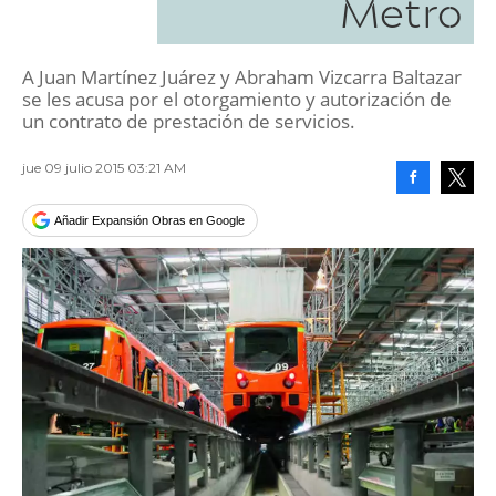
Metro
A Juan Martínez Juárez y Abraham Vizcarra Baltazar
se les acusa por el otorgamiento y autorización de
un contrato de prestación de servicios.
jue 09 julio 2015 03:21 AM
Facebook
Tweet
Añadir Expansión Obras en Google