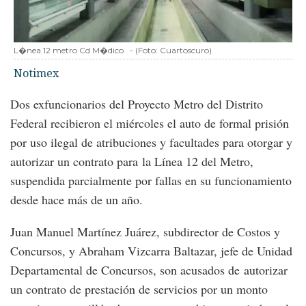
L�nea 12 metro Cd M�dico
-
(Foto:
Cuartoscuro
)
Notimex
Dos exfuncionarios del Proyecto Metro del Distrito
Federal recibieron el miércoles el auto de formal prisión
por uso ilegal de atribuciones y facultades para otorgar y
autorizar un contrato para la Línea 12 del Metro,
suspendida parcialmente por fallas en su funcionamiento
desde hace más de un año.
Juan Manuel Martínez Juárez, subdirector de Costos y
Concursos, y Abraham Vizcarra Baltazar, jefe de Unidad
Departamental de Concursos, son acusados de autorizar
un contrato de prestación de servicios por un monto