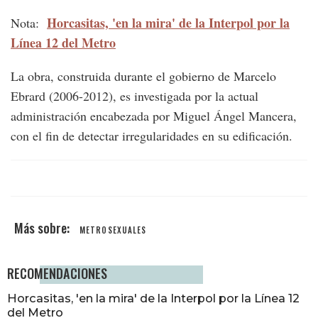
Horcasitas, 'en la mira' de la Interpol por la
Nota:
Línea 12 del Metro
La obra, construida durante el gobierno de Marcelo
Ebrard (2006-2012), es investigada por la actual
administración encabezada por Miguel Ángel Mancera,
con el fin de detectar irregularidades en su edificación.
METROSEXUALES
RECOMENDACIONES
Horcasitas, 'en la mira' de la Interpol por la Línea 12
del Metro