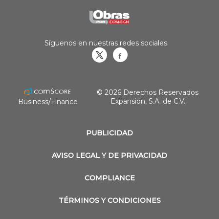
Síguenos en nuestras redes sociales:
Obrasweb.mx
revistaobras
© 2026 Derechos Reservados
Expansión, S.A. de C.V.
Business/Finance
PUBLICIDAD
AVISO LEGAL Y DE PRIVACIDAD
COMPLIANCE
TÉRMINOS Y CONDICIONES