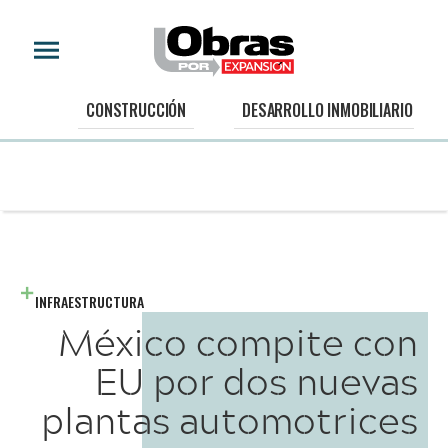
CONSTRUCCIÓN
DESARROLLO INMOBILIARIO
INFRAESTRUCTURA
México compite con
EU por dos nuevas
plantas automotrices