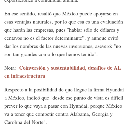
En ese sentido, resaltó que México puede apoyarse en
esas ventajas naturales, por lo que esa es una evaluación
que harán las empresas, pues "hablar sólo de dólares y
centavos no es el factor determinante”, y aunque evitó
dar los nombres de las nuevas inversiones, aseveró: "no
son tan grandes como lo que hemos tenido".
Coinversión y sustentabilidad, desafíos de AL
Nota:
en infraestructura
Respecto a la posibilidad de que llegue la firma Hyundai
a México, indicó que "desde ese punto de vista es difícil
prever lo que vaya a pasar con Hyundai, porque México
va a tener que competir contra Alabama, Georgia y
Carolina del Norte".