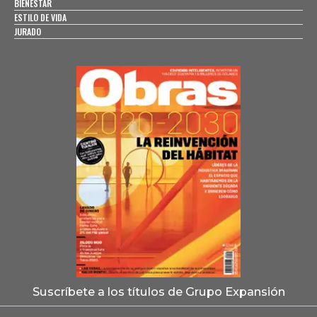
BIENESTAR
ESTILO DE VIDA
JURADO
Suscríbete a los títulos de Grupo Expansión