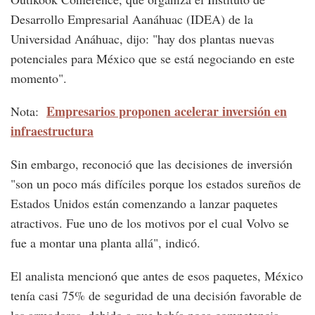
Desarrollo Empresarial Aanáhuac (IDEA) de la
Universidad Anáhuac, dijo: "hay dos plantas nuevas
potenciales para México que se está negociando en este
momento".
Empresarios proponen acelerar inversión en
Nota:
infraestructura
Sin embargo, reconoció que las decisiones de inversión
"son un poco más difíciles porque los estados sureños de
Estados Unidos están comenzando a lanzar paquetes
atractivos. Fue uno de los motivos por el cual Volvo se
fue a montar una planta allá", indicó.
El analista mencionó que antes de esos paquetes, México
tenía casi 75% de seguridad de una decisión favorable de