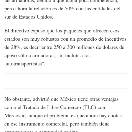
las armadoras, debido a que había poca competencia,
pero ahora la relación es de 50% con las entidades del
sur de Estados Unidos.
El directivo expuso que los paquetes que ofrecen esos
estados son muy robustos con un promedio de incentivos
de 28%, es decir entre 250 a 300 millones de dólares de
apoyo sólo a armadoras, sin incluir a los
autotransportistas".
No obstante, advirtió que México tiene otras ventajas
como el Tratado de Libre Comercio (TLC) con
Mercosur, aunque el problema es que ahora hay cuotas
en ese instrumento comercial, pero también tiene
exportaciones a comunidad andina.