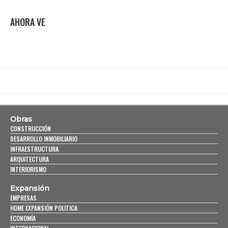
AHORA VE
Obras
CONSTRUCCIÓN
DESARROLLO INMOBILIARIO
INFRAESTRUCTURA
ARQUITECTURA
INTERIORISMO
Expansión
EMPRESAS
HOME EXPANSIÓN POLITICA
ECONOMÍA