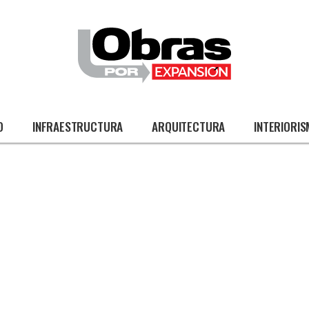
O
INFRAESTRUCTURA
ARQUITECTURA
INTERIORI