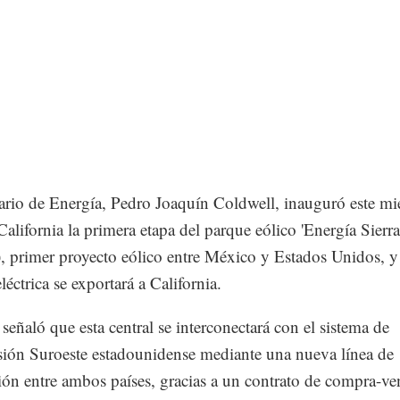
tario de Energía, Pedro Joaquín Coldwell, inauguró este mi
California la primera etapa del parque eólico 'Energía Sierra
, primer proyecto eólico entre México y Estados Unidos, y
léctrica se exportará a California.
señaló que esta central se interconectará con el sistema de
ión Suroeste estadounidense mediante una nueva línea de
ión entre ambos países, gracias a un contrato de compra-ve