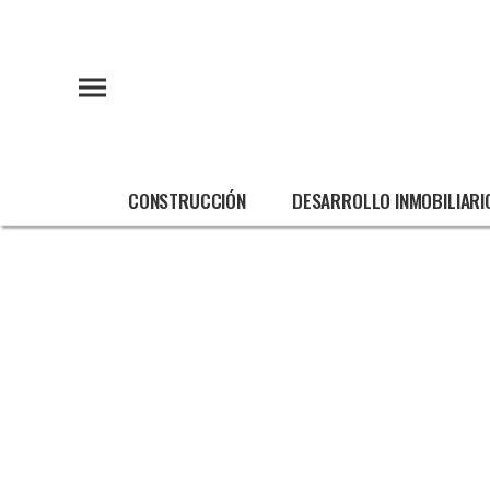
CONSTRUCCIÓN
DESARROLLO INMOBILIARI