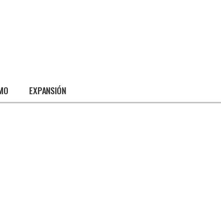
SMO
EXPANSIÓN