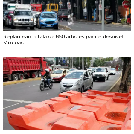
Replantean la tala de 850 árboles para el desnivel
Mixcoac