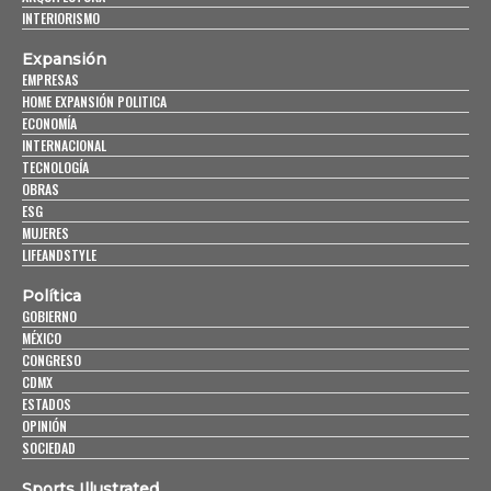
INTERIORISMO
Expansión
EMPRESAS
HOME EXPANSIÓN POLITICA
ECONOMÍA
INTERNACIONAL
TECNOLOGÍA
OBRAS
ESG
MUJERES
LIFEANDSTYLE
Política
GOBIERNO
MÉXICO
CONGRESO
CDMX
ESTADOS
OPINIÓN
SOCIEDAD
Sports Illustrated