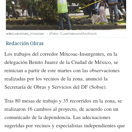
adecuaciones_mixcoac
-
(Foto:
Cuartoscuro/Archivo
)
Redacción Obras
Los trabajos del corredor Mixcoac-Insurgentes, en la
delegación Benito Juarez de la Ciudad de México, se
reinician a partir de este martes con las observaciones
realizadas por los vecinos de la zona, anunció la
Secretaría de Obras y Servicios del DF (Sobse).
Tras 80 mesas de trabajo y 35 recorridos en la zona, se
realizaron 16 cambios al proyecto, de acuerdo con un
comunicado de la dependencia. Las adecuaciones
sugeridas por vecinos y especialistas independientes que