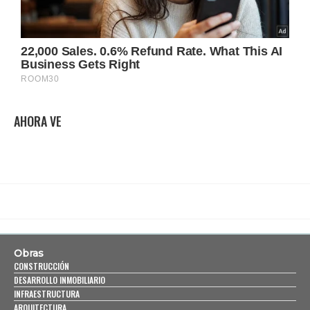
AHORA VE
Obras
CONSTRUCCIÓN
DESARROLLO INMOBILIARIO
INFRAESTRUCTURA
ARQUITECTURA