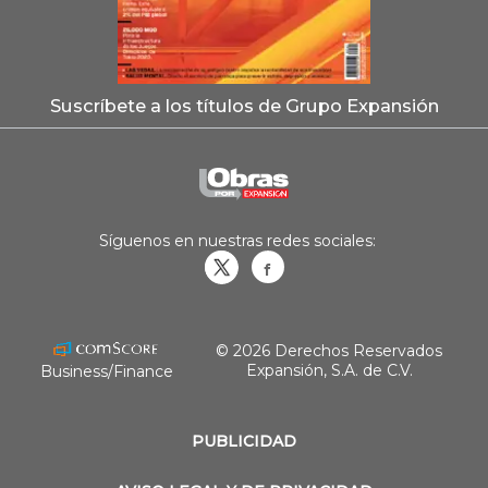
Suscríbete a los títulos de Grupo Expansión
Síguenos en nuestras redes sociales:
Obrasweb.mx
revistaobras
© 2026 Derechos Reservados
Expansión, S.A. de C.V.
Business/Finance
PUBLICIDAD