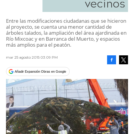
vecinos
Entre las modificaciones ciudadanas que se hicieron
al proyecto, se cuenta una menor cantidad de
árboles talados, la ampliación del área ajardinada en
Río Mixcoac y en Barranca del Muerto, y espacios
más amplios para el peatón.
mar 25 agosto 2015 03:09 PM
Facebook
Tweet
Añadir Expansión Obras en Google