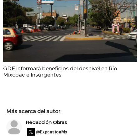
GDF informará beneficios del desnivel en Río
Mixcoac e Insurgentes
Más acerca del autor:
Redacción Obras
@ExpansionMx