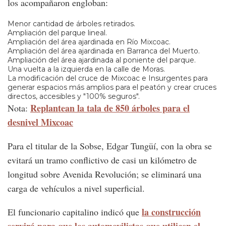
los acompañaron engloban:
Menor cantidad de árboles retirados.
Ampliación del parque lineal.
Ampliación del área ajardinada en Río Mixcoac.
Ampliación del área ajardinada en Barranca del Muerto.
Ampliación del área ajardinada al poniente del parque.
Una vuelta a la izquierda en la calle de Moras.
La modificación del cruce de Mixcoac e Insurgentes para
generar espacios más amplios para el peatón y crear cruces
directos, accesibles y "100% seguros".
Replantean la tala de 850 árboles para el
Nota:
desnivel Mixcoac
Para el titular de la Sobse, Edgar Tungüí, con la obra se
evitará un tramo conflictivo de casi un kilómetro de
longitud sobre Avenida Revolución; se eliminará una
carga de vehículos a nivel superficial.
la construcción
El funcionario capitalino indicó que