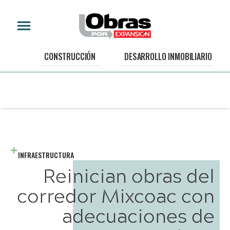
CONSTRUCCIÓN
DESARROLLO INMOBILIARIO
INFRAESTRUCTURA
Reinician obras del
corredor Mixcoac con
adecuaciones de