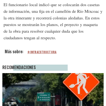
El funcionario local indicó que se colocarán dos casetas
de información, una fija en el camellón de Río Mixcoac y
la otra itinerante y recorrerá colonias aledañas. En estos
puestos se mostrarán los planos, el proyecto y maqueta
de la obra para resolver cualquier duda que los
ciudadanos tengan al respecto.
INFRAESTRUCTURA
RECOMENDACIONES