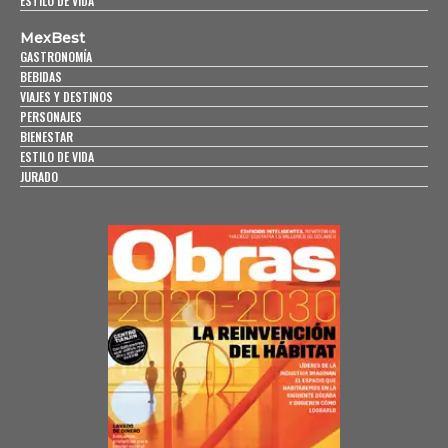
ESTILO DE VIDA
MexBest
GASTRONOMÍA
BEBIDAS
VIAJES Y DESTINOS
PERSONAJES
BIENESTAR
ESTILO DE VIDA
JURADO