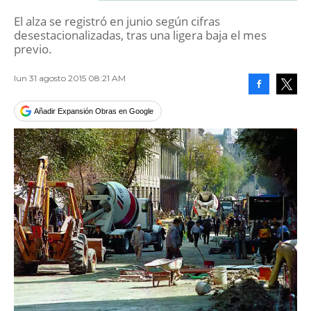
El alza se registró en junio según cifras
desestacionalizadas, tras una ligera baja el mes
previo.
lun 31 agosto 2015 08:21 AM
Facebook
Tweet
Añadir Expansión Obras en Google