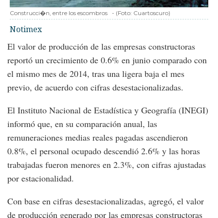
Construcci�n, entre los escombros
-
(Foto:
Cuartoscuro
)
Notimex
El valor de producción de las empresas constructoras
reportó un crecimiento de 0.6% en junio comparado con
el mismo mes de 2014, tras una ligera baja el mes
previo, de acuerdo con cifras desestacionalizadas.
El Instituto Nacional de Estadística y Geografía (INEGI)
informó que, en su comparación anual, las
remuneraciones medias reales pagadas ascendieron
0.8%, el personal ocupado descendió 2.6% y las horas
trabajadas fueron menores en 2.3%, con cifras ajustadas
por estacionalidad.
Con base en cifras desestacionalizadas, agregó, el valor
de producción generado por las empresas constructoras