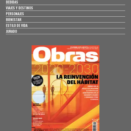
BEBIDAS
VIAJES Y DESTINOS
PERSONAJES
BIENESTAR
ESTILO DE VIDA
JURADO