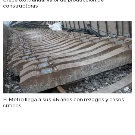
constructoras
El Metro llega a sus 46 años con rezagos y casos
críticos