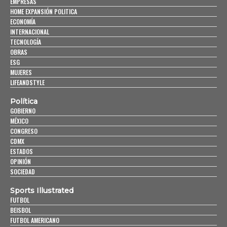
EMPRESAS
HOME EXPANSIÓN POLITICA
ECONOMÍA
INTERNACIONAL
TECNOLOGÍA
OBRAS
ESG
MUJERES
LIFEANDSTYLE
Política
GOBIERNO
MÉXICO
CONGRESO
CDMX
ESTADOS
OPINIÓN
SOCIEDAD
Sports Illustrated
FUTBOL
BEISBOL
FUTBOL AMERICANO