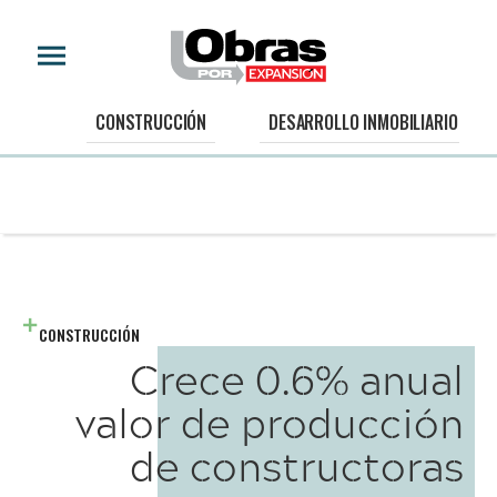
CONSTRUCCIÓN
DESARROLLO INMOBILIARIO
CONSTRUCCIÓN
Crece 0.6% anual
valor de producción
de constructoras