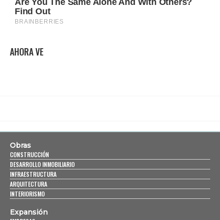
AHORA VE
Obras
CONSTRUCCIÓN
DESARROLLO INMOBILIARIO
INFRAESTRUCTURA
ARQUITECTURA
INTERIORISMO
Expansión