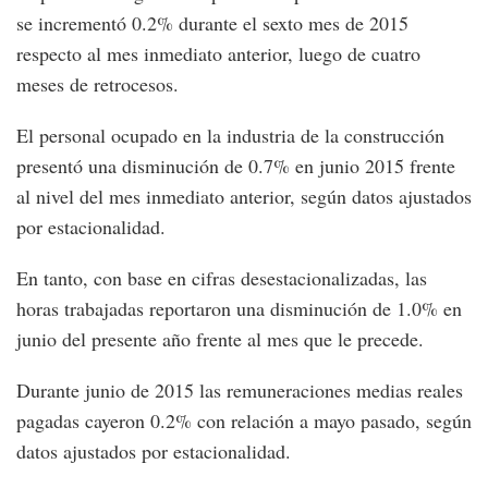
se incrementó 0.2% durante el sexto mes de 2015
respecto al mes inmediato anterior, luego de cuatro
meses de retrocesos.
El personal ocupado en la industria de la construcción
presentó una disminución de 0.7% en junio 2015 frente
al nivel del mes inmediato anterior, según datos ajustados
por estacionalidad.
En tanto, con base en cifras desestacionalizadas, las
horas trabajadas reportaron una disminución de 1.0% en
junio del presente año frente al mes que le precede.
Durante junio de 2015 las remuneraciones medias reales
pagadas cayeron 0.2% con relación a mayo pasado, según
datos ajustados por estacionalidad.