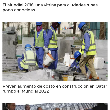
El Mundial 2018, una vitrina para ciudades rusas
poco conocidas
Prevén aumento de costo en construcción en Qatar
rumbo al Mundial 2022