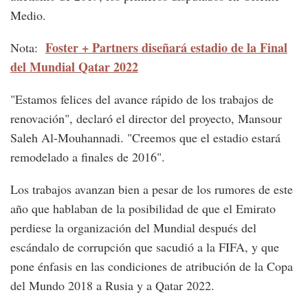
Medio.
Foster + Partners diseñará estadio de la Final
Nota:
del Mundial Qatar 2022
"Estamos felices del avance rápido de los trabajos de
renovación", declaró el director del proyecto, Mansour
Saleh Al-Mouhannadi. "Creemos que el estadio estará
remodelado a finales de 2016".
Los trabajos avanzan bien a pesar de los rumores de este
año que hablaban de la posibilidad de que el Emirato
perdiese la organización del Mundial después del
escándalo de corrupción que sacudió a la FIFA, y que
pone énfasis en las condiciones de atribución de la Copa
del Mundo 2018 a Rusia y a Qatar 2022.