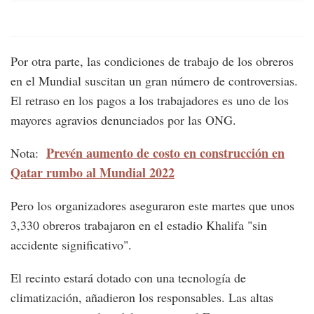
Por otra parte, las condiciones de trabajo de los obreros
en el Mundial suscitan un gran número de controversias.
El retraso en los pagos a los trabajadores es uno de los
mayores agravios denunciados por las ONG.
Prevén aumento de costo en construcción en
Nota:
Qatar rumbo al Mundial 2022
Pero los organizadores aseguraron este martes que unos
3,330 obreros trabajaron en el estadio Khalifa "sin
accidente significativo".
El recinto estará dotado con una tecnología de
climatización, añadieron los responsables. Las altas