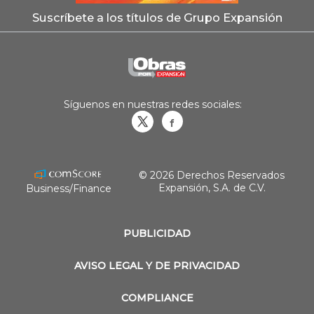
Suscríbete a los títulos de Grupo Expansión
Síguenos en nuestras redes sociales:
Obrasweb.mx
revistaobras
© 2026 Derechos Reservados
Expansión, S.A. de C.V.
Business/Finance
PUBLICIDAD
AVISO LEGAL Y DE PRIVACIDAD
COMPLIANCE