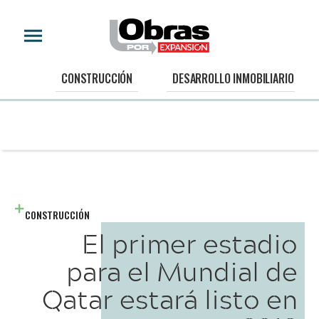
CONSTRUCCIÓN
DESARROLLO INMOBILIARIO
CONSTRUCCIÓN
El primer estadio
para el Mundial de
Qatar estará listo en