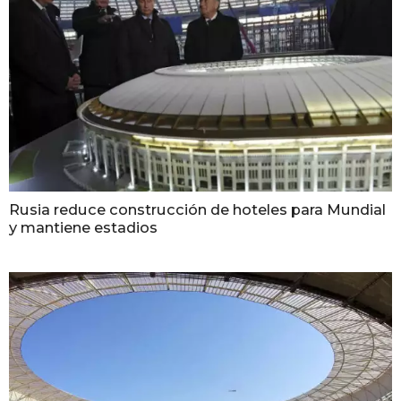
Rusia reduce construcción de hoteles para Mundial
y mantiene estadios