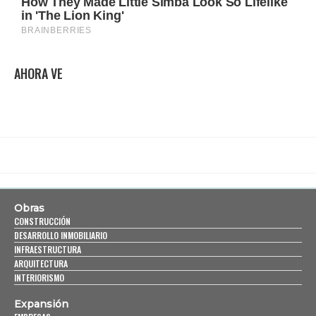
AHORA VE
Obras
CONSTRUCCIÓN
DESARROLLO INMOBILIARIO
INFRAESTRUCTURA
ARQUITECTURA
INTERIORISMO
Expansión