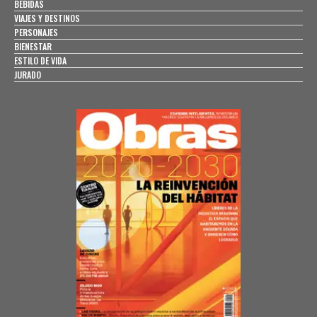
BEBIDAS
VIAJES Y DESTINOS
PERSONAJES
BIENESTAR
ESTILO DE VIDA
JURADO