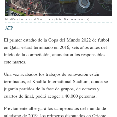
Khalifa International Stadium
-
(Foto:
Tomada de sc.qa
)
AFP
El primer estadio de la Copa del Mundo 2022 de fútbol
en Qatar estará terminado en 2016, seis años antes del
inicio de la competición, anunciaron los responsables
este martes.
Una vez acabados los trabajos de renovación estén
terminados, el Khalifa International Stadium, donde se
jugarán partidos de la fase de grupos, de octavos y
cuartos de final, podrá acoger a 40,000 personas.
Previamente albergará los campeonatos del mundo de
atletismo de 2019, los primeros disputados en Oriente