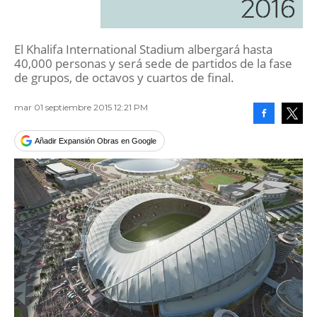
2016
El Khalifa International Stadium albergará hasta
40,000 personas y será sede de partidos de la fase
de grupos, de octavos y cuartos de final.
mar 01 septiembre 2015 12:21 PM
Facebook
Tweet
Añadir Expansión Obras en Google