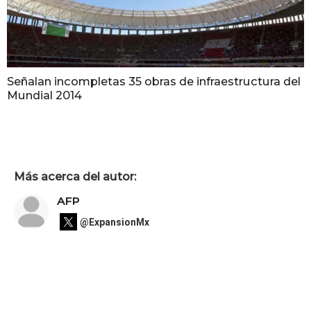
Señalan incompletas 35 obras de infraestructura del
Mundial 2014
Más acerca del autor:
AFP
@ExpansionMx