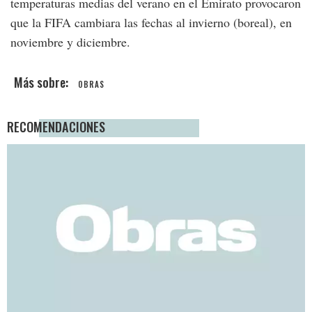
temperaturas medias del verano en el Emirato provocaron
que la FIFA cambiara las fechas al invierno (boreal), en
noviembre y diciembre.
OBRAS
RECOMENDACIONES