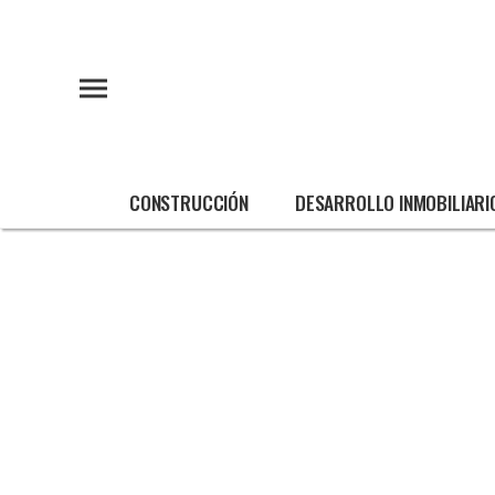
CONSTRUCCIÓN
DESARROLLO INMOBILIARI