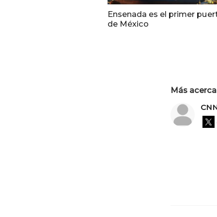
Ensenada es el primer puer
de México
Más acerca 
CNN