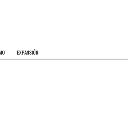
SMO
EXPANSIÓN