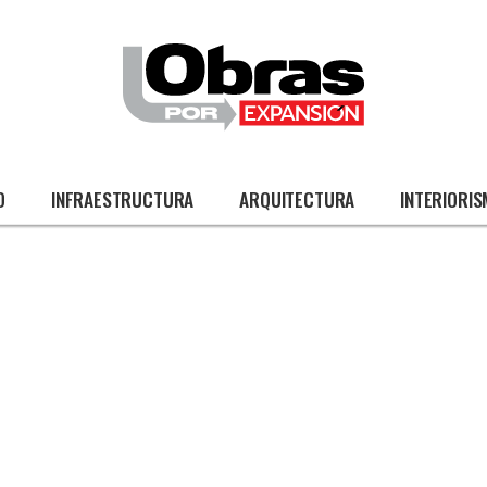
O
INFRAESTRUCTURA
ARQUITECTURA
INTERIORI