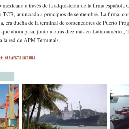
o mexicano a través de la adquisición de la firma española
 TCB, anunciada a principios de septiembre. La firma, co
a, era dueña de la terminal de contenedores de Puerto Prog
 que ahora pasa, junto a otras diez más en Latinoamérica, 
a la red de APM Terminals.
INFRAESTRUCTURA