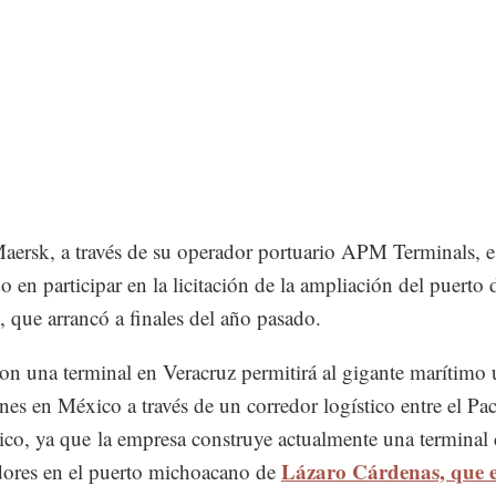
ersk, a través de su operador portuario APM Terminals, e
o en participar en la licitación de la ampliación del puerto 
, que arrancó a finales del año pasado.
on una terminal en Veracruz permitirá al gigante marítimo 
nes en México a través de un corredor logístico entre el Pac
tico, ya que la empresa construye actualmente una terminal
Lázaro Cárdenas, que 
ores en el puerto michoacano de