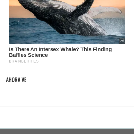
AHORA VE