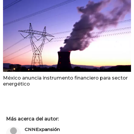
México anuncia instrumento financiero para sector
energético
Más acerca del autor:
CNNExpansión