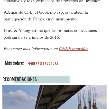
educativos y los Certificados de Proyectos de Inversión.
Además de CFE, el Gobierno espera también la
participación de Pemex en el instrumento.
Ernst & Young estima que las primeras colocaciones
podrían darse a inicios de 2016.
Encuentra más información en
CNNExpansión
INFRAESTRUCTURA
RECOMENDACIONES