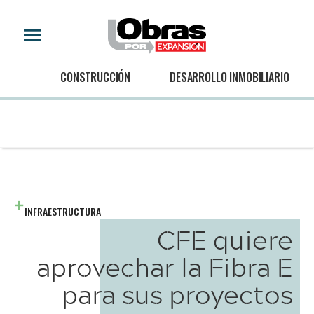
CONSTRUCCIÓN
DESARROLLO INMOBILIARIO
INFRAESTRUCTURA
CFE quiere
aprovechar la Fibra E
para sus proyectos