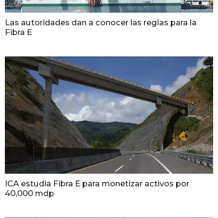
Las autoridades dan a conocer las reglas para la
Fibra E
ICA estudia Fibra E para monetizar activos por
40,000 mdp