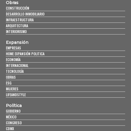
Obras
CONSTRUCCIÓN
DESARROLLO INMOBILIARIO
INFRAESTRUCTURA
ARQUITECTURA
INTERIORISMO
Expansión
EMPRESAS
HOME EXPANSIÓN POLITICA
ECONOMÍA
INTERNACIONAL
TECNOLOGÍA
OBRAS
ESG
MUJERES
LIFEANDSTYLE
Política
GOBIERNO
MÉXICO
CONGRESO
CDMX