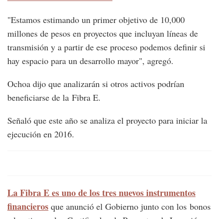
"Estamos estimando un primer objetivo de 10,000
millones de pesos en proyectos que incluyan líneas de
transmisión y a partir de ese proceso podemos definir si
hay espacio para un desarrollo mayor", agregó.
Ochoa dijo que analizarán si otros activos podrían
beneficiarse de la Fibra E.
Señaló que este año se analiza el proyecto para iniciar la
ejecución en 2016.
La Fibra E es uno de los tres nuevos instrumentos
financieros
que anunció el Gobierno junto con los bonos