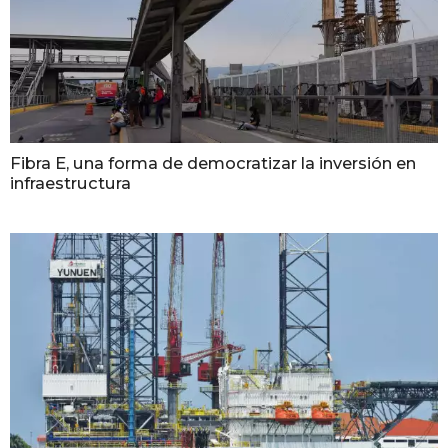
Fibra E, una forma de democratizar la inversión en
infraestructura