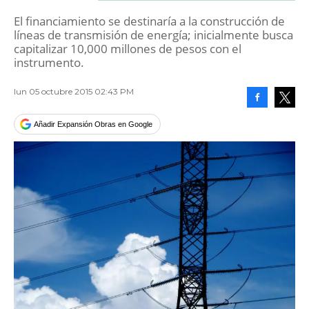
El financiamiento se destinaría a la construcción de
líneas de transmisión de energía; inicialmente busca
capitalizar 10,000 millones de pesos con el
instrumento.
lun 05 octubre 2015 02:43 PM
Facebook
Tweet
Añadir Expansión Obras en Google