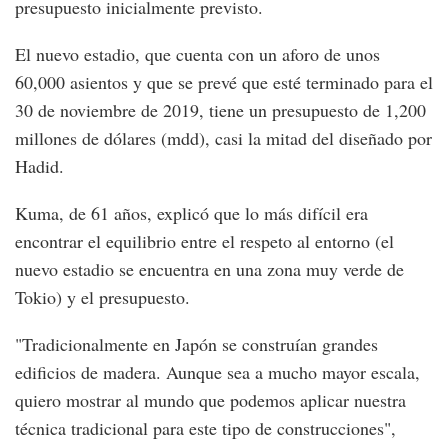
presupuesto inicialmente previsto.
El nuevo estadio, que cuenta con un aforo de unos
60,000 asientos y que se prevé que esté terminado para el
30 de noviembre de 2019, tiene un presupuesto de 1,200
millones de dólares (mdd), casi la mitad del diseñado por
Hadid.
Kuma, de 61 años, explicó que lo más difícil era
encontrar el equilibrio entre el respeto al entorno (el
nuevo estadio se encuentra en una zona muy verde de
Tokio) y el presupuesto.
"Tradicionalmente en Japón se construían grandes
edificios de madera. Aunque sea a mucho mayor escala,
quiero mostrar al mundo que podemos aplicar nuestra
técnica tradicional para este tipo de construcciones",