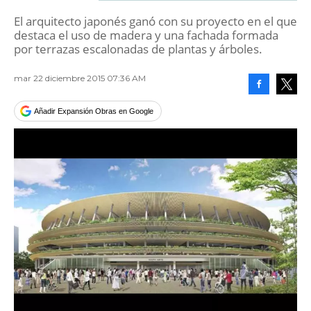
El arquitecto japonés ganó con su proyecto en el que
destaca el uso de madera y una fachada formada
por terrazas escalonadas de plantas y árboles.
mar 22 diciembre 2015 07:36 AM
Facebook
Tweet
Añadir Expansión Obras en Google