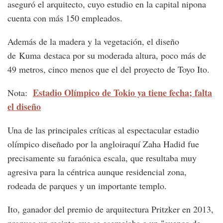
aseguró el arquitecto, cuyo estudio en la capital nipona
cuenta con más 150 empleados.
Además de la madera y la vegetación, el diseño
de Kuma destaca por su moderada altura, poco más de
49 metros, cinco menos que el del proyecto de Toyo Ito.
Estadio Olímpico de Tokio ya tiene fecha; falta
Nota:
el diseño
Una de las principales críticas al espectacular estadio
olímpico diseñado por la angloiraquí Zaha Hadid fue
precisamente su faraónica escala, que resultaba muy
agresiva para la céntrica aunque residencial zona,
rodeada de parques y un importante templo.
Ito, ganador del premio de arquitectura Pritzker en 2013,