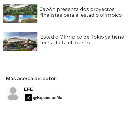
Japón presenta dos proyectos
finalistas para el estadio olímpico
Estadio Olímpico de Tokio ya tiene
fecha; falta el diseño
Más acerca del autor:
EFE
@ExpansionMx