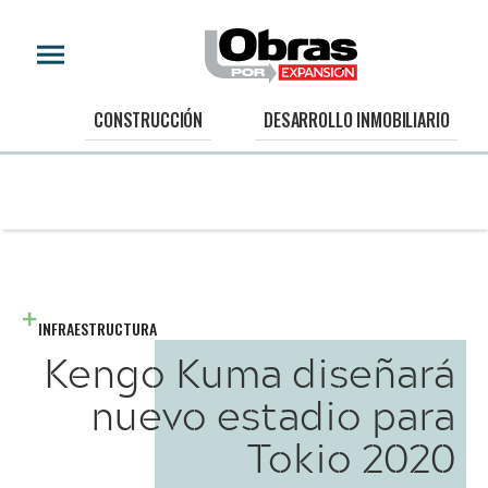
CONSTRUCCIÓN
DESARROLLO INMOBILIARIO
INFRAESTRUCTURA
Kengo Kuma diseñará
nuevo estadio para
Tokio 2020