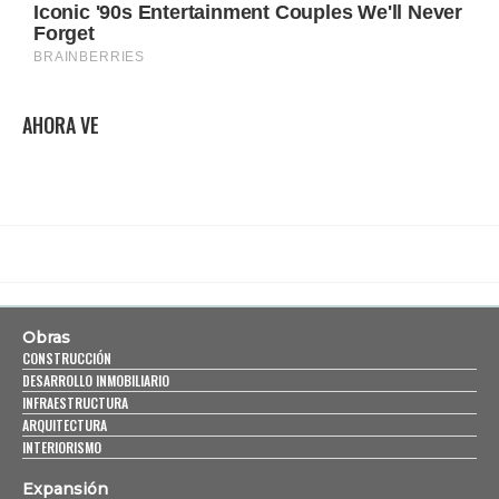
AHORA VE
Obras
CONSTRUCCIÓN
DESARROLLO INMOBILIARIO
INFRAESTRUCTURA
ARQUITECTURA
INTERIORISMO
Expansión