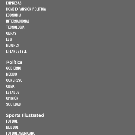
EMPRESAS
HOME EXPANSIÓN POLITICA
ECONOMÍA
INTERNACIONAL
TECNOLOGÍA
OBRAS
ESG
MUJERES
LIFEANDSTYLE
Política
GOBIERNO
MÉXICO
CONGRESO
CDMX
ESTADOS
OPINIÓN
SOCIEDAD
Sports Illustrated
FUTBOL
BEISBOL
FUTBOL AMERICANO