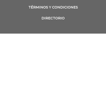
TÉRMINOS Y CONDICIONES
DIRECTORIO