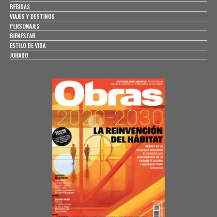
BEBIDAS
VIAJES Y DESTINOS
PERSONAJES
BIENESTAR
ESTILO DE VIDA
JURADO