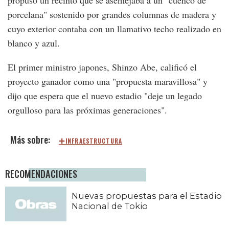
propuso un recinto que se asemejaba a un "cuenco de
porcelana" sostenido por grandes columnas de madera y
cuyo exterior contaba con un llamativo techo realizado en
blanco y azul.
El primer ministro japones, Shinzo Abe, calificó el
proyecto ganador como una "propuesta maravillosa" y
dijo que espera que el nuevo estadio "deje un legado
orgulloso para las próximas generaciones".
INFRAESTRUCTURA
RECOMENDACIONES
Nuevas propuestas para el Estadio
Nacional de Tokio