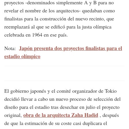
proyectos -denominados simplemente A y B para no
revelar el nombre de los arquitectos- quedaban como
finalistas para la construcción del nuevo recinto, que
reemplazará al que se edificó para la justa olímpica
celebrada en 1964 en ese país.
Japón presenta dos proyectos finalistas para el
Nota:
estadio olímpico
El gobierno japonés y el comité organizador de Tokio
decidió llevar a cabo un nuevo proceso de selección del
diseño para el estadio tras desechar en julio el proyecto
obra de la arquitecta Zaha Hadid
original,
, después
de que la estimación de su coste casi duplicara el