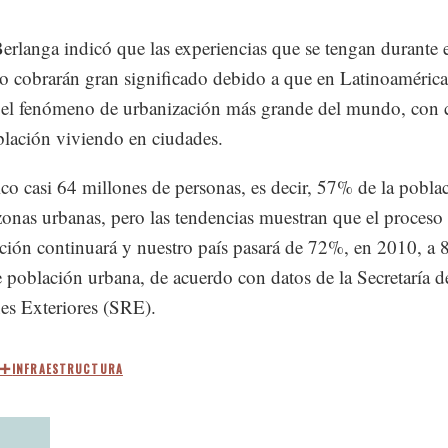
erlanga indicó que las experiencias que se tengan durante 
o cobrarán gran significado debido a que en Latinoamérica
 el fenómeno de urbanización más grande del mundo, con 
blación viviendo en ciudades.
o casi 64 millones de personas, es decir, 57% de la poblac
zonas urbanas, pero las tendencias muestran que el proceso
ción continuará y nuestro país pasará de 72%, en 2010, a
 población urbana, de acuerdo con datos de la Secretaría d
es Exteriores (SRE).
INFRAESTRUCTURA