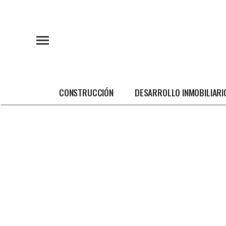
CONSTRUCCIÓN
DESARROLLO INMOBILIARI