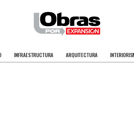
O
INFRAESTRUCTURA
ARQUITECTURA
INTERIORI