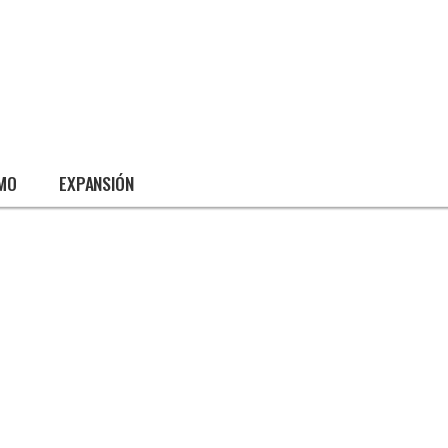
SMO
EXPANSIÓN