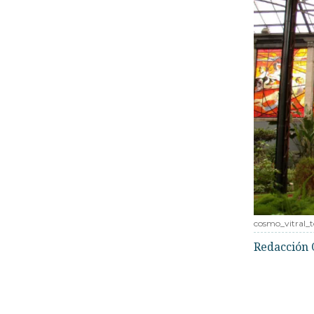
cosmo_vitral_t
Redacción 