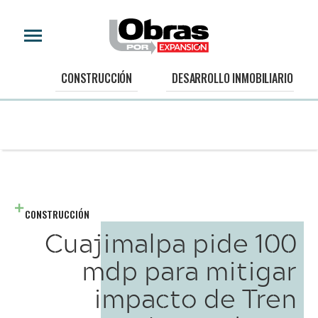
CONSTRUCCIÓN
DESARROLLO INMOBILIARIO
CONSTRUCCIÓN
Cuajimalpa pide 100
mdp para mitigar
impacto de Tren