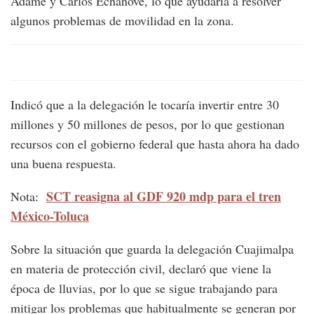
Adame y Carlos Echánove, lo que ayudaría a resolver
algunos problemas de movilidad en la zona.
Indicó que a la delegación le tocaría invertir entre 30
millones y 50 millones de pesos, por lo que gestionan
recursos con el gobierno federal que hasta ahora ha dado
una buena respuesta.
SCT reasigna al GDF 920 mdp para el tren
Nota:
México-Toluca
Sobre la situación que guarda la delegación Cuajimalpa
en materia de protección civil, declaró que viene la
época de lluvias, por lo que se sigue trabajando para
mitigar los problemas que habitualmente se generan por