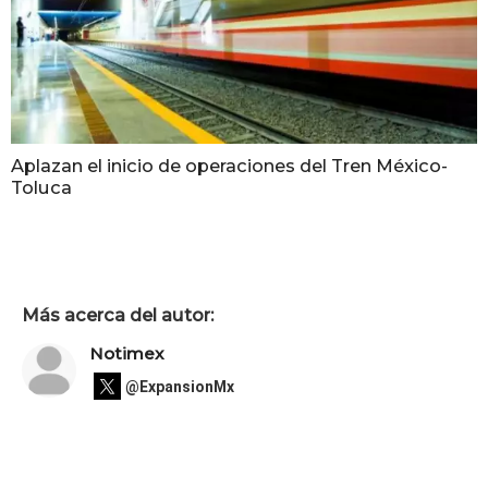
Aplazan el inicio de operaciones del Tren México-
Toluca
Más acerca del autor:
Notimex
@ExpansionMx