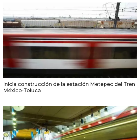
Inicia construcción de la estación Metepec del Tren
México-Toluca