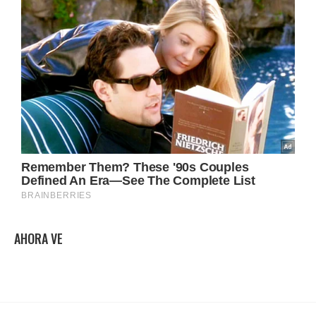
AHORA VE