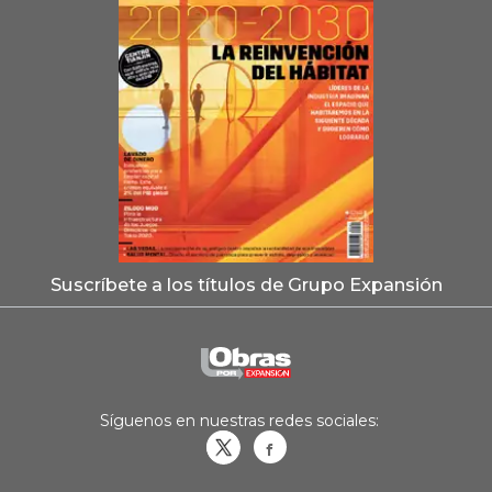
Suscríbete a los títulos de Grupo Expansión
Síguenos en nuestras redes sociales:
Obrasweb.mx
revistaobras