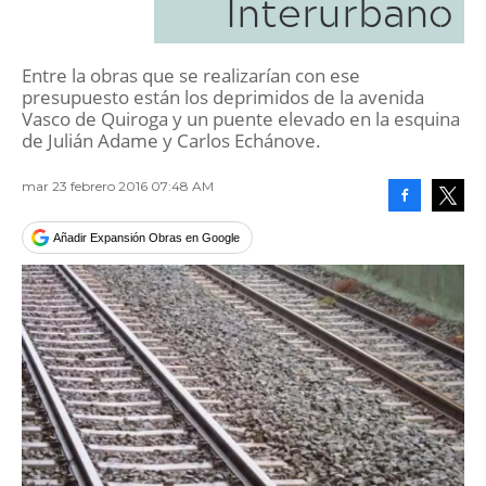
Interurbano
Entre la obras que se realizarían con ese
presupuesto están los deprimidos de la avenida
Vasco de Quiroga y un puente elevado en la esquina
de Julián Adame y Carlos Echánove.
mar 23 febrero 2016 07:48 AM
Facebook
Tweet
Añadir Expansión Obras en Google