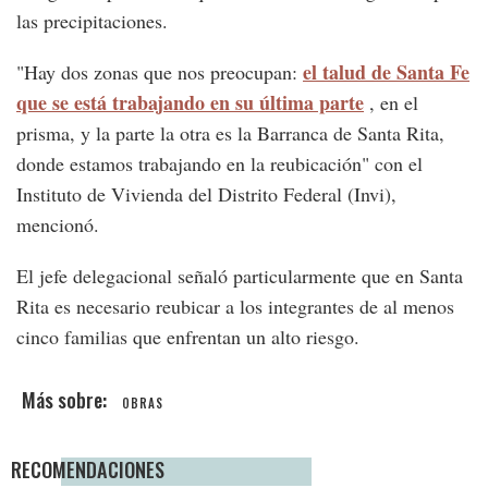
las precipitaciones.
el talud de Santa Fe
"Hay dos zonas que nos preocupan:
que se está trabajando en su última parte
, en el
prisma, y la parte la otra es la Barranca de Santa Rita,
donde estamos trabajando en la reubicación" con el
Instituto de Vivienda del Distrito Federal (Invi),
mencionó.
El jefe delegacional señaló particularmente que en Santa
Rita es necesario reubicar a los integrantes de al menos
cinco familias que enfrentan un alto riesgo.
OBRAS
RECOMENDACIONES