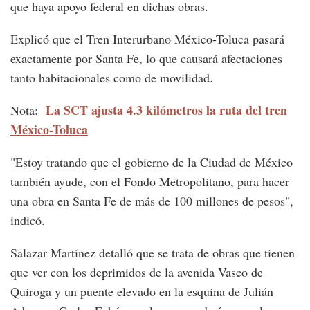
que haya apoyo federal en dichas obras.
Explicó que el Tren Interurbano México-Toluca pasará
exactamente por Santa Fe, lo que causará afectaciones
tanto habitacionales como de movilidad.
La SCT ajusta 4.3 kilómetros la ruta del tren
Nota:
México-Toluca
"Estoy tratando que el gobierno de la Ciudad de México
también ayude, con el Fondo Metropolitano, para hacer
una obra en Santa Fe de más de 100 millones de pesos",
indicó.
Salazar Martínez detalló que se trata de obras que tienen
que ver con los deprimidos de la avenida Vasco de
Quiroga y un puente elevado en la esquina de Julián