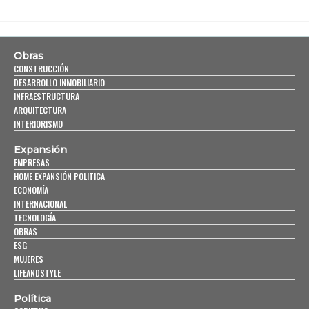
Obras
CONSTRUCCIÓN
DESARROLLO INMOBILIARIO
INFRAESTRUCTURA
ARQUITECTURA
INTERIORISMO
Expansión
EMPRESAS
HOME EXPANSIÓN POLITICA
ECONOMÍA
INTERNACIONAL
TECNOLOGÍA
OBRAS
ESG
MUJERES
LIFEANDSTYLE
Política