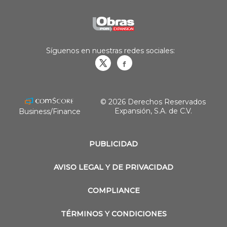
Síguenos en nuestras redes sociales:
Obrasweb.mx
revistaobras
© 2026 Derechos Reservados
Expansión, S.A. de C.V.
Business/Finance
PUBLICIDAD
AVISO LEGAL Y DE PRIVACIDAD
COMPLIANCE
TÉRMINOS Y CONDICIONES