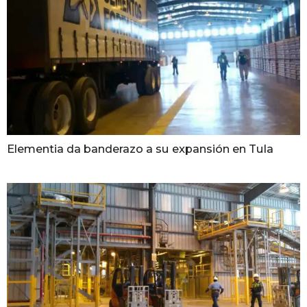
Elementia da banderazo a su expansión en Tula