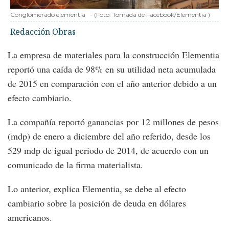
Conglomerado elementia
-
(Foto:
Tomada de Facebook/Elementia
)
Redacción Obras
La empresa de materiales para la construcción Elementia
reportó una caída de 98% en su utilidad neta acumulada
de 2015 en comparación con el año anterior debido a un
efecto cambiario.
La compañía reportó ganancias por 12 millones de pesos
(mdp) de enero a diciembre del año referido, desde los
529 mdp de igual periodo de 2014, de acuerdo con un
comunicado de la firma materialista.
Lo anterior, explica Elementia, se debe al efecto
cambiario sobre la posición de deuda en dólares
americanos.