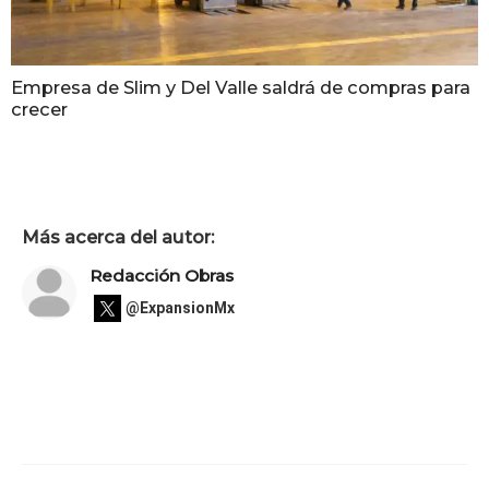
Empresa de Slim y Del Valle saldrá de compras para
crecer
Más acerca del autor:
Redacción Obras
@ExpansionMx