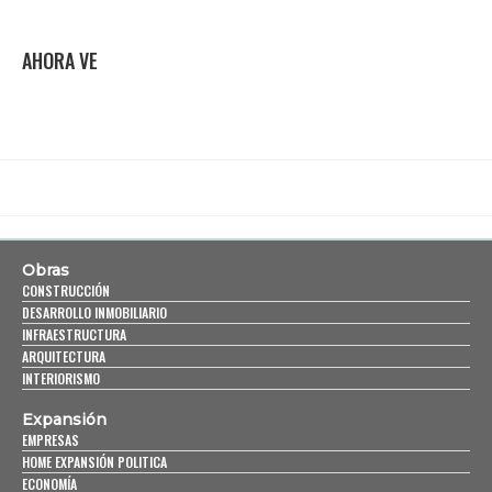
AHORA VE
Obras
CONSTRUCCIÓN
DESARROLLO INMOBILIARIO
INFRAESTRUCTURA
ARQUITECTURA
INTERIORISMO
Expansión
EMPRESAS
HOME EXPANSIÓN POLITICA
ECONOMÍA