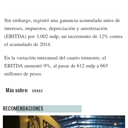
Sin embargo, registró una ganancia acumulada antes de
intereses, impuestos, depreciación y amortización
(EBITDA) por 3,002 mdp, un incremento de 12% contra
el acumulado de 2014.
En la variación interanual del cuarto trimestre, el
EBITDA aumentó 9%, al pasar de 612 mdp a 665
millones de pesos.
OBRAS
RECOMENDACIONES