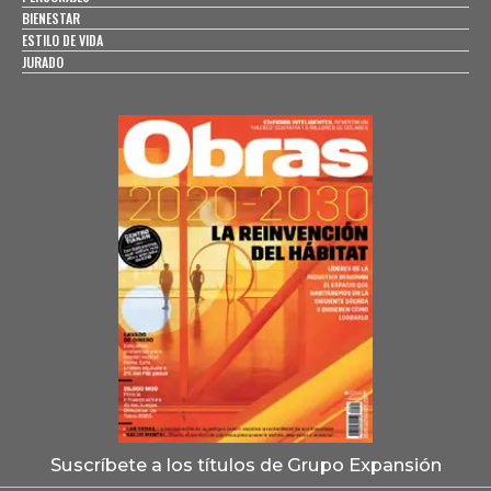
BIENESTAR
ESTILO DE VIDA
JURADO
Suscríbete a los títulos de Grupo Expansión