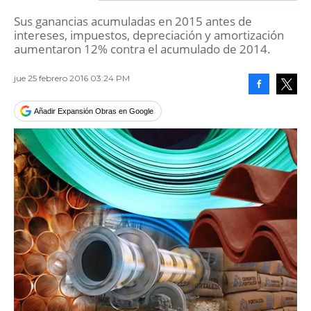
Sus ganancias acumuladas en 2015 antes de
intereses, impuestos, depreciación y amortización
aumentaron 12% contra el acumulado de 2014.
jue 25 febrero 2016 03:24 PM
Facebook
Tweet
Añadir Expansión Obras en Google