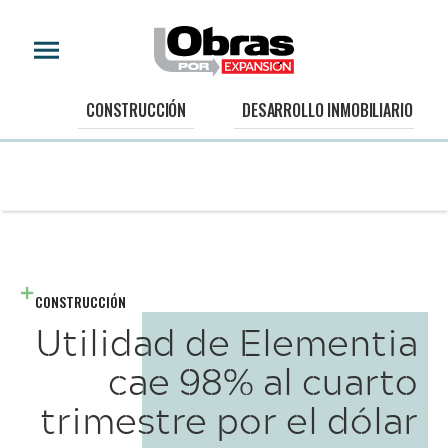
CONSTRUCCIÓN
DESARROLLO INMOBILIARIO
CONSTRUCCIÓN
Utilidad de Elementia
cae 98% al cuarto
trimestre por el dólar