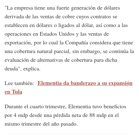
"La empresa tiene una fuerte generación de dólares
derivada de las ventas de cobre cuyos contratos se
establecen en dólares o ligados al dólar, así como a las
operaciones en Estados Unidos y las ventas de
exportación, por lo cual la Compañía considera que tiene
una cobertura natural parcial, sin embargo, se continúa la
evaluación de alternativas de cobertura para dicha
deuda", explica.
Elementia da banderazo a su expansión
Lee también:
en Tula
Durante el cuarto trimestre, Elementia tuvo beneficios
por 4 mdp desde una pérdida neta de 88 mdp en el
mismo trimestre del año pasado.