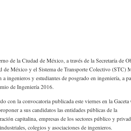
rno de la Ciudad de México, a través de la Secretaría de O
d de México y el Sistema de Transporte Colectivo (STC) 
 a ingenieros y estudiantes de posgrado en ingeniería, a pa
emio de Ingeniería 2016.
do con la convocatoria publicada este viernes en la Gaceta 
roponer a sus candidatos las entidades públicas de la
ración capitalina, empresas de los sectores público y privad
industriales, colegios y asociaciones de ingenieros.