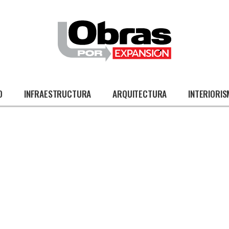
O
INFRAESTRUCTURA
ARQUITECTURA
INTERIORI