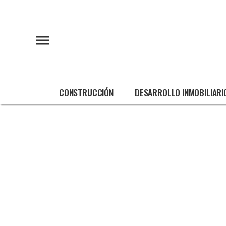
CONSTRUCCIÓN
DESARROLLO INMOBILIARI