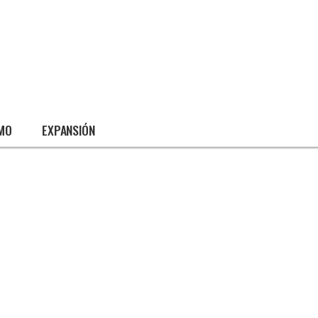
SMO
EXPANSIÓN