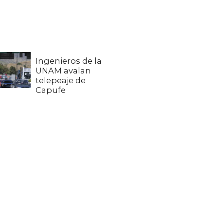
Ingenieros de la
UNAM avalan
telepeaje de
Capufe