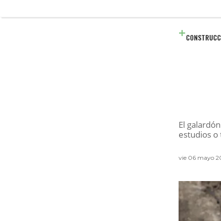
CONSTRUCC
El galardón
estudios o 
vie 06 mayo 2