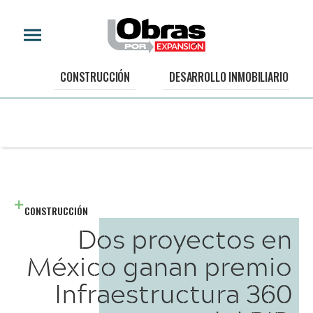
CONSTRUCCIÓN
DESARROLLO INMOBILIARIO
CONSTRUCCIÓN
Dos proyectos en
México ganan premio
Infraestructura 360