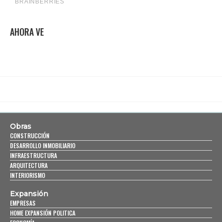
AHORA VE
Obras
CONSTRUCCIÓN
DESARROLLO INMOBILIARIO
INFRAESTRUCTURA
ARQUITECTURA
INTERIORISMO
Expansión
EMPRESAS
HOME EXPANSIÓN POLITICA