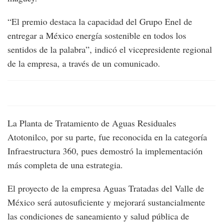
“El premio destaca la capacidad del Grupo Enel de
entregar a México energía sostenible en todos los
sentidos de la palabra”, indicó el vicepresidente regional
de la empresa, a través de un comunicado.
La Planta de Tratamiento de Aguas Residuales
Atotonilco, por su parte, fue reconocida en la categoría
Infraestructura 360, pues demostró la implementación
más completa de una estrategia.
El proyecto de la empresa Aguas Tratadas del Valle de
México será autosuficiente y mejorará sustancialmente
las condiciones de saneamiento y salud pública de