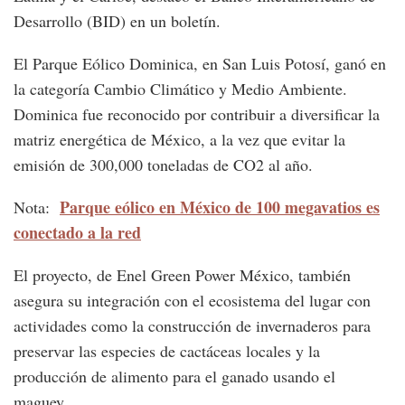
Desarrollo (BID) en un boletín.
El Parque Eólico Dominica, en San Luis Potosí, ganó en
la categoría Cambio Climático y Medio Ambiente.
Dominica fue reconocido por contribuir a diversificar la
matriz energética de México, a la vez que evitar la
emisión de 300,000 toneladas de CO2 al año.
Parque eólico en México de 100 megavatios es
Nota:
conectado a la red
El proyecto, de Enel Green Power México, también
asegura su integración con el ecosistema del lugar con
actividades como la construcción de invernaderos para
preservar las especies de cactáceas locales y la
producción de alimento para el ganado usando el
maguey.