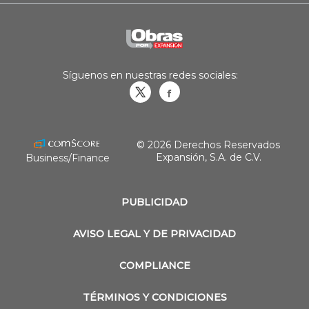
Síguenos en nuestras redes sociales:
Obrasweb.mx
revistaobras
© 2026 Derechos Reservados
Expansión, S.A. de C.V.
Business/Finance
PUBLICIDAD
AVISO LEGAL Y DE PRIVACIDAD
COMPLIANCE
TÉRMINOS Y CONDICIONES