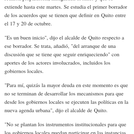
extiende hasta este martes. Se estudia el primer borrador
de los acuerdos que se tienen que definir en Quito entre
el 17 y 20 de octubre.
"Es un buen inicio", dijo el alcalde de Quito respecto a
ese borrador. Se trata, añadió, "del arranque de una
discusión que se tiene que seguir enriqueciendo" con
aportes de los actores involucrados, incluidos los
gobiernos locales.
"Para mí, quizás la mayor deuda en este momento es que
no se terminan de desarrollar los mecanismos para que
desde los gobiernos locales se ejecuten las políticas en la
nueva agenda urbana", dijo el alcalde de Quito.
"No se plantan los instrumentos institucionales para que
los gobiernos locales puedan participar en las instancias