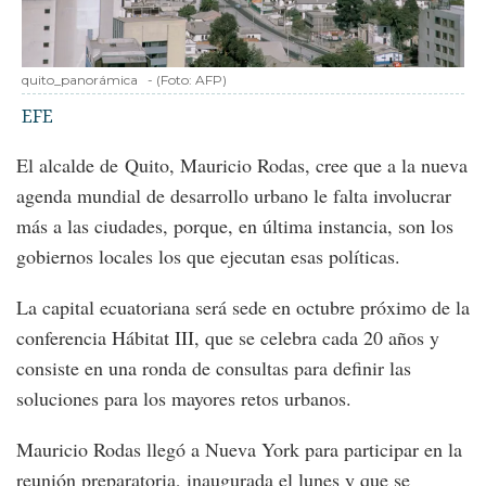
quito_panorámica
-
(Foto:
AFP
)
EFE
El alcalde de Quito, Mauricio Rodas, cree que a la nueva
agenda mundial de desarrollo urbano le falta involucrar
más a las ciudades, porque, en última instancia, son los
gobiernos locales los que ejecutan esas políticas.
La capital ecuatoriana será sede en octubre próximo de la
conferencia Hábitat III, que se celebra cada 20 años y
consiste en una ronda de consultas para definir las
soluciones para los mayores retos urbanos.
Mauricio Rodas llegó a Nueva York para participar en la
reunión preparatoria, inaugurada el lunes y que se