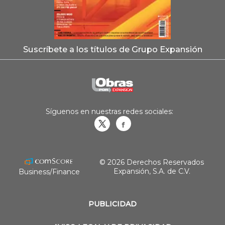
Suscríbete a los títulos de Grupo Expansión
Síguenos en nuestras redes sociales:
Obrasweb.mx
revistaobras
© 2026 Derechos Reservados
Expansión, S.A. de C.V.
Business/Finance
PUBLICIDAD