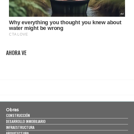
AHORA VE
Obras
CONSTRUCCIÓN
DESARROLLO INMOBILIARIO
INFRAESTRUCTURA
ARQUITECTURA