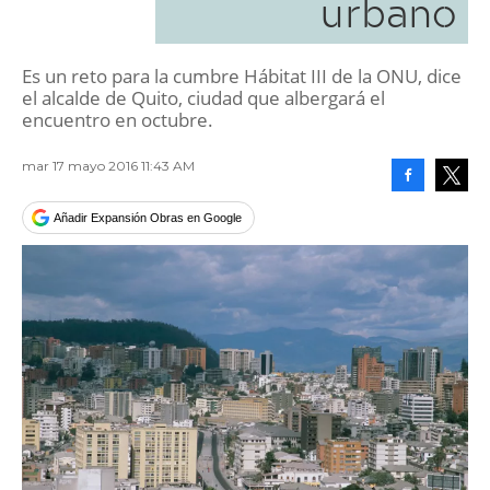
urbano
Es un reto para la cumbre Hábitat III de la ONU, dice
el alcalde de Quito, ciudad que albergará el
encuentro en octubre.
mar 17 mayo 2016 11:43 AM
Facebook
Tweet
Añadir Expansión Obras en Google