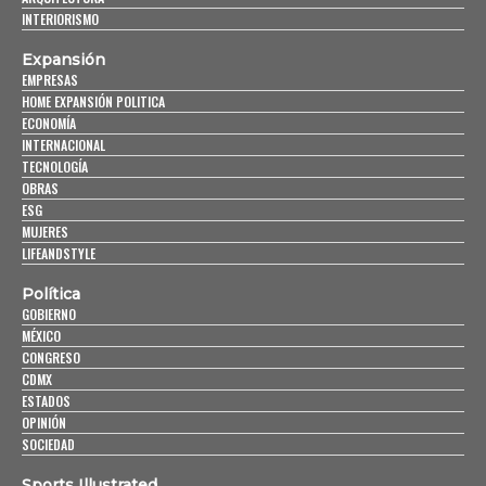
INTERIORISMO
Expansión
EMPRESAS
HOME EXPANSIÓN POLITICA
ECONOMÍA
INTERNACIONAL
TECNOLOGÍA
OBRAS
ESG
MUJERES
LIFEANDSTYLE
Política
GOBIERNO
MÉXICO
CONGRESO
CDMX
ESTADOS
OPINIÓN
SOCIEDAD
Sports Illustrated