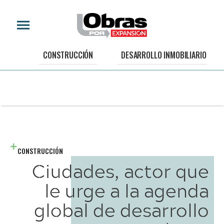
CONSTRUCCIÓN
DESARROLLO INMOBILIARIO
CONSTRUCCIÓN
Ciudades, actor que
le urge a la agenda
global de desarrollo