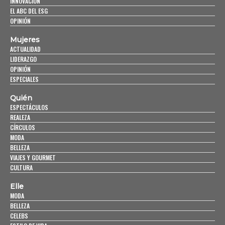
INNOVACIÓN
EL ABC DEL ESG
OPINIÓN
Mujeres
ACTUALIDAD
LIDERAZGO
OPINIÓN
ESPECIALES
Quién
ESPECTÁCULOS
REALEZA
CÍRCULOS
MODA
BELLEZA
VIAJES Y GOURMET
CULTURA
Elle
MODA
BELLEZA
CELEBS