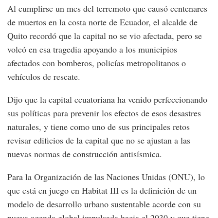
Al cumplirse un mes del terremoto que causó centenares
de muertos en la costa norte de Ecuador, el alcalde de
Quito recordó que la capital no se vio afectada, pero se
volcó en esa tragedia apoyando a los municipios
afectados con bomberos, policías metropolitanos o
vehículos de rescate.
Dijo que la capital ecuatoriana ha venido perfeccionando
sus políticas para prevenir los efectos de esos desastres
naturales, y tiene como uno de sus principales retos
revisar edificios de la capital que no se ajustan a las
nuevas normas de construcción antisísmica.
Para la Organización de las Naciones Unidas (ONU), lo
que está en juego en Habitat III es la definición de un
modelo de desarrollo urbano sustentable acorde con su
nueva agenda global impulsada hacia el 2030 y que tiene