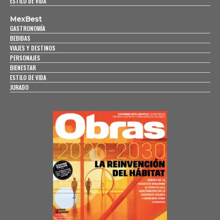
ESTILO DE VIDA
MexBest
GASTRONOMÍA
BEBIDAS
VIAJES Y DESTINOS
PERSONAJES
BIENESTAR
ESTILO DE VIDA
JURADO