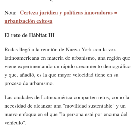
Certeza jurídica y políticas innovadoras =
Nota:
urbanización exitosa
El reto de Hábitat III
Rodas llegó a la reunión de Nueva York con la voz
latinoamericana en materia de urbanismo, una región que
viene experimentando un rápido crecimiento demográfico
y que, añadió, es la que mayor velocidad tiene en su
proceso de urbanismo.
Las ciudades de Latinoamérica comparten retos, como la
necesidad de alcanzar una "movilidad sustentable" y un
nuevo enfoque en el que "la persona esté por encima del
vehículo".