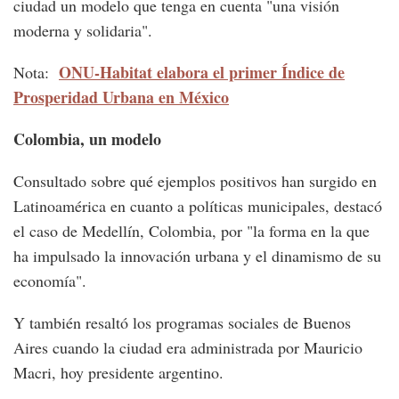
ciudad un modelo que tenga en cuenta "una visión
moderna y solidaria".
ONU-Habitat elabora el primer Índice de
Nota:
Prosperidad Urbana en México
Colombia, un modelo
Consultado sobre qué ejemplos positivos han surgido en
Latinoamérica en cuanto a políticas municipales, destacó
el caso de Medellín, Colombia, por "la forma en la que
ha impulsado la innovación urbana y el dinamismo de su
economía".
Y también resaltó los programas sociales de Buenos
Aires cuando la ciudad era administrada por Mauricio
Macri, hoy presidente argentino.