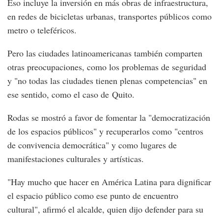
Eso incluye la inversión en más obras de infraestructura,
en redes de bicicletas urbanas, transportes públicos como
metro o teleféricos.
Pero las ciudades latinoamericanas también comparten
otras preocupaciones, como los problemas de seguridad
y "no todas las ciudades tienen plenas competencias" en
ese sentido, como el caso de Quito.
Rodas se mostró a favor de fomentar la "democratización
de los espacios públicos" y recuperarlos como "centros
de convivencia democrática" y como lugares de
manifestaciones culturales y artísticas.
"Hay mucho que hacer en América Latina para dignificar
el espacio público como ese punto de encuentro
cultural", afirmó el alcalde, quien dijo defender para su