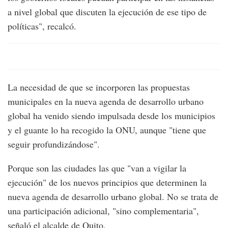
a nivel global que discuten la ejecución de ese tipo de
políticas", recalcó.
La necesidad de que se incorporen las propuestas
municipales en la nueva agenda de desarrollo urbano
global ha venido siendo impulsada desde los municipios
y el guante lo ha recogido la ONU, aunque "tiene que
seguir profundizándose".
Porque son las ciudades las que "van a vigilar la
ejecución" de los nuevos principios que determinen la
nueva agenda de desarrollo urbano global. No se trata de
una participación adicional, "sino complementaria",
señaló el alcalde de Quito.