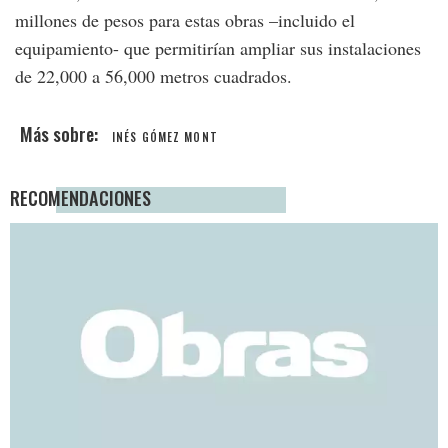
millones de pesos para estas obras –incluido el
equipamiento- que permitirían ampliar sus instalaciones
de 22,000 a 56,000 metros cuadrados.
INÉS GÓMEZ MONT
RECOMENDACIONES