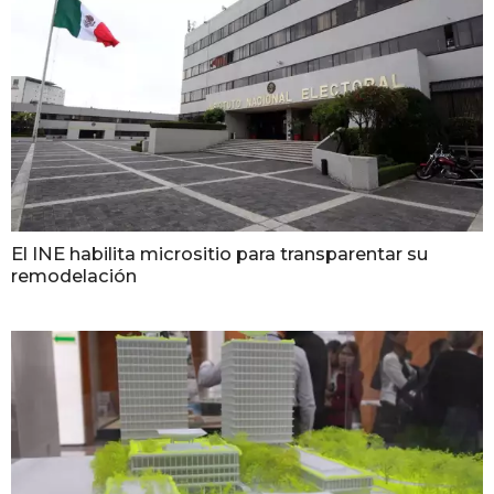
El INE habilita micrositio para transparentar su
remodelación