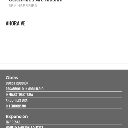
AHORA VE
Obras
CONSTRUCCIÓN
DESARROLLO INMOBILIARIO
INFRAESTRUCTURA
ARQUITECTURA
INTERIORISMO
Expansión
EMPRESAS
HOME EXPANSIÓN POLITICA