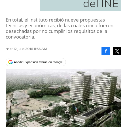
del INE
En total, el instituto recibió nueve propuestas
técnicas y económicas, de las cuales cinco fueron
desechadas por no cumplir los requisitos de la
convocatoria.
mar 12 julio 2016 11:56 AM
Facebook
Tweet
Añadir Expansión Obras en Google