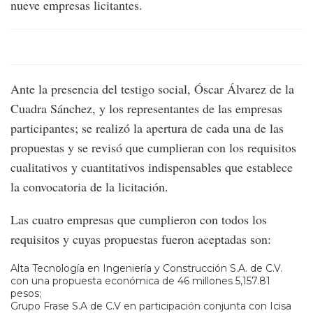
nueve empresas licitantes.
Ante la presencia del testigo social, Óscar Álvarez de la
Cuadra Sánchez, y los representantes de las empresas
participantes; se realizó la apertura de cada una de las
propuestas y se revisó que cumplieran con los requisitos
cualitativos y cuantitativos indispensables que establece
la convocatoria de la licitación.
Las cuatro empresas que cumplieron con todos los
requisitos y cuyas propuestas fueron aceptadas son:
Alta Tecnología en Ingeniería y Construcción S.A. de C.V.
con una propuesta económica de 46 millones 5,157.81
pesos;
Grupo Frase S.A de C.V en participación conjunta con Icisa