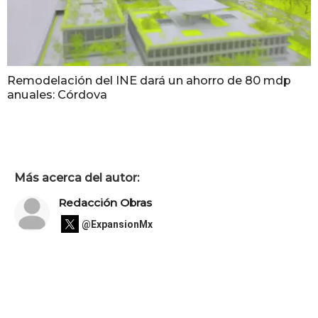
Remodelación del INE dará un ahorro de 80 mdp
anuales: Córdova
Más acerca del autor:
Redacción Obras
@ExpansionMx