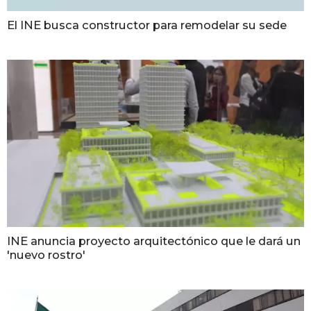
El INE busca constructor para remodelar su sede
INE anuncia proyecto arquitectónico que le dará un
'nuevo rostro'