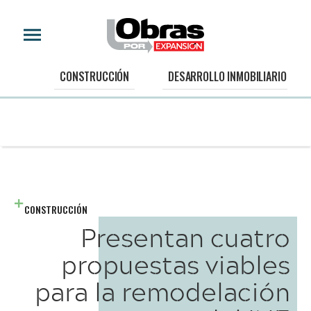
CONSTRUCCIÓN
DESARROLLO INMOBILIARIO
CONSTRUCCIÓN
Presentan cuatro
propuestas viables
para la remodelación