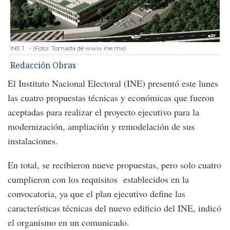
INE 1
-
(Foto:
Tomada de www.ine.mx
)
Redacción Obras
El Instituto Nacional Electoral (INE) presentó este lunes
las cuatro propuestas técnicas y económicas que fueron
aceptadas para realizar el proyecto ejecutivo para la
modernización, ampliación y remodelación de sus
instalaciones.
En total, se recibieron nueve propuestas, pero solo cuatro
cumplieron con los requisitos establecidos en la
convocatoria, ya que el plan ejecutivo define las
características técnicas del nuevo edificio del INE, indicó
el organismo en un comunicado.