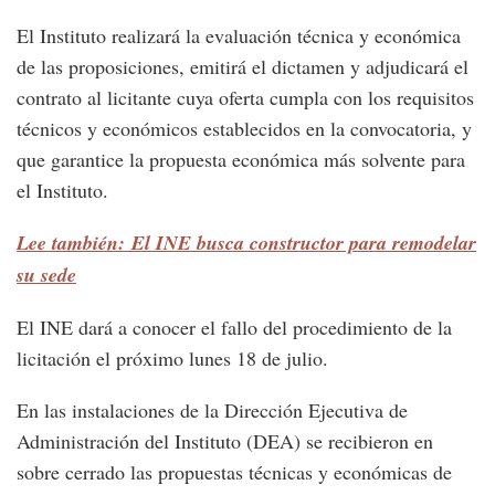
El Instituto realizará la evaluación técnica y económica
de las proposiciones, emitirá el dictamen y adjudicará el
contrato al licitante cuya oferta cumpla con los requisitos
técnicos y económicos establecidos en la convocatoria, y
que garantice la propuesta económica más solvente para
el Instituto.
Lee también: El INE busca constructor para remodelar
su sede
El INE dará a conocer el fallo del procedimiento de la
licitación el próximo lunes 18 de julio.
En las instalaciones de la Dirección Ejecutiva de
Administración del Instituto (DEA) se recibieron en
sobre cerrado las propuestas técnicas y económicas de