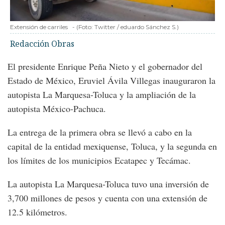
Extensión de carriles
-
(Foto:
Twitter / eduardo Sánchez S.
)
Redacción Obras
El presidente Enrique Peña Nieto y el gobernador del
Estado de México, Eruviel Ávila Villegas inauguraron la
autopista La Marquesa-Toluca y la ampliación de la
autopista México-Pachuca.
La entrega de la primera obra se llevó a cabo en la
capital de la entidad mexiquense, Toluca, y la segunda en
los límites de los municipios Ecatapec y Tecámac.
La autopista La Marquesa-Toluca tuvo una inversión de
3,700 millones de pesos y cuenta con una extensión de
12.5 kilómetros.