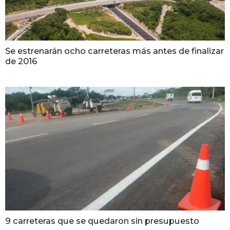
Se estrenarán ocho carreteras más antes de finalizar
de 2016
9 carreteras que se quedaron sin presupuesto