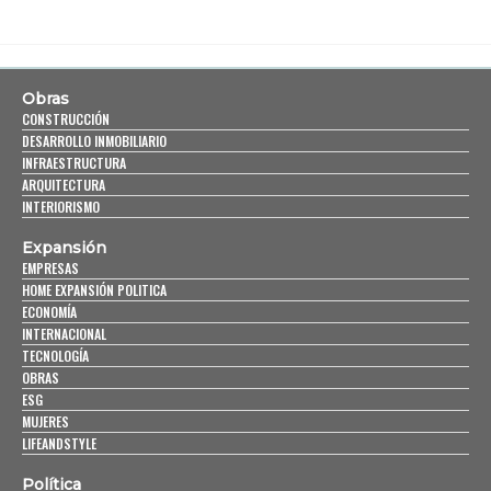
Obras
CONSTRUCCIÓN
DESARROLLO INMOBILIARIO
INFRAESTRUCTURA
ARQUITECTURA
INTERIORISMO
Expansión
EMPRESAS
HOME EXPANSIÓN POLITICA
ECONOMÍA
INTERNACIONAL
TECNOLOGÍA
OBRAS
ESG
MUJERES
LIFEANDSTYLE
Política