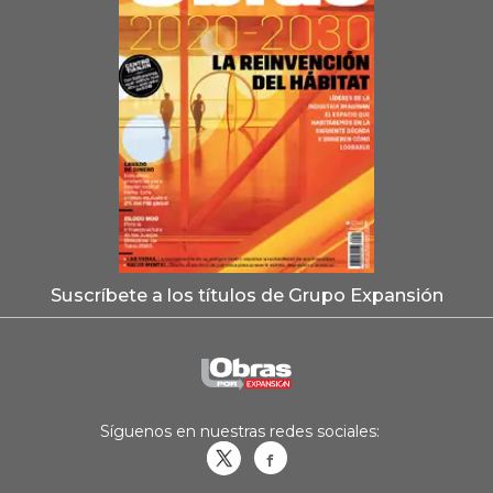
Suscríbete a los títulos de Grupo Expansión
Síguenos en nuestras redes sociales:
Obrasweb.mx