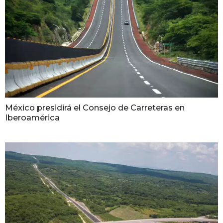
México presidirá el Consejo de Carreteras en
Iberoamérica