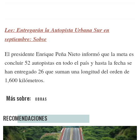
Lee: Entregarán la Autopista Urbana Sur en
septiembre: Sobse
El presidente Enrique Peña Nieto informó que la meta es
concluir 52 autopistas en todo el país y hasta la fecha se
han entregado 26 que suman una longitud del orden de
1,600 kilómetros.
OBRAS
RECOMENDACIONES