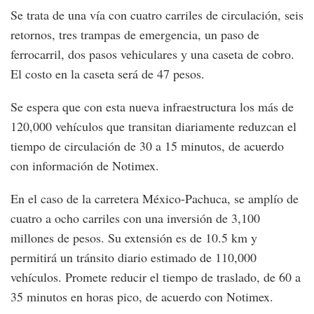
Se trata de una vía con cuatro carriles de circulación, seis
retornos, tres trampas de emergencia, un paso de
ferrocarril, dos pasos vehiculares y una caseta de cobro.
El costo en la caseta será de 47 pesos.
Se espera que con esta nueva infraestructura los más de
120,000 vehículos que transitan diariamente reduzcan el
tiempo de circulación de 30 a 15 minutos, de acuerdo
con información de Notimex.
En el caso de la carretera México-Pachuca, se amplío de
cuatro a ocho carriles con una inversión de 3,100
millones de pesos. Su extensión es de 10.5 km y
permitirá un tránsito diario estimado de 110,000
vehículos. Promete reducir el tiempo de traslado, de 60 a
35 minutos en horas pico, de acuerdo con Notimex.