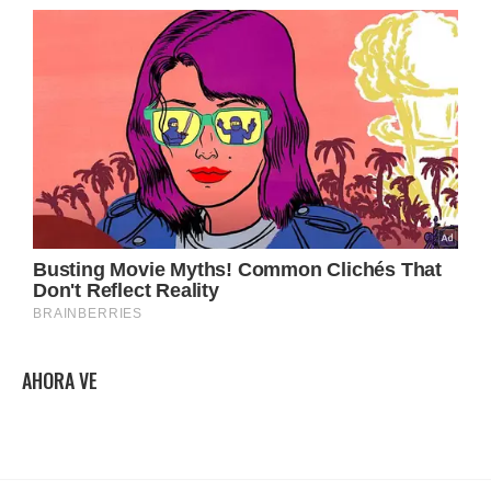
AHORA VE