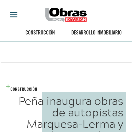
CONSTRUCCIÓN
DESARROLLO INMOBILIARIO
CONSTRUCCIÓN
Peña inaugura obras
de autopistas
Marquesa-Lerma y