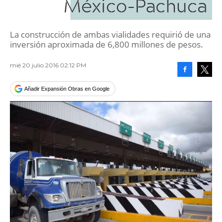
México-Pachuca
La construcción de ambas vialidades requirió de una
inversión aproximada de 6,800 millones de pesos.
mié 20 julio 2016 02:12 PM
Facebook
Tweet
Añadir Expansión Obras en Google