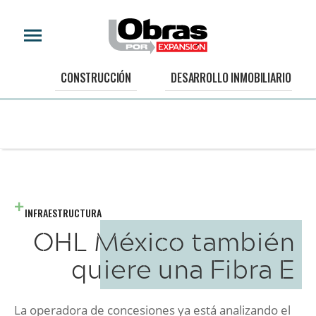
CONSTRUCCIÓN
DESARROLLO INMOBILIARIO
INFRAESTRUCTURA
OHL México también
quiere una Fibra E
La operadora de concesiones ya está analizando el