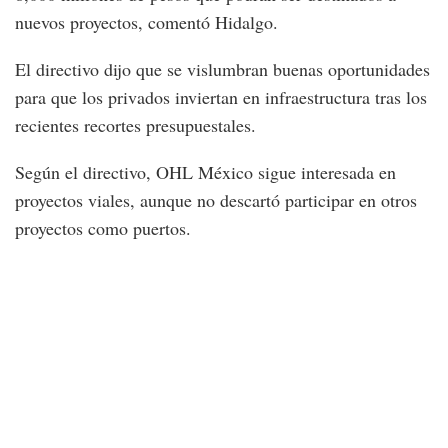
nuevos proyectos, comentó Hidalgo.
El directivo dijo que se vislumbran buenas oportunidades
para que los privados inviertan en infraestructura tras los
recientes recortes presupuestales.
Según el directivo, OHL México sigue interesada en
proyectos viales, aunque no descartó participar en otros
proyectos como puertos.