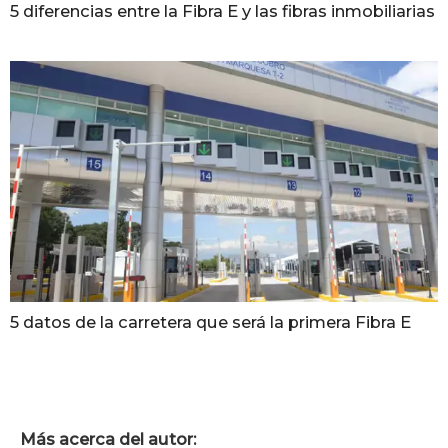
5 diferencias entre la Fibra E y las fibras inmobiliarias
5 datos de la carretera que será la primera Fibra E
Más acerca del autor: