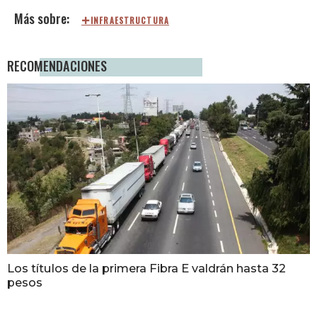
INFRAESTRUCTURA
RECOMENDACIONES
Los títulos de la primera Fibra E valdrán hasta 32
pesos