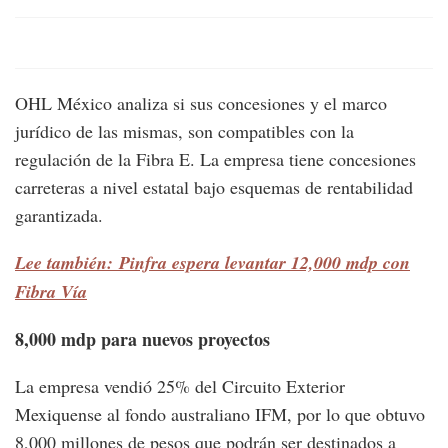
OHL México analiza si sus concesiones y el marco
jurídico de las mismas, son compatibles con la
regulación de la Fibra E. La empresa tiene concesiones
carreteras a nivel estatal bajo esquemas de rentabilidad
garantizada.
Lee también: Pinfra espera levantar 12,000 mdp con
Fibra Vía
8,000 mdp para nuevos proyectos
La empresa vendió 25% del Circuito Exterior
Mexiquense al fondo australiano IFM, por lo que obtuvo
8,000 millones de pesos que podrán ser destinados a