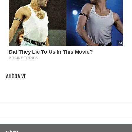
AHORA VE