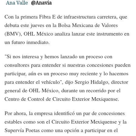
Ana Valle
@Anavia
Con la primera Fibra E de infraestructura carretera, que
debuta este jueves en la Bolsa Mexicana de Valores
(BMV), OHL México analiza lanzar este instrumento en
un futuro inmediato.
"Si nos interesa y hemos lanzado un proceso con
consultores para entender si nuestras concesiones pueden
participar, aún es un proceso muy reciente y lo hacemos
para entender el vehículo", dijo Sergio Hidalgo, director
general de OHL México, durante un recorrido por el
Centro de Control de Circuito Exterior Mexiquense.
Por ahora, la empresa identificó un par de concesiones
estables como son el Circuito Exterior Mexiquense y la
Supervía Poetas como una opción a participar en el