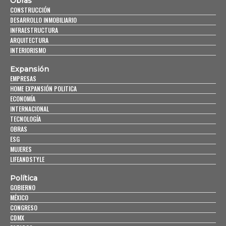
Obras
CONSTRUCCIÓN
DESARROLLO INMOBILIARIO
INFRAESTRUCTURA
ARQUITECTURA
INTERIORISMO
Expansión
EMPRESAS
HOME EXPANSIÓN POLITICA
ECONOMÍA
INTERNACIONAL
TECNOLOGÍA
OBRAS
ESG
MUJERES
LIFEANDSTYLE
Política
GOBIERNO
MÉXICO
CONGRESO
CDMX