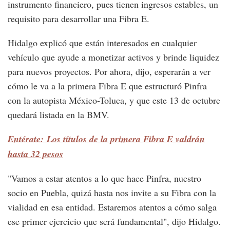
instrumento financiero, pues tienen ingresos estables, un
requisito para desarrollar una Fibra E.
Hidalgo explicó que están interesados en cualquier
vehículo que ayude a monetizar activos y brinde liquidez
para nuevos proyectos. Por ahora, dijo, esperarán a ver
cómo le va a la primera Fibra E que estructuró Pinfra
con la autopista México-Toluca, y que este 13 de octubre
quedará listada en la BMV.
Entérate: Los títulos de la primera Fibra E valdrán
hasta 32 pesos
"Vamos a estar atentos a lo que hace Pinfra, nuestro
socio en Puebla, quizá hasta nos invite a su Fibra con la
vialidad en esa entidad. Estaremos atentos a cómo salga
ese primer ejercicio que será fundamental", dijo Hidalgo.