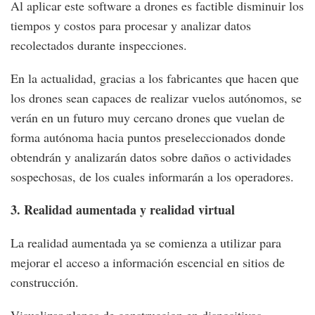
Al aplicar este software a drones es factible disminuir los
tiempos y costos para procesar y analizar datos
recolectados durante inspecciones.
En la actualidad, gracias a los fabricantes que hacen que
los drones sean capaces de realizar vuelos autónomos, se
verán en un futuro muy cercano drones que vuelan de
forma autónoma hacia puntos preseleccionados donde
obtendrán y analizarán datos sobre daños o actividades
sospechosas, de los cuales informarán a los operadores.
3. Realidad aumentada y realidad virtual
La realidad aumentada ya se comienza a utilizar para
mejorar el acceso a información escencial en sitios de
construcción.