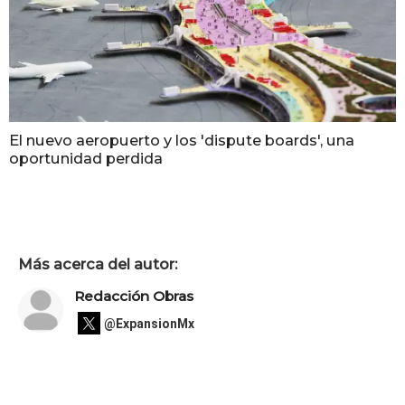
El nuevo aeropuerto y los 'dispute boards', una
oportunidad perdida
Más acerca del autor:
Redacción Obras
@ExpansionMx