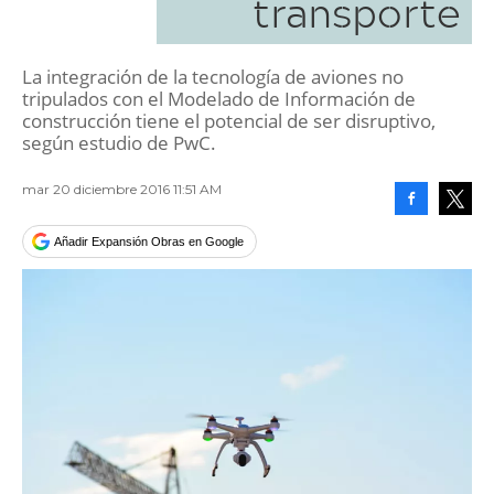
transporte
La integración de la tecnología de aviones no
tripulados con el Modelado de Información de
construcción tiene el potencial de ser disruptivo,
según estudio de PwC.
mar 20 diciembre 2016 11:51 AM
Facebook
Tweet
Añadir Expansión Obras en Google