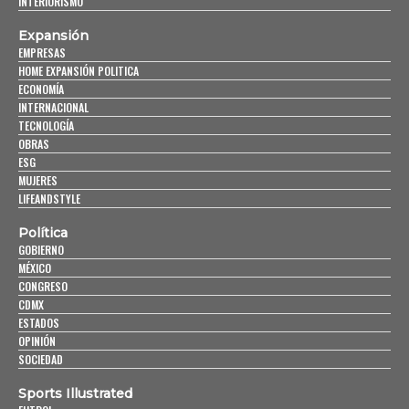
INTERIORISMO
Expansión
EMPRESAS
HOME EXPANSIÓN POLITICA
ECONOMÍA
INTERNACIONAL
TECNOLOGÍA
OBRAS
ESG
MUJERES
LIFEANDSTYLE
Política
GOBIERNO
MÉXICO
CONGRESO
CDMX
ESTADOS
OPINIÓN
SOCIEDAD
Sports Illustrated