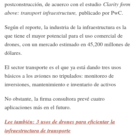
postconstrucción, de acuerco con el estudio
Clarity form
above: transport infraestructure,
publicado por PwC.
Según el reporte, la industria de la infraestructura es la
que tiene el mayor potencial para el uso comercial de
drones, con un mercado estimado en 45,200 millones de
dólares.
El sector transporte es el que ya está dando tres usos
básicos a los aviones no tripulados: monitoreo de
inversiones, mantenimiento e inventario de activos
No obstante, la firma consultora prevé cuatro
aplicaciones más en el futuro.
Lee también: 3 usos de drones para eficientar la
infraestructura de transporte