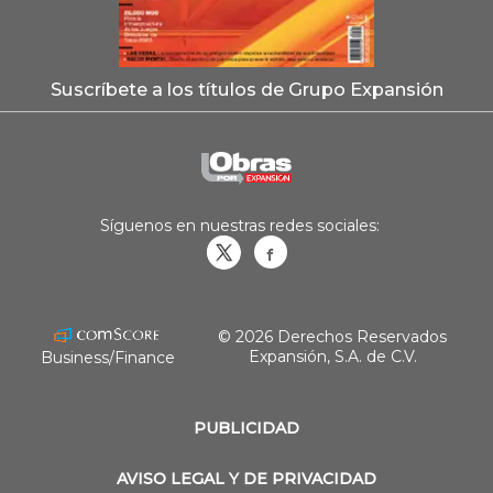
Suscríbete a los títulos de Grupo Expansión
Síguenos en nuestras redes sociales:
Obrasweb.mx
revistaobras
© 2026 Derechos Reservados
Expansión, S.A. de C.V.
Business/Finance
PUBLICIDAD
AVISO LEGAL Y DE PRIVACIDAD