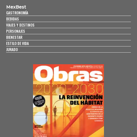
MexBest
GASTRONOMÍA
BEBIDAS
VIAJES Y DESTINOS
PERSONAJES
BIENESTAR
ESTILO DE VIDA
JURADO