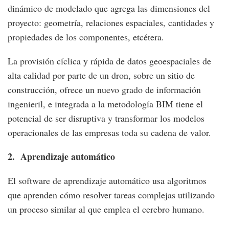
dinámico de modelado que agrega las dimensiones del
proyecto: geometría, relaciones espaciales, cantidades y
propiedades de los componentes, etcétera.
La provisión cíclica y rápida de datos geoespaciales de
alta calidad por parte de un dron, sobre un sitio de
construcción, ofrece un nuevo grado de información
ingenieril, e integrada a la metodología BIM tiene el
potencial de ser disruptiva y transformar los modelos
operacionales de las empresas toda su cadena de valor.
2. Aprendizaje automático
El software de aprendizaje automático usa algoritmos
que aprenden cómo resolver tareas complejas utilizando
un proceso similar al que emplea el cerebro humano.