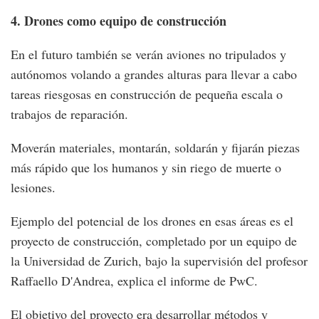
4. Drones como equipo de construcción
En el futuro también se verán aviones no tripulados y
autónomos volando a grandes alturas para llevar a cabo
tareas riesgosas en construcción de pequeña escala o
trabajos de reparación.
Moverán materiales, montarán, soldarán y fijarán piezas
más rápido que los humanos y sin riego de muerte o
lesiones.
Ejemplo del potencial de los drones en esas áreas es el
proyecto de construcción, completado por un equipo de
la Universidad de Zurich, bajo la supervisión del profesor
Raffaello D'Andrea, explica el informe de PwC.
El objetivo del proyecto era desarrollar métodos y