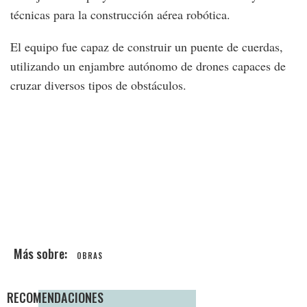
técnicas para la construcción aérea robótica.
El equipo fue capaz de construir un puente de cuerdas,
utilizando un enjambre autónomo de drones capaces de
cruzar diversos tipos de obstáculos.
OBRAS
RECOMENDACIONES