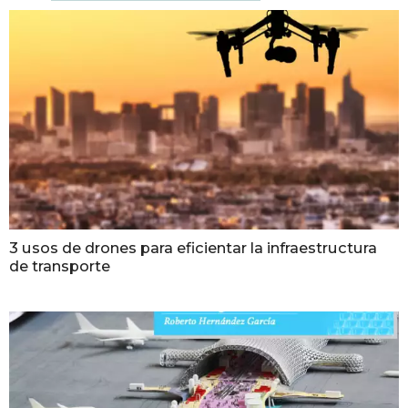
3 usos de drones para eficientar la infraestructura
de transporte