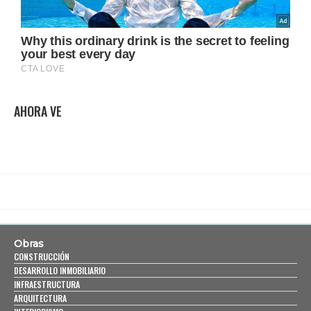
AHORA VE
Obras
CONSTRUCCIÓN
DESARROLLO INMOBILIARIO
INFRAESTRUCTURA
ARQUITECTURA