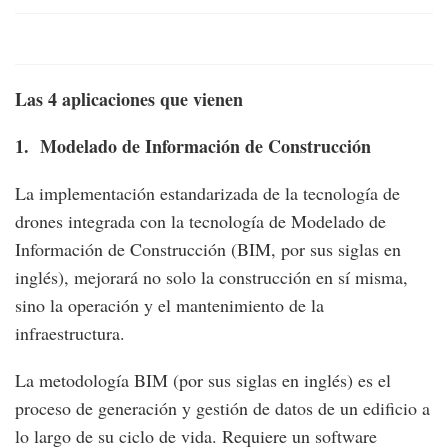
Las 4 aplicaciones que vienen
1. Modelado de Información de Construcción
La implementación estandarizada de la tecnología de
drones integrada con la tecnología de Modelado de
Información de Construcción (BIM, por sus siglas en
inglés), mejorará no solo la construcción en sí misma,
sino la operación y el mantenimiento de la
infraestructura.
La metodología BIM (por sus siglas en inglés) es el
proceso de generación y gestión de datos de un edificio a
lo largo de su ciclo de vida. Requiere un software