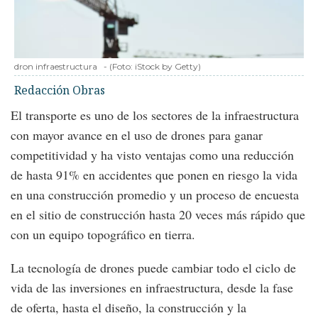
dron infraestructura
-
(Foto:
iStock by Getty
)
Redacción Obras
El transporte es uno de los sectores de la infraestructura
con mayor avance en el uso de drones para ganar
competitividad y ha visto ventajas como una reducción
de hasta 91% en accidentes que ponen en riesgo la vida
en una construcción promedio y un proceso de encuesta
en el sitio de construcción hasta 20 veces más rápido que
con un equipo topográfico en tierra.
La tecnología de drones puede cambiar todo el ciclo de
vida de las inversiones en infraestructura, desde la fase
de oferta, hasta el diseño, la construcción y la