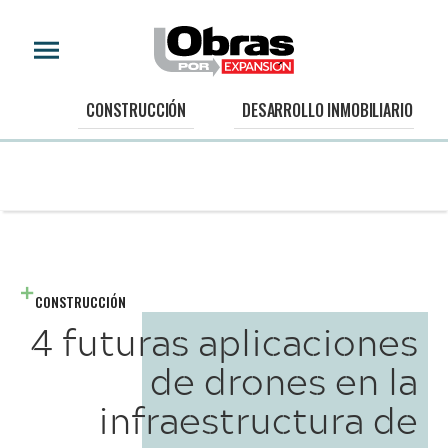
CONSTRUCCIÓN
DESARROLLO INMOBILIARIO
CONSTRUCCIÓN
4 futuras aplicaciones
de drones en la
infraestructura de