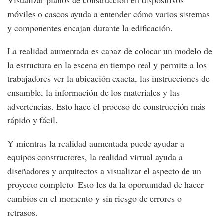
Visualizar planos de construccion en dispositivos
móviles o cascos ayuda a entender cómo varios sistemas
y componentes encajan durante la edificación.
La realidad aumentada es capaz de colocar un modelo de
la estructura en la escena en tiempo real y permite a los
trabajadores ver la ubicación exacta, las instrucciones de
ensamble, la información de los materiales y las
advertencias. Esto hace el proceso de construcción más
rápido y fácil.
Y mientras la realidad aumentada puede ayudar a
equipos constructores, la realidad virtual ayuda a
diseñadores y arquitectos a visualizar el aspecto de un
proyecto completo. Esto les da la oportunidad de hacer
cambios en el momento y sin riesgo de errores o
retrasos.