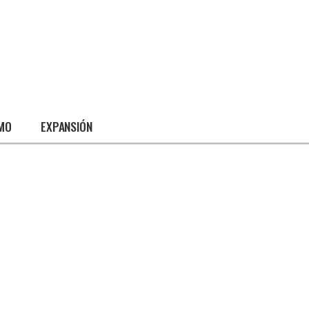
SMO
EXPANSIÓN