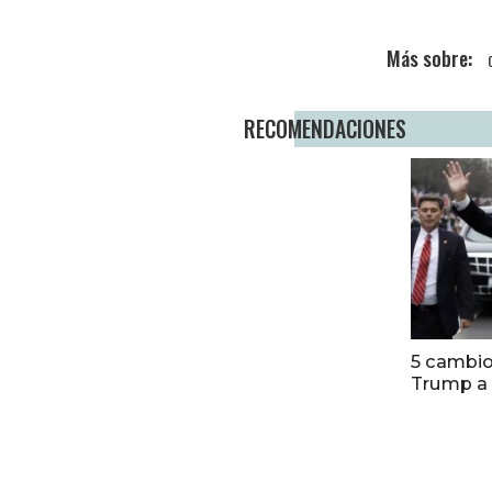
RECOMENDACIONES
5 cambio
Trump a 