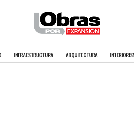
O
INFRAESTRUCTURA
ARQUITECTURA
INTERIORI