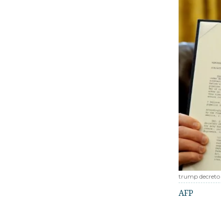
trump decreto
AFP