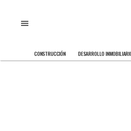
CONSTRUCCIÓN
DESARROLLO INMOBILIARI