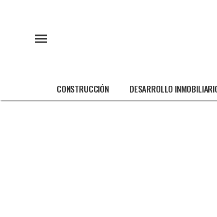
CONSTRUCCIÓN
DESARROLLO INMOBILIARI