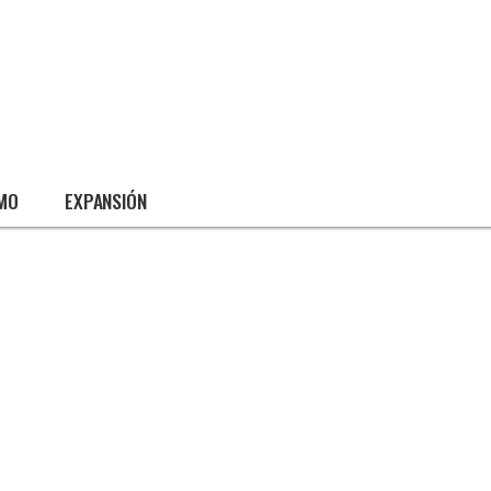
SMO
EXPANSIÓN