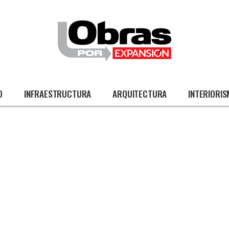
O
INFRAESTRUCTURA
ARQUITECTURA
INTERIORI