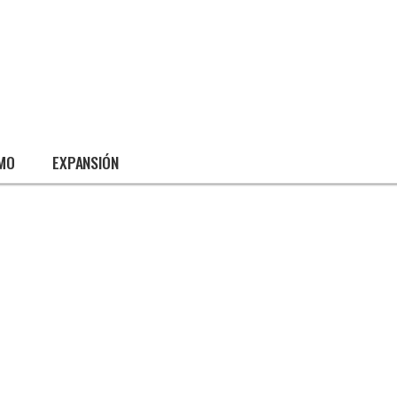
SMO
EXPANSIÓN