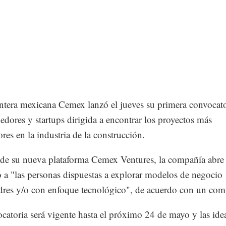
tera mexicana Cemex lanzó el jueves su primera convocato
dores y startups dirigida a encontrar los proyectos más
res en la industria de la construcción.
 de su nueva plataforma Cemex Ventures, la compañía abre
 a "las personas dispuestas a explorar modelos de negocio
res y/o con enfoque tecnológico", de acuerdo con un com
catoria será vigente hasta el próximo 24 de mayo y las ide