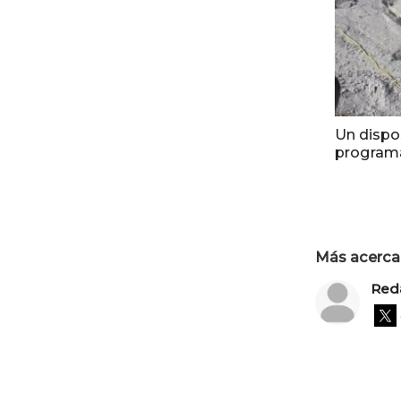
Un dispo
program
Más acerca 
Red