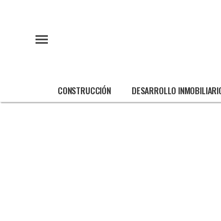
CONSTRUCCIÓN
DESARROLLO INMOBILIARI