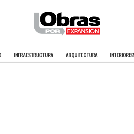
O
INFRAESTRUCTURA
ARQUITECTURA
INTERIORI