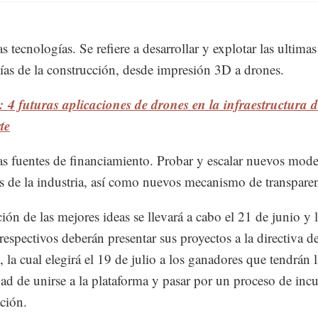
 tecnologías. Se refiere a desarrollar y explotar las ultimas
ías de la construcción, desde impresión 3D a drones.
 4 futuras aplicaciones de drones en la infraestructura 
te
s fuentes de financiamiento. Probar y escalar nuevos mode
s de la industria, así como nuevos mecanismo de transparen
ción de las mejores ideas se llevará a cabo el 21 de junio y 
respectivos deberán presentar sus proyectos a la directiva 
, la cual elegirá el 19 de julio a los ganadores que tendrán l
dad de unirse a la plataforma y pasar por un proceso de inc
ación.