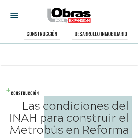
CONSTRUCCIÓN
DESARROLLO INMOBILIARIO
CONSTRUCCIÓN
Las condiciones del
INAH para construir el
Metrobús en Reforma