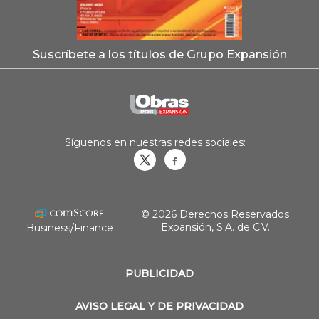
Suscríbete a los títulos de Grupo Expansión
Síguenos en nuestras redes sociales:
Obrasweb.mx
revistaobras
© 2026 Derechos Reservados
Expansión, S.A. de C.V.
Business/Finance
PUBLICIDAD
AVISO LEGAL Y DE PRIVACIDAD