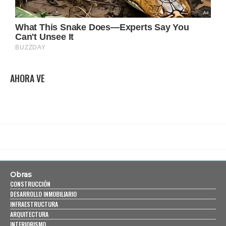
AHORA VE
Obras
CONSTRUCCIÓN
DESARROLLO INMOBILIARIO
INFRAESTRUCTURA
ARQUITECTURA
INTERIORISMO