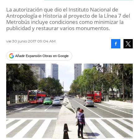
La autorización que dio el Instituto Nacional de
Antropología e Historia al proyecto de la Línea 7 del
Metrobús incluye condiciones como minimizar la
publicidad y restaurar varios monumentos.
vie 30 junio 2017 09:04 AM
Facebook
Tweet
Añadir Expansión Obras en Google