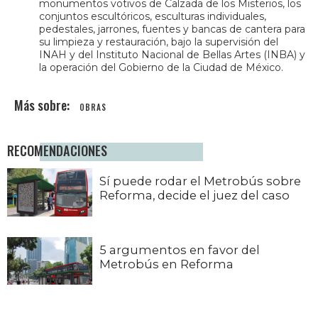
monumentos votivos de Calzada de los Misterios, los
conjuntos escultóricos, esculturas individuales,
pedestales, jarrones, fuentes y bancas de cantera para
su limpieza y restauración, bajo la supervisión del
INAH y del Instituto Nacional de Bellas Artes (INBA) y
la operación del Gobierno de la Ciudad de México.
OBRAS
RECOMENDACIONES
Sí puede rodar el Metrobús sobre
Reforma, decide el juez del caso
5 argumentos en favor del
Metrobús en Reforma