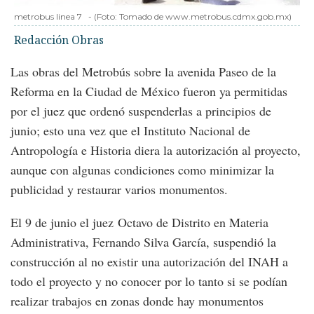
metrobus linea 7
-
(Foto:
Tomado de www.metrobus.cdmx.gob.mx
)
Redacción Obras
Las obras del Metrobús sobre la avenida Paseo de la
Reforma en la Ciudad de México fueron ya permitidas
por el juez que ordenó suspenderlas a principios de
junio; esto una vez que el Instituto Nacional de
Antropología e Historia diera la autorización al proyecto,
aunque con algunas condiciones como minimizar la
publicidad y restaurar varios monumentos.
El 9 de junio el juez Octavo de Distrito en Materia
Administrativa, Fernando Silva García, suspendió la
construcción al no existir una autorización del INAH a
todo el proyecto y no conocer por lo tanto si se podían
realizar trabajos en zonas donde hay monumentos