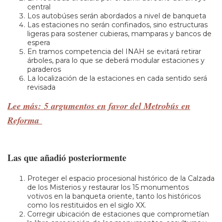
central
Los autobúses serán abordados a nivel de banqueta
Las estaciones no serán confinados, sino estructuras
ligeras para sostener cubieras, mamparas y bancos de
espera
En tramos competencia del INAH se evitará retirar
árboles, para lo que se deberá modular estaciones y
paraderos
La localización de la estaciones en cada sentido será
revisada
Lee más: 5 argumentos en favor del Metrobús en
Reforma
Las que añadió posteriormente
Proteger el espacio procesional histórico de la Calzada
de los Misterios y restaurar los 15 monumentos
votivos en la banqueta oriente, tanto los históricos
como los restituidos en el siglo XX.
Corregir ubicación de estaciones que comprometían