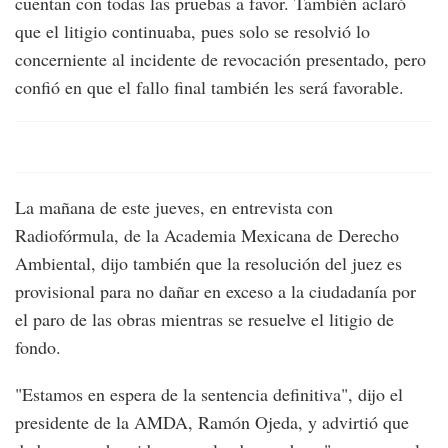
cuentan con todas las pruebas a favor. También aclaró
que el litigio continuaba, pues solo se resolvió lo
concerniente al incidente de revocación presentado, pero
confió en que el fallo final también les será favorable.
La mañana de este jueves, en entrevista con
Radiofórmula, de la Academia Mexicana de Derecho
Ambiental, dijo también que la resolución del juez es
provisional para no dañar en exceso a la ciudadanía por
el paro de las obras mientras se resuelve el litigio de
fondo.
"Estamos en espera de la sentencia definitiva", dijo el
presidente de la AMDA, Ramón Ojeda, y advirtió que