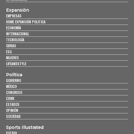
Expansión
EMPRESAS
HOME EXPANSIÓN POLITICA
ECONOMÍA
INTERNACIONAL
TECNOLOGÍA
OBRAS
ESG
MUJERES
LIFEANDSTYLE
Política
GOBIERNO
MÉXICO
CONGRESO
CDMX
ESTADOS
OPINIÓN
SOCIEDAD
Sports Illustrated
FUTBOL