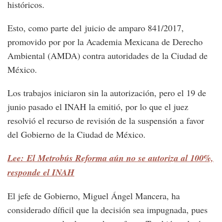
históricos.
Esto, como parte del juicio de amparo 841/2017,
promovido por por la Academia Mexicana de Derecho
Ambiental (AMDA) contra autoridades de la Ciudad de
México.
Los trabajos iniciaron sin la autorización, pero el 19 de
junio pasado el INAH la emitió, por lo que el juez
resolvió el recurso de revisión de la suspensión a favor
del Gobierno de la Ciudad de México.
Lee: El Metrobús Reforma aún no se autoriza al 100%,
responde el INAH
El jefe de Gobierno, Miguel Ángel Mancera, ha
considerado díficil que la decisión sea impugnada, pues