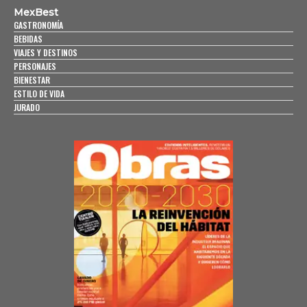
MexBest
GASTRONOMÍA
BEBIDAS
VIAJES Y DESTINOS
PERSONAJES
BIENESTAR
ESTILO DE VIDA
JURADO