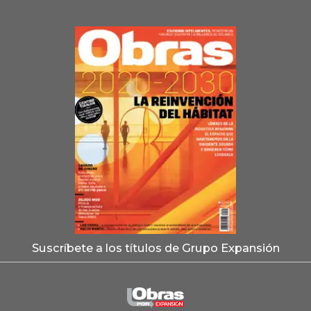
Suscríbete a los títulos de Grupo Expansión