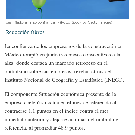
desinflado-animo-confianza
-
(Foto:
iStock by Getty Images
)
Redacción Obras
La confianza de los empresarios de la construcción en
México rompió en junio tres meses consecutivos a la
alza, donde destaca un marcado retroceso en el
optimismo sobre sus empresas, revelan cifras del
Instituto Nacional de Geografía y Estadística (INEGI).
El componente Situación económica presente de la
empresa aceleró su caída en el mes de referencia al
contraerse 1.1 puntos en el índice contra el mes
inmediato anterior y alejarse aun más del umbral de
referencia, al promediar 48.9 puntos.