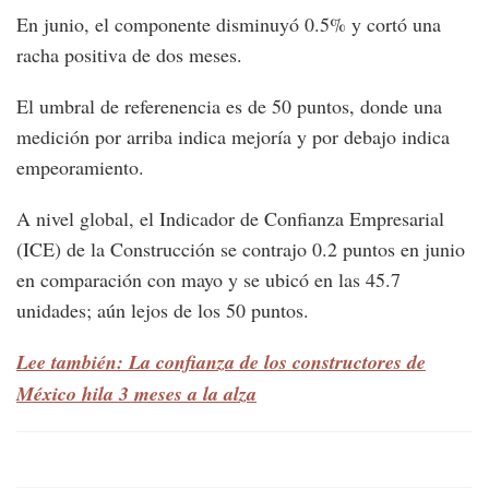
En junio, el componente disminuyó 0.5% y cortó una
racha positiva de dos meses.
El umbral de referenencia es de 50 puntos, donde una
medición por arriba indica mejoría y por debajo indica
empeoramiento.
A nivel global, el Indicador de Confianza Empresarial
(ICE) de la Construcción se contrajo 0.2 puntos en junio
en comparación con mayo y se ubicó en las 45.7
unidades; aún lejos de los 50 puntos.
Lee también: La confianza de los constructores de
México hila 3 meses a la alza