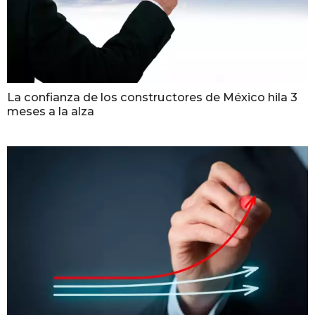
La confianza de los constructores de México hila 3
meses a la alza