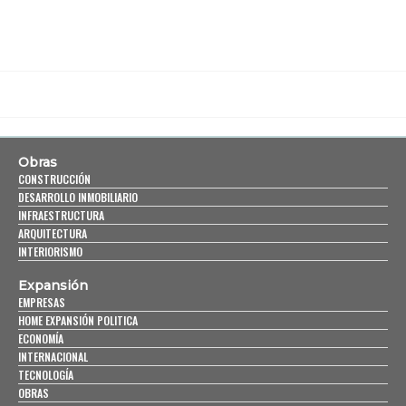
Obras
CONSTRUCCIÓN
DESARROLLO INMOBILIARIO
INFRAESTRUCTURA
ARQUITECTURA
INTERIORISMO
Expansión
EMPRESAS
HOME EXPANSIÓN POLITICA
ECONOMÍA
INTERNACIONAL
TECNOLOGÍA
OBRAS