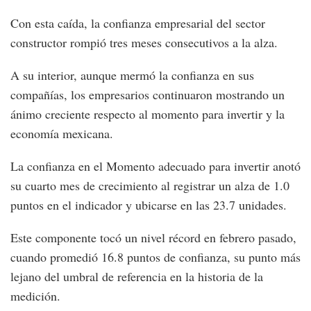
Con esta caída, la confianza empresarial del sector
constructor rompió tres meses consecutivos a la alza.
A su interior, aunque mermó la confianza en sus
compañías, los empresarios continuaron mostrando un
ánimo creciente respecto al momento para invertir y la
economía mexicana.
La confianza en el Momento adecuado para invertir anotó
su cuarto mes de crecimiento al registrar un alza de 1.0
puntos en el indicador y ubicarse en las 23.7 unidades.
Este componente tocó un nivel récord en febrero pasado,
cuando promedió 16.8 puntos de confianza, su punto más
lejano del umbral de referencia en la historia de la
medición.