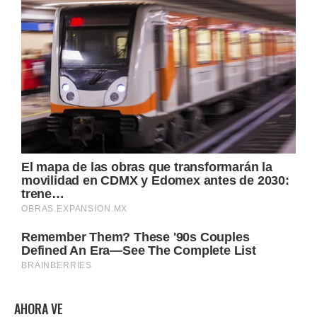
AHORA VE