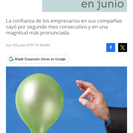
en junio
La confianza de los empresarios en sus compañías
cayó por segundo mes consecutivo y en una
magnitud más pronunciada.
lun 03 julio 2017 10:16 AM
Facebook
Tweet
Añadir Expansión Obras en Google