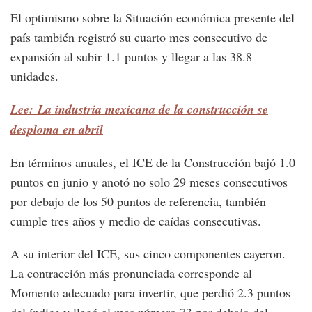
El optimismo sobre la Situación económica presente del
país también registró su cuarto mes consecutivo de
expansión al subir 1.1 puntos y llegar a las 38.8
unidades.
Lee: La industria mexicana de la construcción se
desploma en abril
En términos anuales, el ICE de la Construcción bajó 1.0
puntos en junio y anotó no solo 29 meses consecutivos
por debajo de los 50 puntos de referencia, también
cumple tres años y medio de caídas consecutivas.
A su interior del ICE, sus cinco componentes cayeron.
La contracción más pronunciada corresponde al
Momento adecuado para invertir, que perdió 2.3 puntos