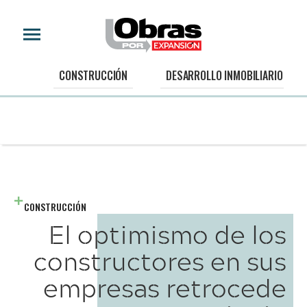
CONSTRUCCIÓN
DESARROLLO INMOBILIARIO
CONSTRUCCIÓN
El optimismo de los
constructores en sus
empresas retrocede