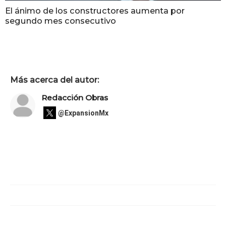
El ánimo de los constructores aumenta por
segundo mes consecutivo
Más acerca del autor:
Redacción Obras
@ExpansionMx