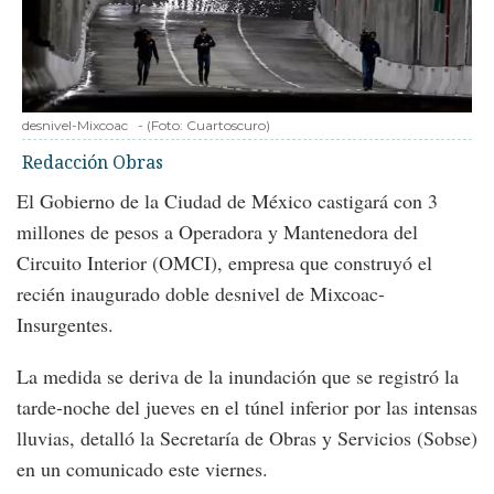
desnivel-Mixcoac
-
(Foto:
Cuartoscuro
)
Redacción Obras
El Gobierno de la Ciudad de México castigará con 3
millones de pesos a Operadora y Mantenedora del
Circuito Interior (OMCI), empresa que construyó el
recién inaugurado doble desnivel de Mixcoac-
Insurgentes.
La medida se deriva de la inundación que se registró la
tarde-noche del jueves en el túnel inferior por las intensas
lluvias, detalló la Secretaría de Obras y Servicios (Sobse)
en un comunicado este viernes.