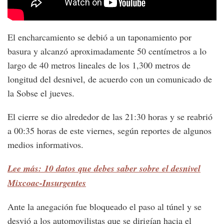
El encharcamiento se debió a un taponamiento por
basura y alcanzó aproximadamente 50 centímetros a lo
largo de 40 metros lineales de los 1,300 metros de
longitud del desnivel, de acuerdo con un comunicado de
la Sobse el jueves.
El cierre se dio alrededor de las 21:30 horas y se reabrió
a 00:35 horas de este viernes, según reportes de algunos
medios informativos.
Lee más: 10 datos que debes saber sobre el desnivel
Mixcoac-Insurgentes
Ante la anegación fue bloqueado el paso al túnel y se
desvió a los automovilistas que se dirigían hacia el