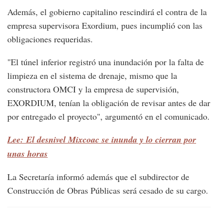
Además, el gobierno capitalino rescindirá el contra de la
empresa supervisora Exordium, pues incumplió con las
obligaciones requeridas.
"El túnel inferior registró una inundación por la falta de
limpieza en el sistema de drenaje, mismo que la
constructora OMCI y la empresa de supervisión,
EXORDIUM, tenían la obligación de revisar antes de dar
por entregado el proyecto", argumentó en el comunicado.
Lee: El desnivel Mixcoac se inunda y lo cierran por
unas horas
La Secretaría informó además que el subdirector de
Construcción de Obras Públicas será cesado de su cargo.