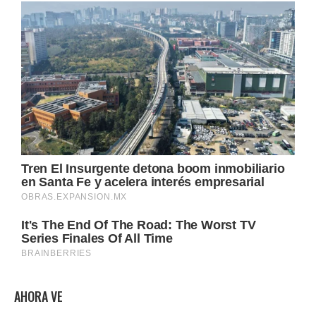
AHORA VE