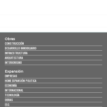
Obras
CONSTRUCCIÓN
DESARROLLO INMOBILIARIO
INFRAESTRUCTURA
ARQUITECTURA
INTERIORISMO
Expansión
EMPRESAS
HOME EXPANSIÓN POLITICA
ECONOMÍA
INTERNACIONAL
TECNOLOGÍA
OBRAS
ESG