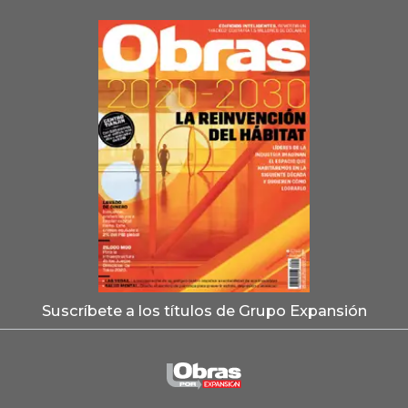
Suscríbete a los títulos de Grupo Expansión