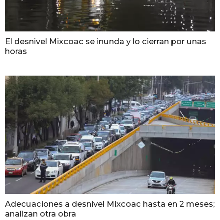
El desnivel Mixcoac se inunda y lo cierran por unas
horas
Adecuaciones a desnivel Mixcoac hasta en 2 meses;
analizan otra obra