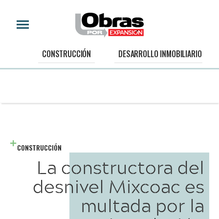
CONSTRUCCIÓN
DESARROLLO INMOBILIARIO
CONSTRUCCIÓN
La constructora del
desnivel Mixcoac es
multada por la