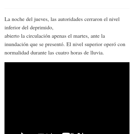
La noche del jueves, las autoridades cerraron el nivel
inferior del deprimido,
abierto la circulación apenas el martes, ante la
inundación que se presentó. El nivel superior operó con
normalidad durante las cuatro horas de lluvia.