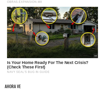
AHORA VE