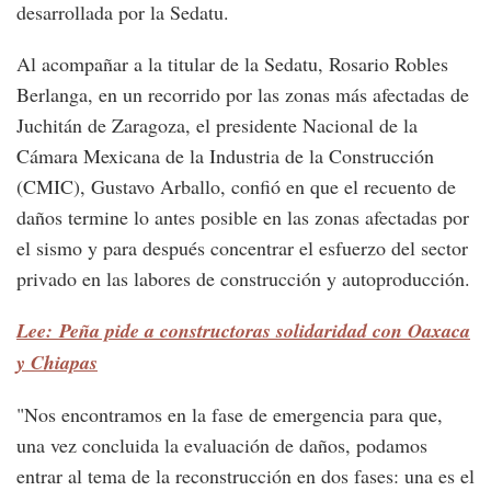
desarrollada por la Sedatu.
Al acompañar a la titular de la Sedatu, Rosario Robles
Berlanga, en un recorrido por las zonas más afectadas de
Juchitán de Zaragoza, el presidente Nacional de la
Cámara Mexicana de la Industria de la Construcción
(CMIC), Gustavo Arballo, confió en que el recuento de
daños termine lo antes posible en las zonas afectadas por
el sismo y para después concentrar el esfuerzo del sector
privado en las labores de construcción y autoproducción.
Lee: Peña pide a constructoras solidaridad con Oaxaca
y Chiapas
"Nos encontramos en la fase de emergencia para que,
una vez concluida la evaluación de daños, podamos
entrar al tema de la reconstrucción en dos fases: una es el