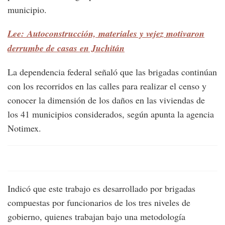
municipio.
Lee: Autoconstrucción, materiales y vejez motivaron
derrumbe de casas en Juchitán
La dependencia federal señaló que las brigadas continúan
con los recorridos en las calles para realizar el censo y
conocer la dimensión de los daños en las viviendas de
los 41 municipios considerados, según apunta la agencia
Notimex.
Indicó que este trabajo es desarrollado por brigadas
compuestas por funcionarios de los tres niveles de
gobierno, quienes trabajan bajo una metodología