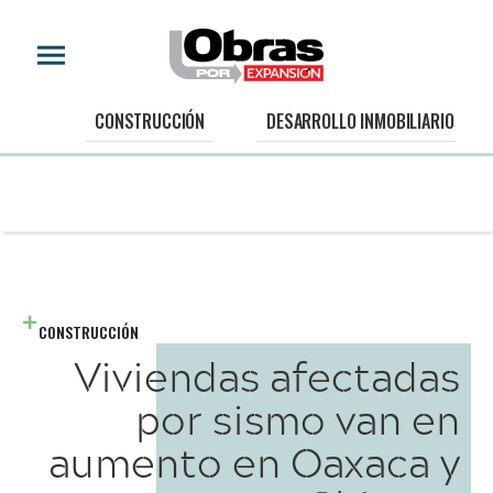
CONSTRUCCIÓN
DESARROLLO INMOBILIARIO
CONSTRUCCIÓN
Viviendas afectadas
por sismo van en
aumento en Oaxaca y