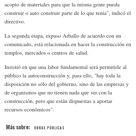
acopio de materiales para que la misma gente pueda
construir o auto construir parte de lo que tenía", indicó el
directivo.
La segunda etapa, expuso Arballo de acuerdo con un
comunicado, está relacionada en hacer la construcción en
templos, mercados o centros de salud.
Insistió en que una labor fundamental será permitirle al
público la autoconstrucción y, para ello, "hay toda la
disposición no sólo del gobierno, sino de las empresas y
de organismos que no tienen nada que ver con la
construcción, pero que están dispuestas a aportar
recursos económicos".
OBRAS PÚBLICAS