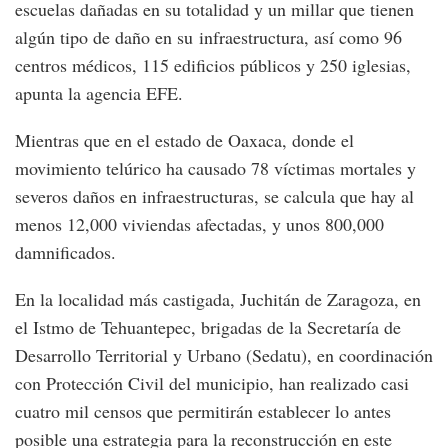
escuelas dañadas en su totalidad y un millar que tienen
algún tipo de daño en su infraestructura, así como 96
centros médicos, 115 edificios públicos y 250 iglesias,
apunta la agencia EFE.
Mientras que en el estado de Oaxaca, donde el
movimiento telúrico ha causado 78 víctimas mortales y
severos daños en infraestructuras, se calcula que hay al
menos 12,000 viviendas afectadas, y unos 800,000
damnificados.
En la localidad más castigada, Juchitán de Zaragoza, en
el Istmo de Tehuantepec, brigadas de la Secretaría de
Desarrollo Territorial y Urbano (Sedatu), en coordinación
con Protección Civil del municipio, han realizado casi
cuatro mil censos que permitirán establecer lo antes
posible una estrategia para la reconstrucción en este