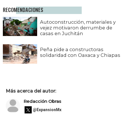
RECOMENDACIONES
Autoconstrucción, materiales y
vejez motivaron derrumbe de
casas en Juchitán
Peña pide a constructoras
solidaridad con Oaxaca y Chiapas
Más acerca del autor:
Redacción Obras
@ExpansionMx