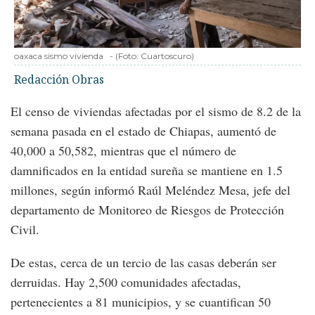
oaxaca sismo vivienda
-
(Foto:
Cuartoscuro
)
Redacción Obras
El censo de viviendas afectadas por el sismo de 8.2 de la
semana pasada en el estado de Chiapas, aumentó de
40,000 a 50,582, mientras que el número de
damnificados en la entidad sureña se mantiene en 1.5
millones, según informó Raúl Meléndez Mesa, jefe del
departamento de Monitoreo de Riesgos de Protección
Civil.
De estas, cerca de un tercio de las casas deberán ser
derruidas. Hay 2,500 comunidades afectadas,
pertenecientes a 81 municipios, y se cuantifican 50