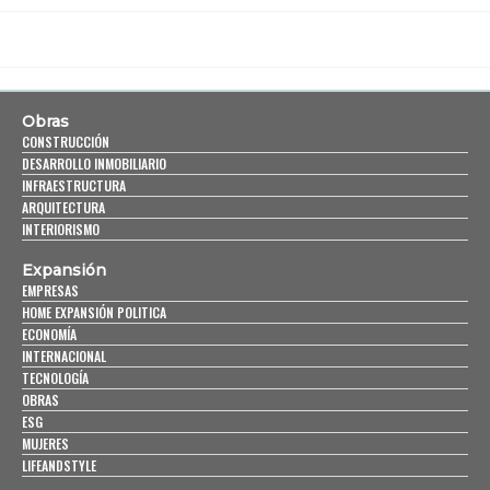
Obras
CONSTRUCCIÓN
DESARROLLO INMOBILIARIO
INFRAESTRUCTURA
ARQUITECTURA
INTERIORISMO
Expansión
EMPRESAS
HOME EXPANSIÓN POLITICA
ECONOMÍA
INTERNACIONAL
TECNOLOGÍA
OBRAS
ESG
MUJERES
LIFEANDSTYLE