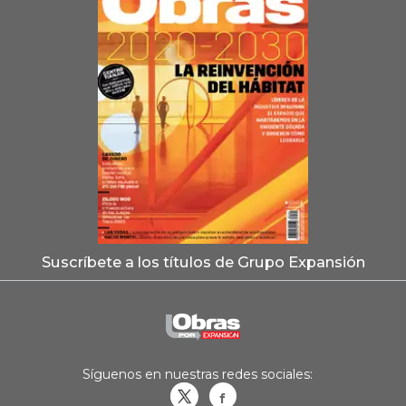
Suscríbete a los títulos de Grupo Expansión
Síguenos en nuestras redes sociales:
Obrasweb.mx