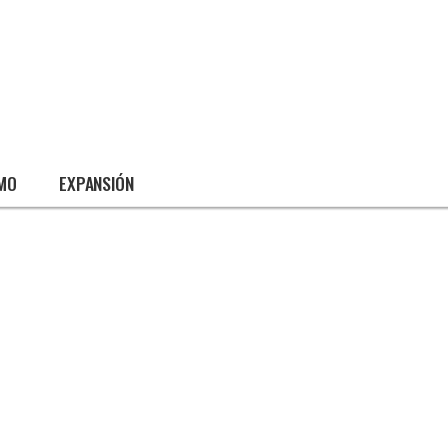
SMO
EXPANSIÓN