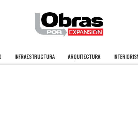
O
INFRAESTRUCTURA
ARQUITECTURA
INTERIORI