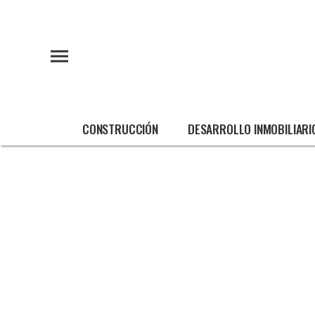
CONSTRUCCIÓN
DESARROLLO INMOBILIARI