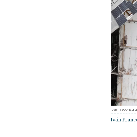
Iván_reconstru
Iván Franc