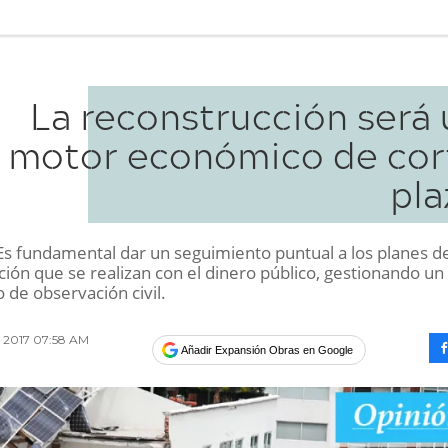
La reconstrucción será 
motor económico de cor
pla
s fundamental dar un seguimiento puntual a los planes d
ión que se realizan con el dinero público, gestionando un
de observación civil.
e 2017 07:58 AM
Añadir Expansión Obras en Google