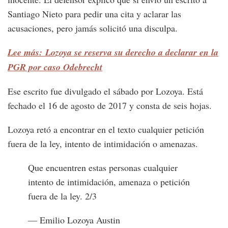
Santiago Nieto para pedir una cita y aclarar las
acusaciones, pero jamás solicitó una disculpa.
Lee más: Lozoya se reserva su derecho a declarar en la
PGR por caso Odebrecht
Ese escrito fue divulgado el sábado por Lozoya. Está
fechado el 16 de agosto de 2017 y consta de seis hojas.
Lozoya retó a encontrar en el texto cualquier petición
fuera de la ley, intento de intimidación o amenazas.
Que encuentren estas personas cualquier
intento de intimidación, amenaza o petición
fuera de la ley. 2/3
— Emilio Lozoya Austin