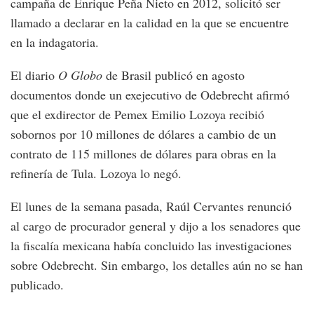
campaña de Enrique Peña Nieto en 2012, solicitó ser
llamado a declarar en la calidad en la que se encuentre
en la indagatoria.
El diario
O Globo
de Brasil publicó en agosto
documentos donde un exejecutivo de Odebrecht afirmó
que el exdirector de Pemex Emilio Lozoya recibió
sobornos por 10 millones de dólares a cambio de un
contrato de 115 millones de dólares para obras en la
refinería de Tula. Lozoya lo negó.
El lunes de la semana pasada, Raúl Cervantes renunció
al cargo de procurador general y dijo a los senadores que
la fiscalía mexicana había concluido las investigaciones
sobre Odebrecht. Sin embargo, los detalles aún no se han
publicado.