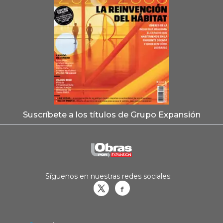
Suscríbete a los títulos de Grupo Expansión
Síguenos en nuestras redes sociales:
Obrasweb.mx
revistaobras