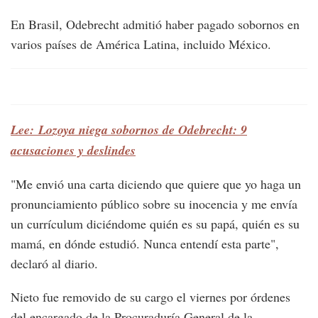
En Brasil, Odebrecht admitió haber pagado sobornos en
varios países de América Latina, incluido México.
Lee: Lozoya niega sobornos de Odebrecht: 9
acusaciones y deslindes
"Me envió una carta diciendo que quiere que yo haga un
pronunciamiento público sobre su inocencia y me envía
un currículum diciéndome quién es su papá, quién es su
mamá, en dónde estudió. Nunca entendí esta parte",
declaró al diario.
Nieto fue removido de su cargo el viernes por órdenes
del encargado de la Procuraduría General de la