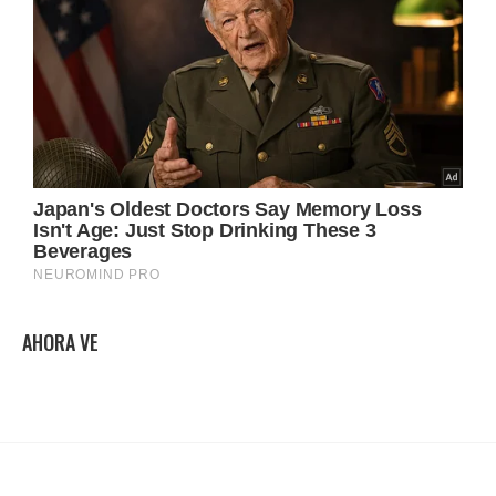
AHORA VE