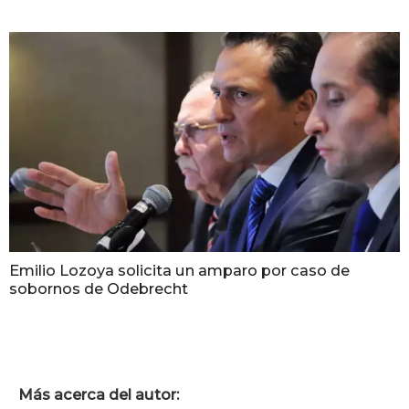
Emilio Lozoya solicita un amparo por caso de
sobornos de Odebrecht
Más acerca del autor: