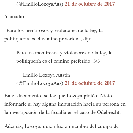
21 de octubre de 2017
(@EmilioLozoyaAus)
Y añadió:
"Para los mentirosos y violadores de la ley, la
politiquería es el camino preferido", dijo.
Para los mentirosos y violadores de la ley, la
politiquería es el camino preferido. 3/3
— Emilio Lozoya Austin
21 de octubre de 2017
(@EmilioLozoyaAus)
En el documento, se lee que Lozoya pidió a Nieto
informarle si hay alguna imputación hacia su persona en
la investigación de la fiscalía en el caso de Odebrecht.
Además, Lozoya, quien fuera miembro del equipo de