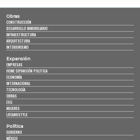
Obras
CONSTRUCCIÓN
DESARROLLO INMOBILIARIO
INFRAESTRUCTURA
ARQUITECTURA
INTERIORISMO
Expansión
EMPRESAS
HOME EXPANSIÓN POLITICA
ECONOMÍA
INTERNACIONAL
TECNOLOGÍA
OBRAS
ESG
MUJERES
LIFEANDSTYLE
Política
GOBIERNO
MÉXICO