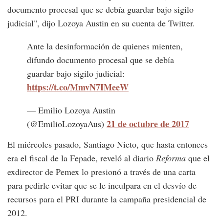
documento procesal que se debía guardar bajo sigilo
judicial", dijo Lozoya Austin en su cuenta de Twitter.
Ante la desinformación de quienes mienten,
difundo documento procesal que se debía
guardar bajo sigilo judicial:
https://t.co/MmvN7IMeeW
— Emilio Lozoya Austin
21 de octubre de 2017
(@EmilioLozoyaAus)
El miércoles pasado, Santiago Nieto, que hasta entonces
era el fiscal de la Fepade, reveló al diario
Reforma
que el
exdirector de Pemex lo presionó a través de una carta
para pedirle evitar que se le inculpara en el desvío de
recursos para el PRI durante la campaña presidencial de
2012.