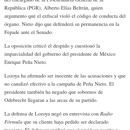
República (PGR), Alberto Elías Beltrán, quien
argumento que el exfiscal violó el código de conducta del
órgano. Nieto dijo que defenderá su permanencia en la
Fepade ante el Senado.
La oposición criticó el despido y cuestionó la
imparcialidad del gobierno del presidente de México
Enrique Peña Nieto.
Lozoya ha afirmado ser inocente de las acusaciones y que
no canalizó efectivo a la campaña de Peña Nieto. El
presidente también ha negado que sobornos de
Odebrecht llegaran a las arcas de su partido.
La defensa de Lozoya negó en entrevista con
Radio
Fórmula
que su cliente haya pedido ser declarado
inocente. El defensor explicó que sí envió un escrito a