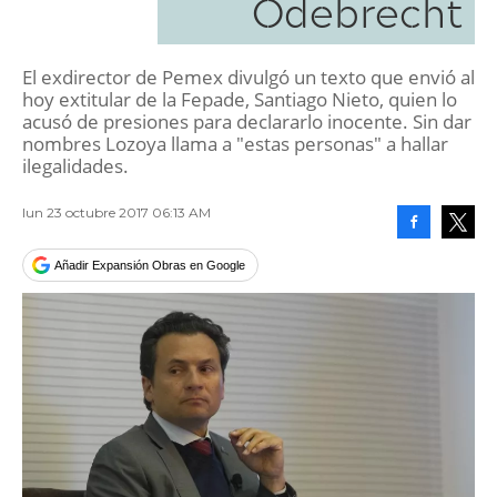
Odebrecht
El exdirector de Pemex divulgó un texto que envió al
hoy extitular de la Fepade, Santiago Nieto, quien lo
acusó de presiones para declararlo inocente. Sin dar
nombres Lozoya llama a "estas personas" a hallar
ilegalidades.
lun 23 octubre 2017 06:13 AM
Facebook
Tweet
Añadir Expansión Obras en Google