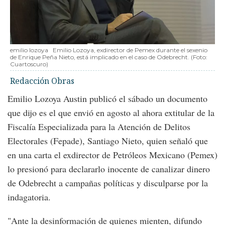
emilio lozoya
Emilio Lozoya, exdirector de Pemex durante el sexenio
de Enrique Peña Nieto, está implicado en el caso de Odebrecht.
(Foto:
Cuartoscuro
)
Redacción Obras
Emilio Lozoya Austin publicó el sábado un documento
que dijo es el que envió en agosto al ahora extitular de la
Fiscalía Especializada para la Atención de Delitos
Electorales (Fepade), Santiago Nieto, quien señaló que
en una carta el exdirector de Petróleos Mexicano (Pemex)
lo presionó para declararlo inocente de canalizar dinero
de Odebrecht a campañas políticas y disculparse por la
indagatoria.
"Ante la desinformación de quienes mienten, difundo