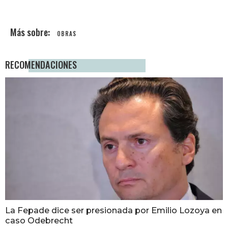
OBRAS
RECOMENDACIONES
La Fepade dice ser presionada por Emilio Lozoya en
caso Odebrecht