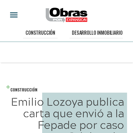
CONSTRUCCIÓN
DESARROLLO INMOBILIARIO
CONSTRUCCIÓN
Emilio Lozoya publica
carta que envió a la
Fepade por caso