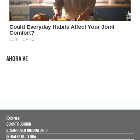
AHORA VE
Obras
CONSTRUCCIÓN
DESARROLLO INMOBILIARIO
INFRAESTRUCTURA