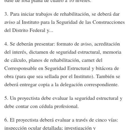
base de losa plana de cuatro a 10 niveles.
3. Para iniciar trabajos de rehabilitación, se deberá dar
aviso al Instituto para la Seguridad de las Construcciones
del Distrito Federal y...
4. Se deberán presentar: formato de aviso, acreditación
del interés, dictamen de seguridad estructural, memoria
de cálculo, planos de rehabilitación, carnet del
Corresponsable en Seguridad Estructural y bitácora de
obra (para que sea sellada por el Instituto). También se
deberá entregar copia a la delegación correspondiente.
5. Un proyectista debe evaluar la seguridad estructural y
debe contar con cédula profesional.
6. El proyectista deberá evaluar a través de cinco vías:
inspección ocular detallada; investigación y