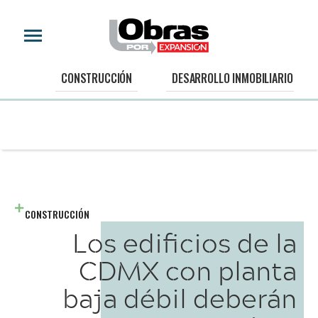
CONSTRUCCIÓN
DESARROLLO INMOBILIARIO
CONSTRUCCIÓN
Los edificios de la
CDMX con planta
baja débil deberán