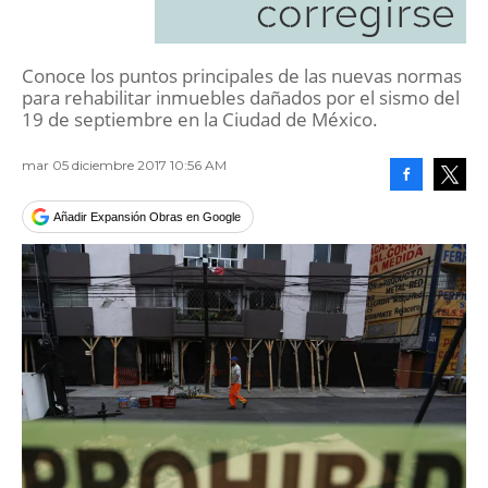
corregirse
Conoce los puntos principales de las nuevas normas
para rehabilitar inmuebles dañados por el sismo del
19 de septiembre en la Ciudad de México.
mar 05 diciembre 2017 10:56 AM
Facebook
Tweet
Añadir Expansión Obras en Google