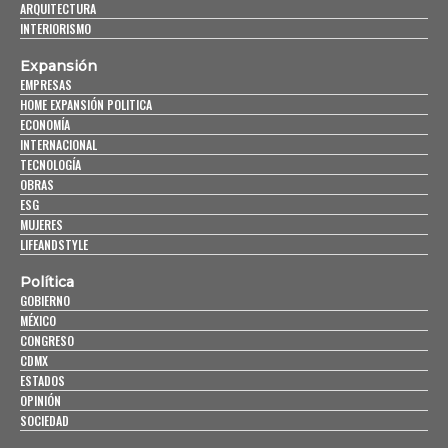
ARQUITECTURA
INTERIORISMO
Expansión
EMPRESAS
HOME EXPANSIÓN POLITICA
ECONOMÍA
INTERNACIONAL
TECNOLOGÍA
OBRAS
ESG
MUJERES
LIFEANDSTYLE
Política
GOBIERNO
MÉXICO
CONGRESO
CDMX
ESTADOS
OPINIÓN
SOCIEDAD