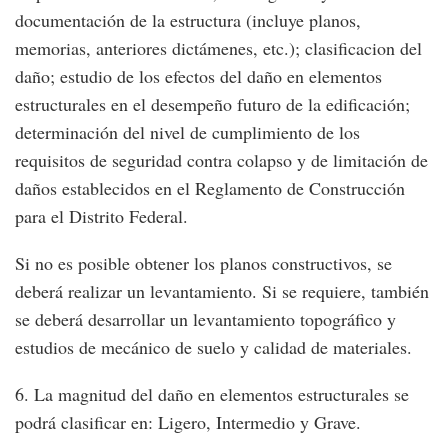
documentación de la estructura (incluye planos,
memorias, anteriores dictámenes, etc.); clasificacion del
daño; estudio de los efectos del daño en elementos
estructurales en el desempeño futuro de la edificación;
determinación del nivel de cumplimiento de los
requisitos de seguridad contra colapso y de limitación de
daños establecidos en el Reglamento de Construcción
para el Distrito Federal.
Si no es posible obtener los planos constructivos, se
deberá realizar un levantamiento. Si se requiere, también
se deberá desarrollar un levantamiento topográfico y
estudios de mecánico de suelo y calidad de materiales.
6. La magnitud del daño en elementos estructurales se
podrá clasificar en: Ligero, Intermedio y Grave.