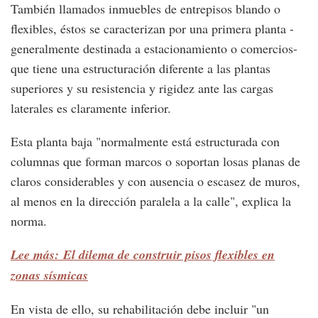
También llamados inmuebles de entrepisos blando o
flexibles, éstos se caracterizan por una primera planta -
generalmente destinada a estacionamiento o comercios-
que tiene una estructuración diferente a las plantas
superiores y su resistencia y rigidez ante las cargas
laterales es claramente inferior.
Esta planta baja "normalmente está estructurada con
columnas que forman marcos o soportan losas planas de
claros considerables y con ausencia o escasez de muros,
al menos en la dirección paralela a la calle", explica la
norma.
Lee más: El dilema de construir pisos flexibles en
zonas sísmicas
En vista de ello, su rehabilitación debe incluir "un