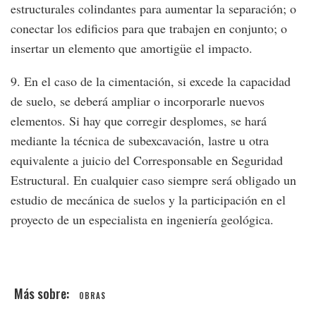
estructurales colindantes para aumentar la separación; o
conectar los edificios para que trabajen en conjunto; o
insertar un elemento que amortigüe el impacto.
9. En el caso de la cimentación, si excede la capacidad
de suelo, se deberá ampliar o incorporarle nuevos
elementos. Si hay que corregir desplomes, se hará
mediante la técnica de subexcavación, lastre u otra
equivalente a juicio del Corresponsable en Seguridad
Estructural. En cualquier caso siempre será obligado un
estudio de mecánica de suelos y la participación en el
proyecto de un especialista en ingeniería geológica.
OBRAS