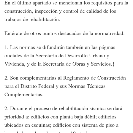
En el último apartado se mencionan los requisitos para la
construcción, inspección y control de calidad de los
trabajos de rehabilitación.
Entérate de otros puntos destacados de la normatividad:
1. Las normas se difundirán también en las páginas
oficiales de la Secretaría de Desarrollo Urbano y
Vivienda, y de la Secretaría de Obras y Servicios.}
2. Son complementarias al Reglamento de Construcción
para el Distrito Federal y sus Normas Técnicas
Complementarias.
2. Durante el proceso de rehabilitación sísmica se dará
prioridad a: edificios con planta baja débil; edificios
ubicados en esquinas; edificios con sistema de piso a