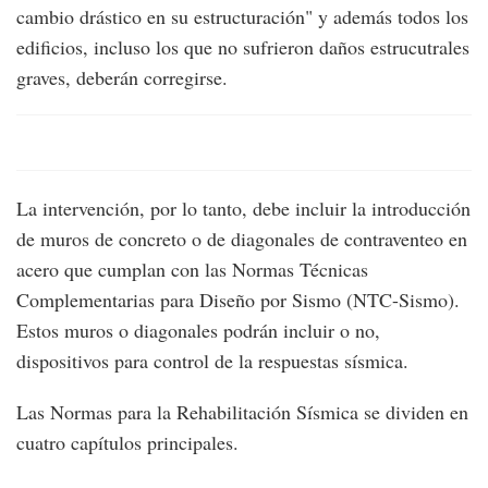
cambio drástico en su estructuración" y además todos los
edificios, incluso los que no sufrieron daños estrucutrales
graves, deberán corregirse.
La intervención, por lo tanto, debe incluir la introducción
de muros de concreto o de diagonales de contraventeo en
acero que cumplan con las Normas Técnicas
Complementarias para Diseño por Sismo (NTC-Sismo).
Estos muros o diagonales podrán incluir o no,
dispositivos para control de la respuestas sísmica.
Las Normas para la Rehabilitación Sísmica se dividen en
cuatro capítulos principales.