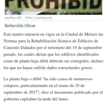
pacifico-455
-
(Foto:
Cuartoscuro
)
Redacción Obras
Este martes entraron en vigor en la Ciudad de México las
Normas para la Rehabilitación Sísmica de Edificios de
Concreto Dañados por el terremoto del 19 de septiembre
pasado, las cuales dictan que los edificios identificados
como de planta baja débil deberán ser corregidos, incluso
los que no hayan sufrido daños estructurales graves.
La planta baja o débil "ha sido causa de numerosos
colapsos, particularmente en el sismo de 19 de
septiembre de 2017", dice el documento publicado por el
gobierno capitalino la tarde del lunes.