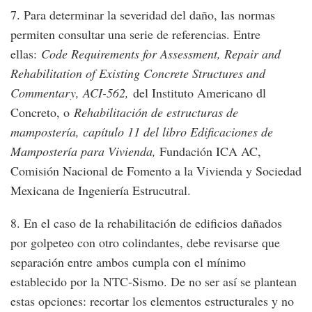
7. Para determinar la severidad del daño, las normas
permiten consultar una serie de referencias. Entre
ellas:
Code Requirements for Assessment, Repair and
Rehabilitation of Existing Concrete Structures and
Commentary, ACI-562,
del Instituto Americano dl
Concreto, o
Rehabilitación de estructuras de
mampostería, capítulo 11 del libro Edificaciones de
Mampostería para Vivienda,
Fundación ICA AC,
Comisión Nacional de Fomento a la Vivienda y Sociedad
Mexicana de Ingeniería Estrucutral.
8. En el caso de la rehabilitación de edificios dañados
por golpeteo con otro colindantes, debe revisarse que
separación entre ambos cumpla con el mínimo
establecido por la NTC-Sismo. De no ser así se plantean
estas opciones: recortar los elementos estructurales y no