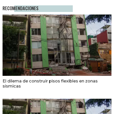
RECOMENDACIONES
El dilema de construir pisos flexibles en zonas
sísmicas