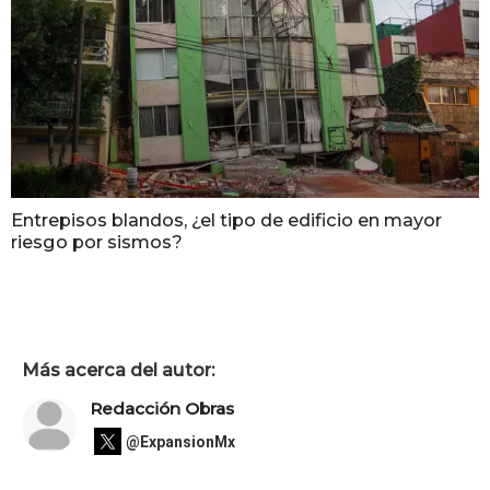
Entrepisos blandos, ¿el tipo de edificio en mayor
riesgo por sismos?
Más acerca del autor:
Redacción Obras
@ExpansionMx