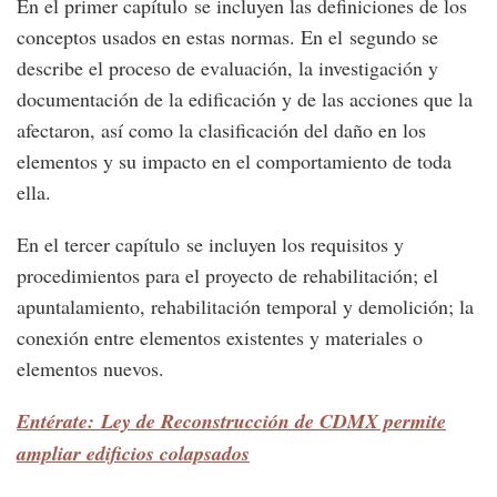
En el primer capítulo se incluyen las definiciones de los
conceptos usados en estas normas. En el segundo se
describe el proceso de evaluación, la investigación y
documentación de la edificación y de las acciones que la
afectaron, así como la clasificación del daño en los
elementos y su impacto en el comportamiento de toda
ella.
En el tercer capítulo se incluyen los requisitos y
procedimientos para el proyecto de rehabilitación; el
apuntalamiento, rehabilitación temporal y demolición; la
conexión entre elementos existentes y materiales o
elementos nuevos.
Entérate: Ley de Reconstrucción de CDMX permite
ampliar edificios colapsados