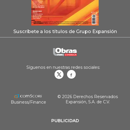
Suscríbete a los títulos de Grupo Expansión
Síguenos en nuestras redes sociales:
Obrasweb.mx
revistaobras
© 2026 Derechos Reservados
Expansión, S.A. de C.V.
Business/Finance
PUBLICIDAD