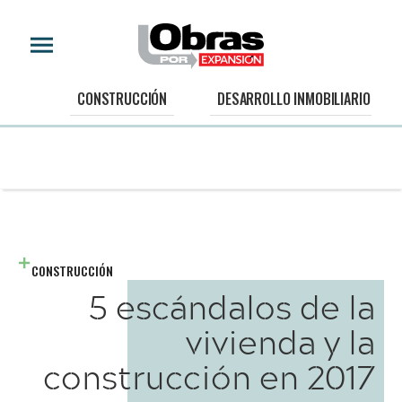
CONSTRUCCIÓN
DESARROLLO INMOBILIARIO
CONSTRUCCIÓN
5 escándalos de la
vivienda y la
construcción en 2017