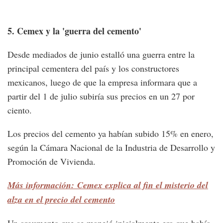
5. Cemex y la 'guerra del cemento'
Desde mediados de junio estalló una guerra entre la
principal cementera del país y los constructores
mexicanos, luego de que la empresa informara que a
partir del 1 de julio subiría sus precios en un 27 por
ciento.
Los precios del cemento ya habían subido 15% en enero,
según la Cámara Nacional de la Industria de Desarrollo y
Promoción de Vivienda.
Más información: Cemex explica al fin el misterio del
alza en el precio del cemento