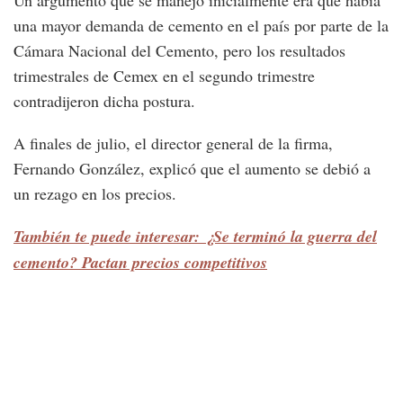
Un argumento que se manejó inicialmente era que había
una mayor demanda de cemento en el país por parte de la
Cámara Nacional del Cemento, pero los resultados
trimestrales de Cemex en el segundo trimestre
contradijeron dicha postura.
A finales de julio, el director general de la firma,
Fernando González, explicó que el aumento se debió a
un rezago en los precios.
También te puede interesar: ¿Se terminó la guerra del
cemento? Pactan precios competitivos