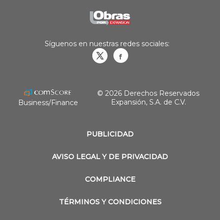
Síguenos en nuestras redes sociales:
Obrasweb.mx
revistaobras
© 2026 Derechos Reservados
Expansión, S.A. de C.V.
Business/Finance
PUBLICIDAD
AVISO LEGAL Y DE PRIVACIDAD
COMPLIANCE
TÉRMINOS Y CONDICIONES