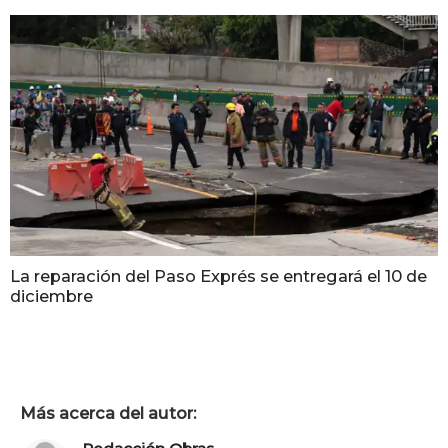
La reparación del Paso Exprés se entregará el 10 de
diciembre
Más acerca del autor: