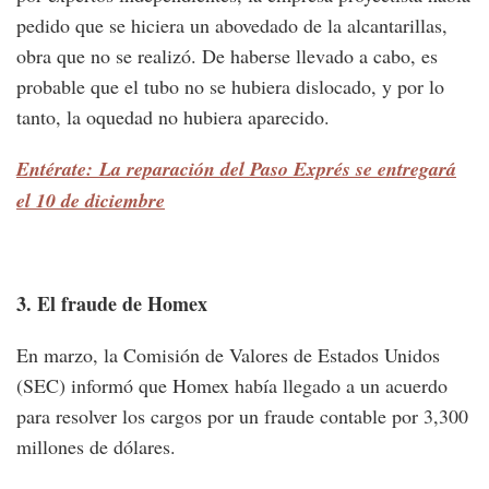
pedido que se hiciera un abovedado de la alcantarillas,
obra que no se realizó. De haberse llevado a cabo, es
probable que el tubo no se hubiera dislocado, y por lo
tanto, la oquedad no hubiera aparecido.
Entérate: La reparación del Paso Exprés se entregará
el 10 de diciembre
3. El fraude de Homex
En marzo, la Comisión de Valores de Estados Unidos
(SEC) informó que Homex había llegado a un acuerdo
para resolver los cargos por un fraude contable por 3,300
millones de dólares.