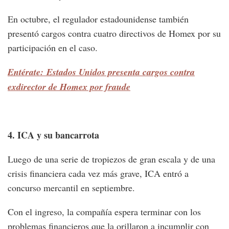
En octubre, el regulador estadounidense también
presentó cargos contra cuatro directivos de Homex por su
participación en el caso.
Entérate: Estados Unidos presenta cargos contra
exdirector de Homex por fraude
4. ICA y su bancarrota
Luego de una serie de tropiezos de gran escala y de una
crisis financiera cada vez más grave, ICA entró a
concurso mercantil en septiembre.
Con el ingreso, la compañía espera terminar con los
problemas financieros que la orillaron a incumplir con