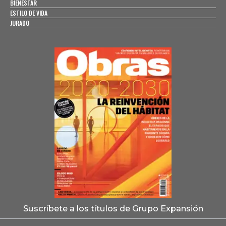
BIENESTAR
ESTILO DE VIDA
JURADO
Suscríbete a los títulos de Grupo Expansión