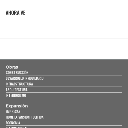
AHORA VE
Obras
CONSTRUCCIÓN
DESARROLLO INMOBILIARIO
INFRAESTRUCTURA
ARQUITECTURA
INTERIORISMO
Expansión
EMPRESAS
HOME EXPANSIÓN POLITICA
ECONOMÍA