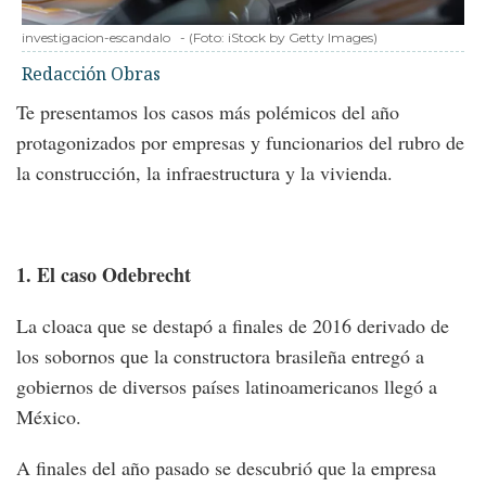
investigacion-escandalo
-
(Foto:
iStock by Getty Images
)
Redacción Obras
Te presentamos los casos más polémicos del año
protagonizados por empresas y funcionarios del rubro de
la construcción, la infraestructura y la vivienda.
1. El caso Odebrecht
La cloaca que se destapó a finales de 2016 derivado de
los sobornos que la constructora brasileña entregó a
gobiernos de diversos países latinoamericanos llegó a
México.
A finales del año pasado se descubrió que la empresa