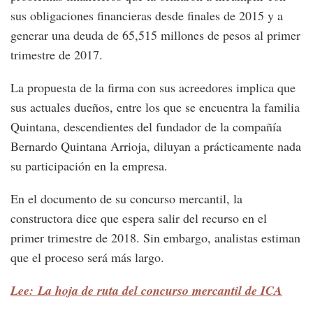
sus obligaciones financieras desde finales de 2015 y a
generar una deuda de 65,515 millones de pesos al primer
trimestre de 2017.
La propuesta de la firma con sus acreedores implica que
sus actuales dueños, entre los que se encuentra la familia
Quintana, descendientes del fundador de la compañía
Bernardo Quintana Arrioja, diluyan a prácticamente nada
su participación en la empresa.
En el documento de su concurso mercantil, la
constructora dice que espera salir del recurso en el
primer trimestre de 2018. Sin embargo, analistas estiman
que el proceso será más largo.
Lee: La hoja de ruta del concurso mercantil de ICA