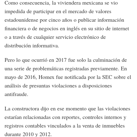
Como consecuencia, la viviendera mexicana se vio
impedida de participar en el mercado de valores
estadounidense por cinco años o publicar información
financiera o de negocios en inglés en su sitio de internet
o a través de cualquier servicio electrónico de
distribución informativa.
Pero lo que ocurrió en 2017 fue solo la culminación de
una serie de problemáticas registradas previamente. En
mayo de 2016, Homex fue notificada por la SEC sobre el
análisis de presuntas violaciones a disposiciones
antifraude.
La constructora dijo en ese momento que las violaciones
estarían relacionadas con reportes, controles internos y
registros contables vinculados a la venta de inmuebles
durante 2010 y 2012.