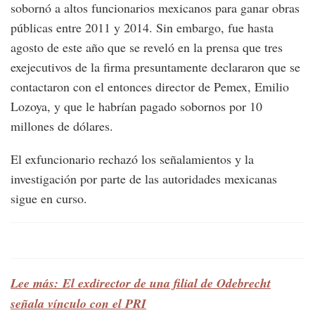
sobornó a altos funcionarios mexicanos para ganar obras
públicas entre 2011 y 2014. Sin embargo, fue hasta
agosto de este año que se reveló en la prensa que tres
exejecutivos de la firma presuntamente declararon que se
contactaron con el entonces director de Pemex, Emilio
Lozoya, y que le habrían pagado sobornos por 10
millones de dólares.
El exfuncionario rechazó los señalamientos y la
investigación por parte de las autoridades mexicanas
sigue en curso.
Lee más: El exdirector de una filial de Odebrecht
señala vínculo con el PRI