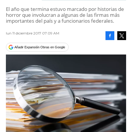
El año que termina estuvo marcado por historias de
horror que involucran a algunas de las firmas más
importantes del país y a funcionarios federales.
lun 11 diciembre 2017 07:09 AM
Facebook
Tweet
Añadir Expansión Obras en Google