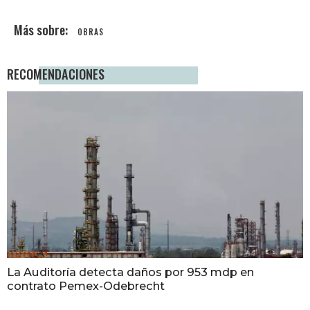
OBRAS
RECOMENDACIONES
La Auditoría detecta daños por 953 mdp en
contrato Pemex-Odebrecht