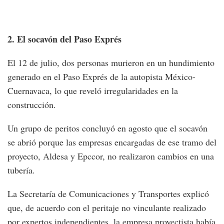
2. El socavón del Paso Exprés
El 12 de julio, dos personas murieron en un hundimiento
generado en el Paso Exprés de la autopista México-
Cuernavaca, lo que reveló irregularidades en la
construcción.
Un grupo de peritos concluyó en agosto que el socavón
se abrió porque las empresas encargadas de ese tramo del
proyecto, Aldesa y Epccor, no realizaron cambios en una
tubería.
La Secretaría de Comunicaciones y Transportes explicó
que, de acuerdo con el peritaje no vinculante realizado
por expertos independientes, la empresa proyectista había