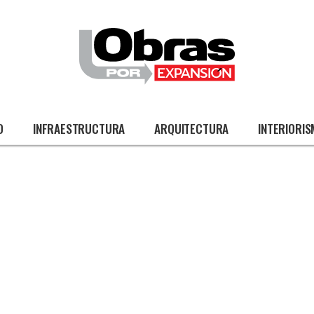
O
INFRAESTRUCTURA
ARQUITECTURA
INTERIORI