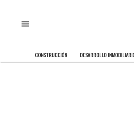
CONSTRUCCIÓN
DESARROLLO INMOBILIARI