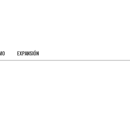
SMO
EXPANSIÓN