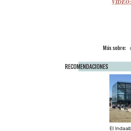
VIDEO: 
RECOMENDACIONES
El Indaab