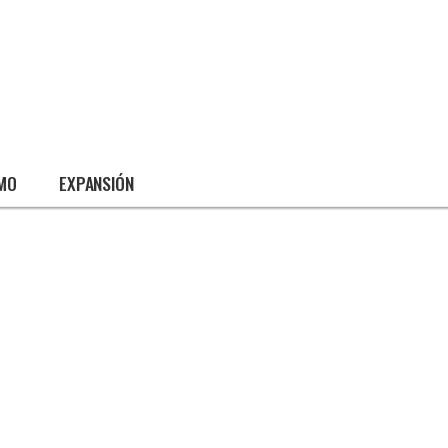
SMO
EXPANSIÓN