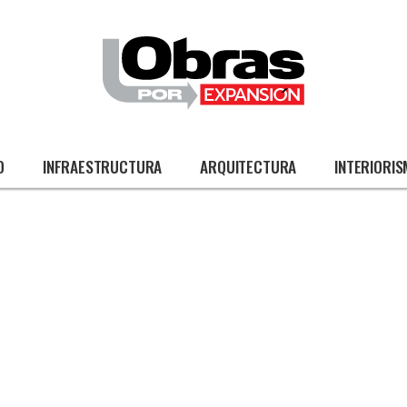
O
INFRAESTRUCTURA
ARQUITECTURA
INTERIORI