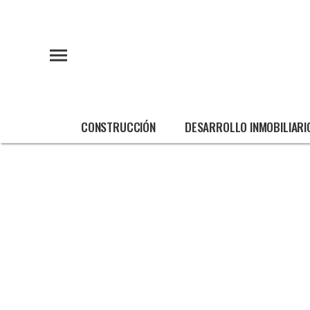
CONSTRUCCIÓN
DESARROLLO INMOBILIARI