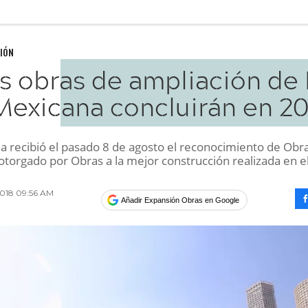
IÓN
s obras de ampliación de 
Mexicana concluirán en 20
a recibió el pasado 8 de agosto el reconocimiento de Obra
torgado por Obras a la mejor construcción realizada en el
2018 09:56 AM
Añadir Expansión Obras en Google