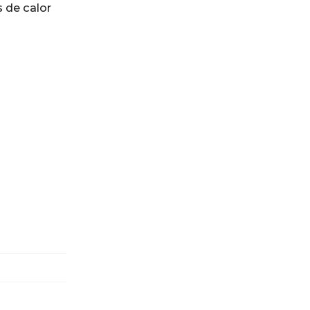
 de calor