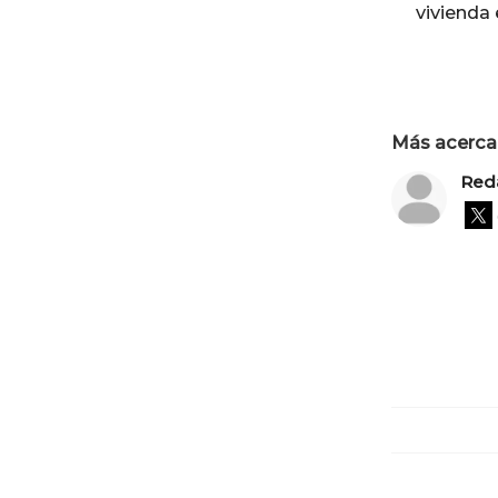
vivienda
Más acerca 
Red