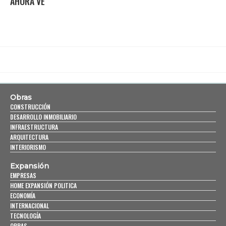
AHORA VE
Obras
CONSTRUCCIÓN
DESARROLLO INMOBILIARIO
INFRAESTRUCTURA
ARQUITECTURA
INTERIORISMO
Expansión
EMPRESAS
HOME EXPANSIÓN POLITICA
ECONOMÍA
INTERNACIONAL
TECNOLOGÍA
OBRAS