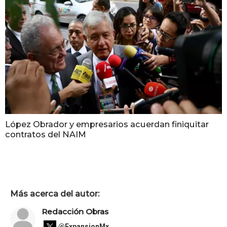
López Obrador y empresarios acuerdan finiquitar
contratos del NAIM
Más acerca del autor:
Redacción Obras
@ExpansionMx