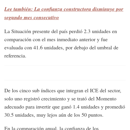
Lee también: La confianza constructora disminuye por
segundo mes consecutivo
La Situación presente del país perdió 2.3 unidades en
comparación con el mes inmediato anterior y fue
evaluada con 41.6 unidades, por debajo del umbral de
referencia.
De los cinco sub índices que integran el ICE del sector,
solo uno registró crecimiento y se trató del Momento
adecuado para invertir que ganó 1.4 unidades y promedió
30.5 unidades, muy lejos aún de los 50 puntos.
En la comparación anual, la confianza de los