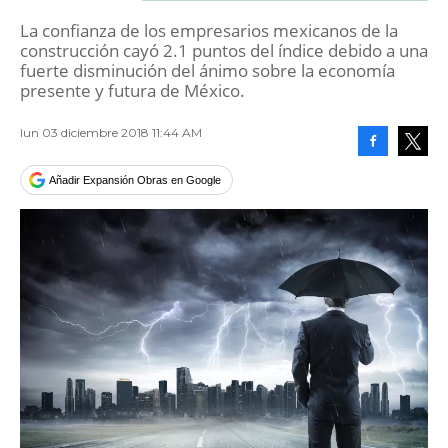
La confianza de los empresarios mexicanos de la
construcción cayó 2.1 puntos del índice debido a una
fuerte disminución del ánimo sobre la economía
presente y futura de México.
lun 03 diciembre 2018 11:44 AM
Facebook
Tweet
Añadir Expansión Obras en Google