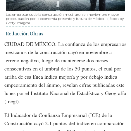
Los empresarios de la construcción mostraron en noviembre mayor
preocupación por la economía presente y futura de México.
(iStock by
Getty Images)
Redacción Obras
CIUDAD DE MÉXICO. La confianza de los empresarios
mexicanos de la construcción cayó en noviembre a
terreno negativo, luego de mantenerse dos meses
consecutivos en el umbral de los 50 puntos, el cual por
arriba de esa línea indica mejoría y por debajo indica
empeoramiento del ánimo, revelan cifras publicadas este
lunes por el Instituto Nacional de Estadística y Geografía
(Inegi).
El Indicador de Confianza Empresarial (ICE) de la
Construcción cayó 2.1 puntos del índice en comparación