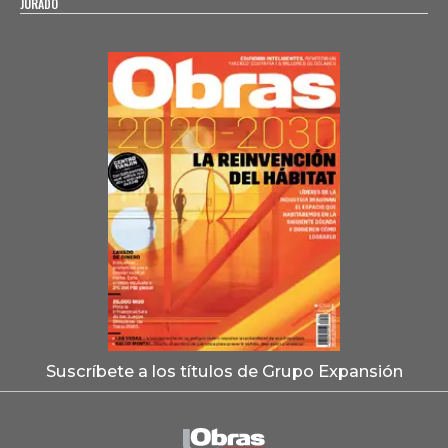
JURADO
Suscríbete a los títulos de Grupo Expansión