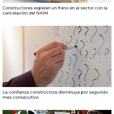
Constructores esperan un freno en el sector con la
cancelación del NAIM
La confianza constructora disminuye por segundo
mes consecutivo