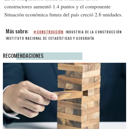
constructores aumentó 1.4 puntos y el componente
Situación económica futura del país creció 2.6 unidades.
CONSTRUCCIÓN
INDUSTRIA DE LA CONSTRUCCIÓN
INSTITUTO NACIONAL DE ESTADÍSTICAS Y GEOGRAFÍA
RECOMENDACIONES