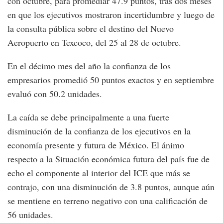
con octubre, para promediar 47.9 puntos, tras dos meses
en que los ejecutivos mostraron incertidumbre y luego de
la consulta pública sobre el destino del Nuevo
Aeropuerto en Texcoco, del 25 al 28 de octubre.
En el décimo mes del año la confianza de los
empresarios promedió 50 puntos exactos y en septiembre
evaluó con 50.2 unidades.
La caída se debe principalmente a una fuerte
disminución de la confianza de los ejecutivos en la
economía presente y futura de México. El ánimo
respecto a la Situación económica futura del país fue de
echo el componente al interior del ICE que más se
contrajo, con una disminución de 3.8 puntos, aunque aún
se mentiene en terreno negativo con una calificación de
56 unidades.