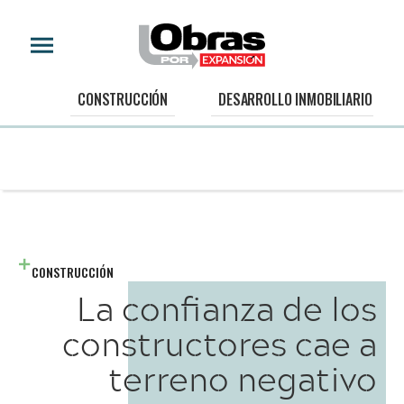
CONSTRUCCIÓN
DESARROLLO INMOBILIARIO
CONSTRUCCIÓN
La confianza de los
constructores cae a
terreno negativo