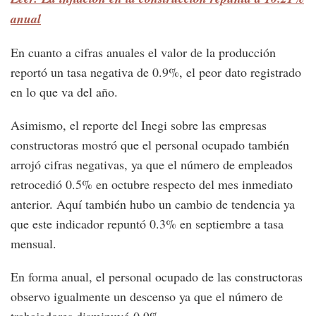
anual
En cuanto a cifras anuales el valor de la producción
reportó un tasa negativa de 0.9%, el peor dato registrado
en lo que va del año.
Asimismo, el reporte del Inegi sobre las empresas
constructoras mostró que el personal ocupado también
arrojó cifras negativas, ya que el número de empleados
retrocedió 0.5% en octubre respecto del mes inmediato
anterior. Aquí también hubo un cambio de tendencia ya
que este indicador repuntó 0.3% en septiembre a tasa
mensual.
En forma anual, el personal ocupado de las constructoras
observo igualmente un descenso ya que el número de
trabajadores disminuyó 0.9%.