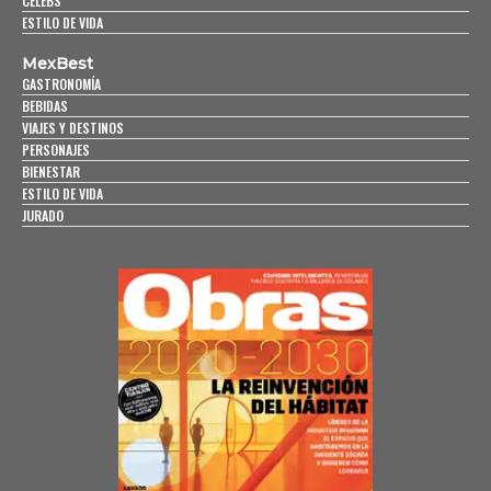
CELEBS
ESTILO DE VIDA
MexBest
GASTRONOMÍA
BEBIDAS
VIAJES Y DESTINOS
PERSONAJES
BIENESTAR
ESTILO DE VIDA
JURADO