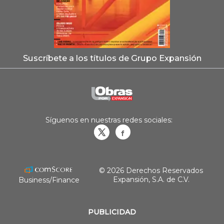
Suscríbete a los títulos de Grupo Expansión
Síguenos en nuestras redes sociales:
Obrasweb.mx
revistaobras
© 2026 Derechos Reservados
Expansión, S.A. de C.V.
Business/Finance
PUBLICIDAD