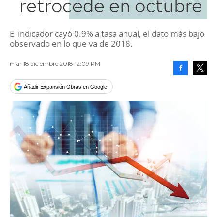
retrocede en octubre
El indicador cayó 0.9% a tasa anual, el dato más bajo
observado en lo que va de 2018.
mar 18 diciembre 2018 12:09 PM
Facebook
Tweet
Añadir Expansión Obras en Google