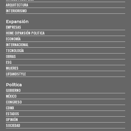
ARQUITECTURA
INTERIORISMO
Expansión
EMPRESAS
HOME EXPANSIÓN POLITICA
ECONOMÍA
INTERNACIONAL
TECNOLOGÍA
OBRAS
ESG
MUJERES
LIFEANDSTYLE
Política
GOBIERNO
MÉXICO
CONGRESO
CDMX
ESTADOS
OPINIÓN
SOCIEDAD