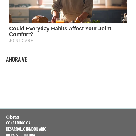
AHORA VE
Obras
CONSTRUCCIÓN
DESARROLLO INMOBILIARIO
INFRAESTRUCTURA