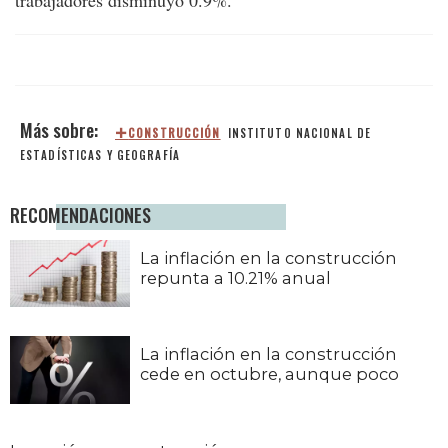
CONSTRUCCIÓN
INSTITUTO NACIONAL DE
ESTADÍSTICAS Y GEOGRAFÍA
RECOMENDACIONES
La inflación en la construcción
repunta a 10.21% anual
La inflación en la construcción
cede en octubre, aunque poco