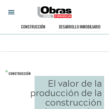
CONSTRUCCIÓN
DESARROLLO INMOBILIARIO
CONSTRUCCIÓN
El valor de la
producción de la
construcción