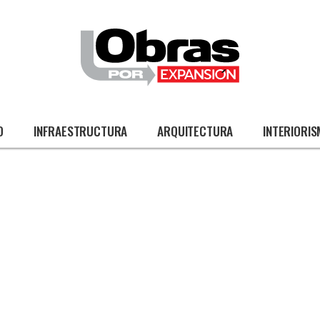
O
INFRAESTRUCTURA
ARQUITECTURA
INTERIORI