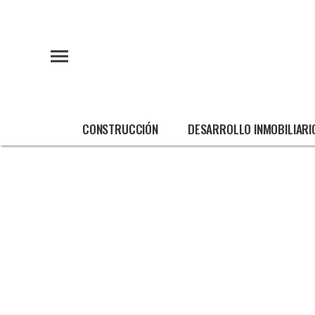
CONSTRUCCIÓN
DESARROLLO INMOBILIARI