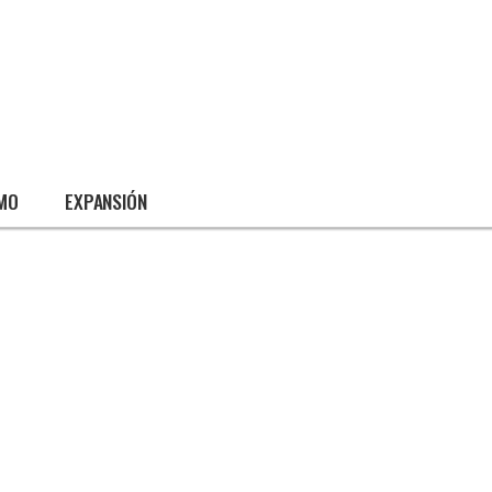
SMO
EXPANSIÓN