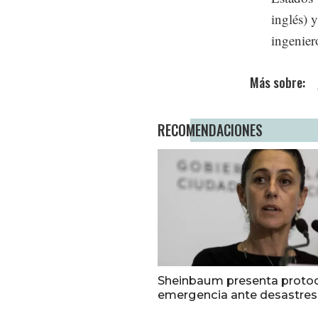
inglés) 
ingenier
RECOMENDACIONES
Sheinbaum presenta proto
emergencia ante desastres