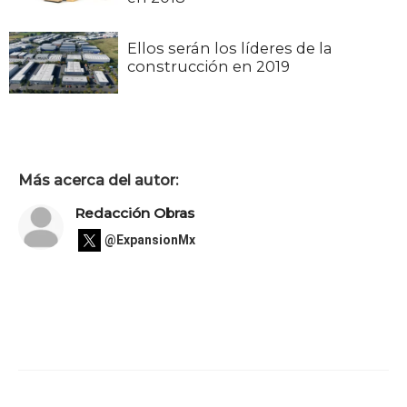
Ellos serán los líderes de la
construcción en 2019
Más acerca del autor:
Redacción Obras
@ExpansionMx