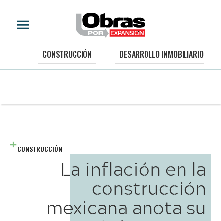
CONSTRUCCIÓN
DESARROLLO INMOBILIARIO
CONSTRUCCIÓN
La inflación en la
construcción
mexicana anota su