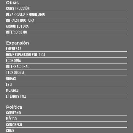
Obras
CONSTRUCCIÓN
DESARROLLO INMOBILIARIO
INFRAESTRUCTURA
ARQUITECTURA
INTERIORISMO
Expansión
EMPRESAS
HOME EXPANSIÓN POLITICA
ECONOMÍA
INTERNACIONAL
TECNOLOGÍA
OBRAS
ESG
MUJERES
LIFEANDSTYLE
Política
GOBIERNO
MÉXICO
CONGRESO
CDMX