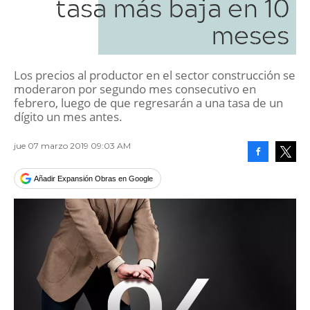
tasa más baja en 10
meses
Los precios al productor en el sector construcción se
moderaron por segundo mes consecutivo en
febrero, luego de que regresarán a una tasa de un
dígito un mes antes.
jue 07 marzo 2019 09:03 AM
Facebook
Tweet
Añadir Expansión Obras en Google