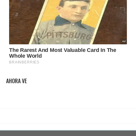
AHORA VE