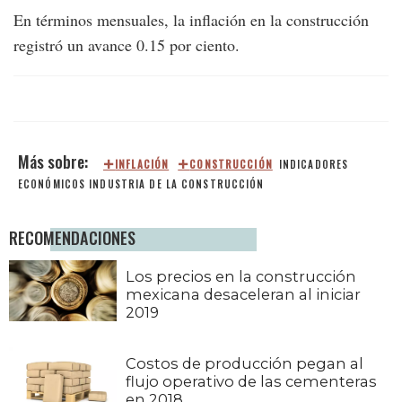
En términos mensuales, la inflación en la construcción
registró un avance 0.15 por ciento.
INFLACIÓN
CONSTRUCCIÓN
INDICADORES
ECONÓMICOS
INDUSTRIA DE LA CONSTRUCCIÓN
RECOMENDACIONES
Los precios en la construcción
mexicana desaceleran al iniciar
2019
Costos de producción pegan al
flujo operativo de las cementeras
en 2018