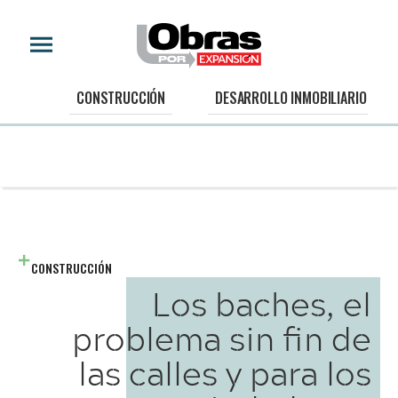
CONSTRUCCIÓN
DESARROLLO INMOBILIARIO
CONSTRUCCIÓN
Los baches, el
problema sin fin de
las calles y para los