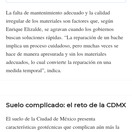
La falta de mantenimiento adecuado y la calidad
irregular de los materiales son factores que, según
Enrique Elizalde, se agravan cuando los gobiernos
buscan soluciones rápidas. “La reparación de un bache
implica un proceso cuidadoso, pero muchas veces se
hace de manera apresurada y sin los materiales
adecuados, lo cual convierte la reparación en una
medida temporal”, indica​.
Suelo complicado: el reto de la CDMX
El suelo de la Ciudad de México presenta
características geotécnicas que complican aún más la