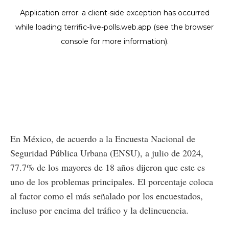
En México, de acuerdo a la Encuesta Nacional de
Seguridad Pública Urbana (ENSU), a julio de 2024,
77.7% de los mayores de 18 años dijeron que este es
uno de los problemas principales. El porcentaje coloca
al factor como el más señalado por los encuestados,
incluso por encima del tráfico y la delincuencia.