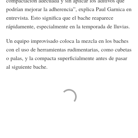
compactación adecuada y sin aplicar los aditivos que
podrían mejorar la adherencia”, explica Paul Garnica en
entrevista. Esto significa que el bache reaparece
rápidamente, especialmente en la temporada de lluvias​.
Un equipo improvisado coloca la mezcla en los baches
con el uso de herramientas rudimentarias, como cubetas
o palas, y la compacta superficialmente antes de pasar
al siguiente bache.