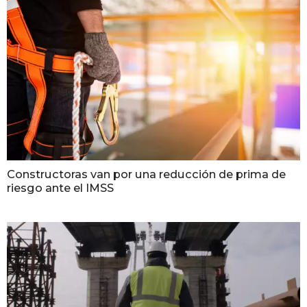
Constructoras van por una reducción de prima de
riesgo ante el IMSS