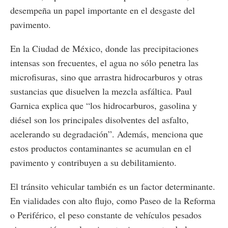
desempeña un papel importante en el desgaste del
pavimento.
En la Ciudad de México, donde las precipitaciones
intensas son frecuentes, el agua no sólo penetra las
microfisuras, sino que arrastra hidrocarburos y otras
sustancias que disuelven la mezcla asfáltica. Paul
Garnica explica que “los hidrocarburos, gasolina y
diésel son los principales disolventes del asfalto,
acelerando su degradación”. Además, menciona que
estos productos contaminantes se acumulan en el
pavimento y contribuyen a su debilitamiento​.
El tránsito vehicular también es un factor determinante.
En vialidades con alto flujo, como Paseo de la Reforma
o Periférico, el peso constante de vehículos pesados