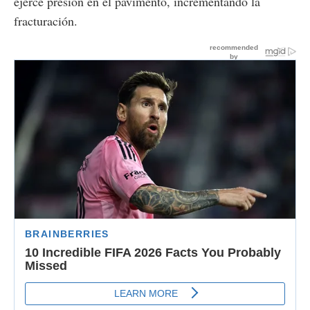
ejerce presión en el pavimento, incrementando la
fracturación.