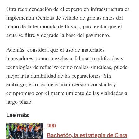
Otra recomendación de el experto en infraestructura es
implementar técnicas de sellado de grietas antes del
inicio de la temporada de lluvias, para evitar que el
agua se filtre y degrade la base del pavimento.
Además, considera que el uso de materiales
innovadores, como mezclas asfálticas modificadas y
tecnologías de refuerzo como mallas sintéticas, puede
mejorar la durabilidad de las reparaciones. Sin
embargo, esto requiere una inversión constante y
compromiso con el mantenimiento de las vialidades a
largo plazo.
Lee más:
CDMX
Bachetón, la estrategia de Clara