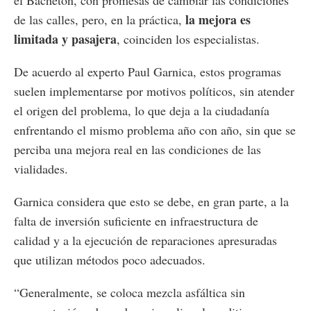
el Bachetón, con promesas de cambiar las condiciones
la mejora es
de las calles, pero, en la práctica,
limitada y pasajera
, coinciden los especialistas.
De acuerdo al experto Paul Garnica, estos programas
suelen implementarse por motivos políticos, sin atender
el origen del problema, lo que deja a la ciudadanía
enfrentando el mismo problema año con año, sin que se
perciba una mejora real en las condiciones de las
vialidades.
Garnica considera que esto se debe, en gran parte, a la
falta de inversión suficiente en infraestructura de
calidad y a la ejecución de reparaciones apresuradas
que utilizan métodos poco adecuados.
“Generalmente, se coloca mezcla asfáltica sin