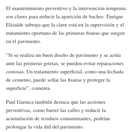
El mantenimiento preventivo y la intervención temprana
son claves para reducir la aparición de baches. Enrique
Elizalde subraya que la clave está en la supervisión y el
tratamiento oportuno de las primeras fisuras que surgen
en el pavimento.
“Si se realiza un buen diseño de pavimento y se actúa
ante las primeras grietas, se pueden evitar reparaciones
costosas. Un tratamiento superficial, como una lechada
de cemento, puede sellar las fisuras y proteger la
superficie”, comenta.
Paul Garnica también destaca que las acciones
preventivas, como barrer las calles y reducir la
acumulación de residuos contaminantes, podrían
prolongar la vida útil del pavimento​.