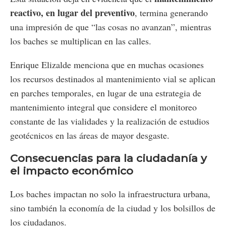
reactivo, en lugar del preventivo
, termina generando
una impresión de que “las cosas no avanzan”, mientras
los baches se multiplican en las calles.
Enrique Elizalde menciona que en muchas ocasiones
los recursos destinados al mantenimiento vial se aplican
en parches temporales, en lugar de una estrategia de
mantenimiento integral que considere el monitoreo
constante de las vialidades y la realización de estudios
geotécnicos en las áreas de mayor desgaste​.
Consecuencias para la ciudadanía y
el impacto económico
Los baches impactan no solo la infraestructura urbana,
sino también la economía de la ciudad y los bolsillos de
los ciudadanos.