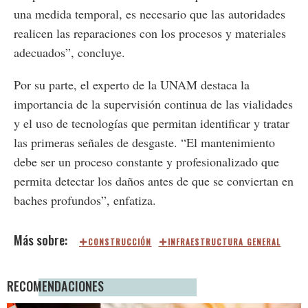
una medida temporal, es necesario que las autoridades
realicen las reparaciones con los procesos y materiales
adecuados”, concluye.
Por su parte, el experto de la UNAM destaca la
importancia de la supervisión continua de las vialidades
y el uso de tecnologías que permitan identificar y tratar
las primeras señales de desgaste. “El mantenimiento
debe ser un proceso constante y profesionalizado que
permita detectar los daños antes de que se conviertan en
baches profundos”, enfatiza​.
CONSTRUCCIÓN
INFRAESTRUCTURA GENERAL
RECOMENDACIONES