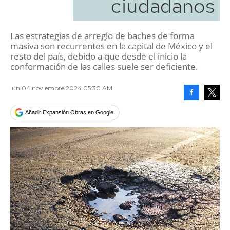
ciudadanos
Las estrategias de arreglo de baches de forma
masiva son recurrentes en la capital de México y el
resto del país, debido a que desde el inicio la
conformación de las calles suele ser deficiente.
lun 04 noviembre 2024 05:30 AM
Facebook
Tweet
Añadir Expansión Obras en Google