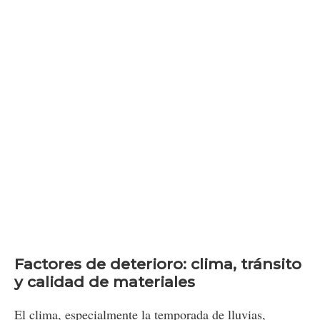
Factores de deterioro: clima, tránsito
y calidad de materiales
El clima, especialmente la temporada de lluvias,