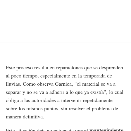
Este proceso resulta en reparaciones que se desprenden
al poco tiempo, especialmente en la temporada de
lluvias. Como observa Garnica, “el material se va a
separar y no se va a adherir a lo que ya existía”, lo cual
obliga a las autoridades a intervenir repetidamente
sobre los mismos puntos, sin resolver el problema de
manera definitiva.
mantenimiento
Esta situación deja en evidencia que el