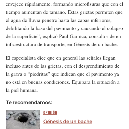
envejece rápidamente, formando microfisuras que con el
tiempo aumentan de tamaño. Estas grietas permiten que
el agua de lluvia penetre hasta las capas inferiores,
debilitando la base del pavimento y causando el colapso
de la superficie”, explicó Paul Garnica, consultor de en
infraestructura de transporte, en Génesis de un bache.
El especialista dice que en general las señales llegan
incluso antes de las grietas, con el desprendimiento de
la grava o “piedritas” que indican que el pavimento ya
no está en buenas condiciones. Equipara la situación a
la piel humana.
Te recomendamos:
OPINIÓN
Génesis de un bache