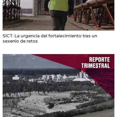
SICT: La urgencia del fortalecimiento tras un
sexenio de retos