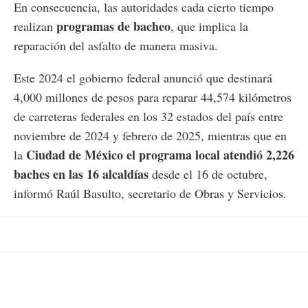
En consecuencia, las autoridades cada cierto tiempo
programas de bacheo
realizan
, que implica la
reparación del asfalto de manera masiva.
Este 2024 el gobierno federal anunció que destinará
4,000 millones de pesos para reparar 44,574 kilómetros
de carreteras federales en los 32 estados del país entre
noviembre de 2024 y febrero de 2025, mientras que en
Ciudad de México el programa local atendió 2,226
la
baches en las 16 alcaldías
desde el 16 de octubre,
informó Raúl Basulto, secretario de Obras y Servicios.