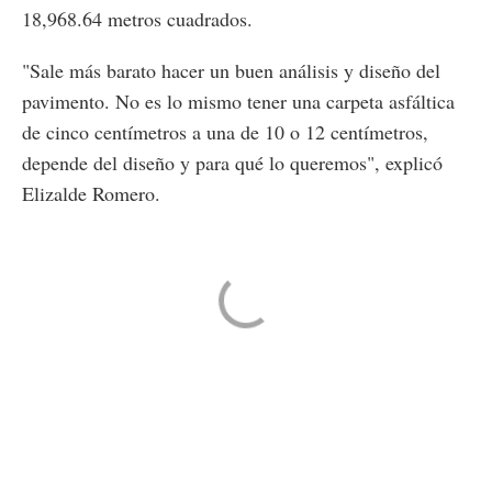
18,968.64 metros cuadrados.
"Sale más barato hacer un buen análisis y diseño del
pavimento. No es lo mismo tener una carpeta asfáltica
de cinco centímetros a una de 10 o 12 centímetros,
depende del diseño y para qué lo queremos", explicó
Elizalde Romero.