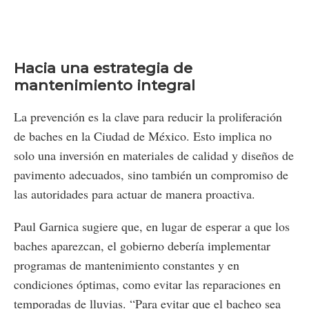
Hacia una estrategia de
mantenimiento integral
La prevención es la clave para reducir la proliferación
de baches en la Ciudad de México. Esto implica no
solo una inversión en materiales de calidad y diseños de
pavimento adecuados, sino también un compromiso de
las autoridades para actuar de manera proactiva.
Paul Garnica sugiere que, en lugar de esperar a que los
baches aparezcan, el gobierno debería implementar
programas de mantenimiento constantes y en
condiciones óptimas, como evitar las reparaciones en
temporadas de lluvias. “Para evitar que el bacheo sea