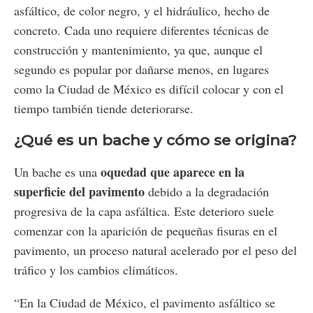
asfáltico, de color negro, y el hidráulico, hecho de
concreto. Cada uno requiere diferentes técnicas de
construcción y mantenimiento, ya que, aunque el
segundo es popular por dañarse menos, en lugares
como la Ciudad de México es difícil colocar y con el
tiempo también tiende deteriorarse.
¿Qué es un bache y cómo se origina?
oquedad que aparece en la
Un bache es una
superficie del pavimento
debido a la degradación
progresiva de la capa asfáltica. Este deterioro suele
comenzar con la aparición de pequeñas fisuras en el
pavimento, un proceso natural acelerado por el peso del
tráfico y los cambios climáticos.
“En la Ciudad de México, el pavimento asfáltico se