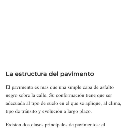
La estructura del pavimento
El pavimento es más que una simple capa de asfalto
negro sobre la calle. Su conformación tiene que ser
adecuada al tipo de suelo en el que se aplique, al clima,
tipo de tránsito y evolución a largo plazo.
Existen dos clases principales de pavimentos: el