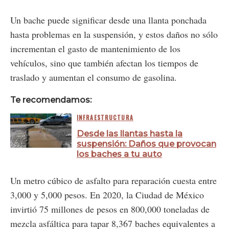
Un bache puede significar desde una llanta ponchada
hasta problemas en la suspensión, y estos daños no sólo
incrementan el gasto de mantenimiento de los
vehículos, sino que también afectan los tiempos de
traslado y aumentan el consumo de gasolina​.
Te recomendamos:
INFRAESTRUCTURA
Desde las llantas hasta la
suspensión: Daños que provocan
los baches a tu auto
Un metro cúbico de asfalto para reparación cuesta entre
3,000 y 5,000 pesos. En 2020, la Ciudad de México
invirtió 75 millones de pesos en 800,000 toneladas de
mezcla asfáltica para tapar 8,367 baches equivalentes a