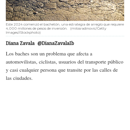
Este 2024 comenzó el bachetón, una estrategia de arreglo que requiere
4,000 millones de pesos de inversión.
(milosradinovic/Getty
Images/iStockphoto)
Diana Zavala
@DianaZavalaIb
Los baches son un problema que afecta a
automovilistas, ciclistas, usuarios del transporte público
y casi cualquier persona que transite por las calles de
las ciudades.