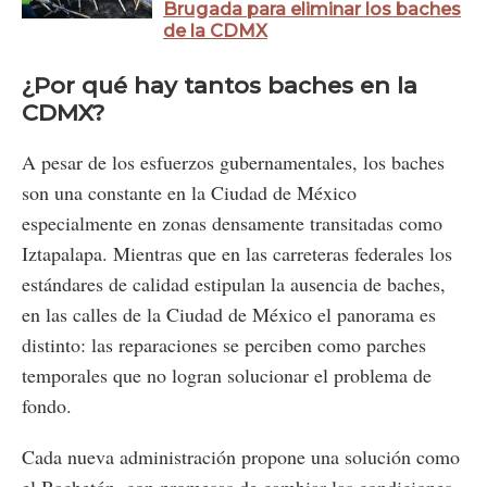
Brugada para eliminar los baches
de la CDMX
¿Por qué hay tantos baches en la
CDMX?
A pesar de los esfuerzos gubernamentales, los baches
son una constante en la Ciudad de México
especialmente en zonas densamente transitadas como
Iztapalapa. Mientras que en las carreteras federales los
estándares de calidad estipulan la ausencia de baches,
en las calles de la Ciudad de México el panorama es
distinto: las reparaciones se perciben como parches
temporales que no logran solucionar el problema de
fondo.
Cada nueva administración propone una solución como