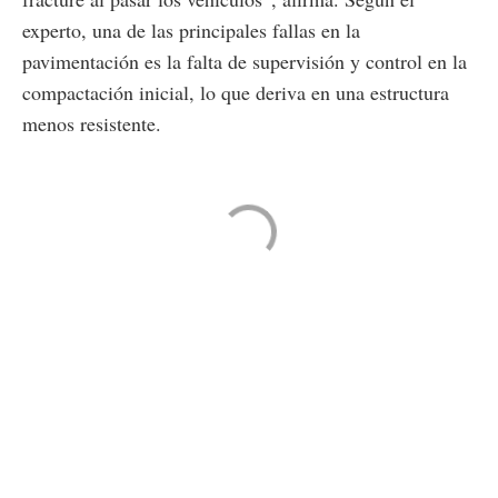
experto, una de las principales fallas en la
pavimentación es la falta de supervisión y control en la
compactación inicial, lo que deriva en una estructura
menos resistente​.