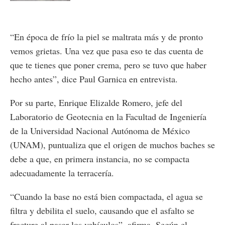
“En época de frío la piel se maltrata más y de pronto
vemos grietas. Una vez que pasa eso te das cuenta de
que te tienes que poner crema, pero se tuvo que haber
hecho antes”, dice Paul Garnica en entrevista.
Por su parte, Enrique Elizalde Romero, jefe del
Laboratorio de Geotecnia en la Facultad de Ingeniería
de la Universidad Nacional Autónoma de México
(UNAM), puntualiza que el origen de muchos baches se
debe a que, en primera instancia, no se compacta
adecuadamente la terracería.
“Cuando la base no está bien compactada, el agua se
filtra y debilita el suelo, causando que el asfalto se
fracture al pasar los vehículos”, afirma. Según el