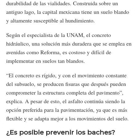
durabilidad de las vialidades. Construida sobre un
antiguo lago, la capital mexicana tiene un suelo blando
y altamente susceptible al hundimiento.
Según el especialista de la UNAM, el concreto
hidráulico, una solución más duradera que se emplea en
avenidas como Reforma, es costoso y difícil de
implementar en suelos tan blandos.
“El concreto es rígido, y con el movimiento constante
del subsuelo, se producen fisuras que después pueden
comprometer la estructura completa del pavimento”,
explica. A pesar de esto, el asfalto continúa siendo la
opción preferida para la pavimentación, ya que es más
flexible y se adapta mejor a los movimientos del suelo​.
¿Es posible prevenir los baches?