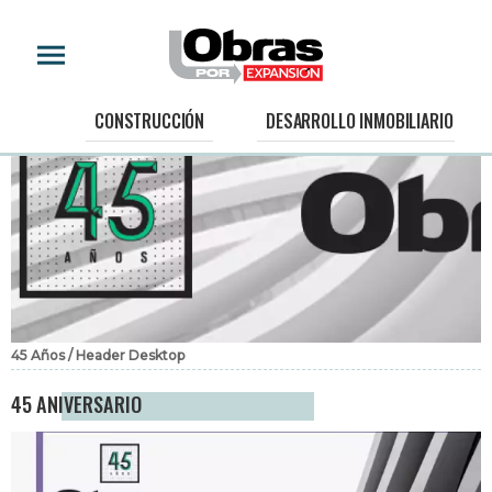
CONSTRUCCIÓN
DESARROLLO INMOBILIARIO
45 Años / Header Desktop
45 ANIVERSARIO