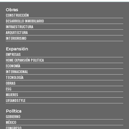
Obras
CONSTRUCCIÓN
DESARROLLO INMOBILIARIO
INFRAESTRUCTURA
ARQUITECTURA
INTERIORISMO
Expansión
EMPRESAS
HOME EXPANSIÓN POLITICA
ECONOMÍA
INTERNACIONAL
TECNOLOGÍA
OBRAS
ESG
MUJERES
LIFEANDSTYLE
Política
GOBIERNO
MÉXICO
CONGRESO