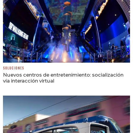
SOLUCIONES
Nuevos centros de entretenimiento: socialización
vía interacción virtual