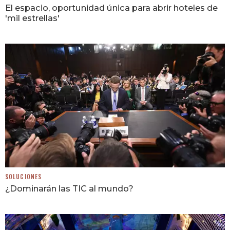
El espacio, oportunidad única para abrir hoteles de
'mil estrellas'
SOLUCIONES
¿Dominarán las TIC al mundo?