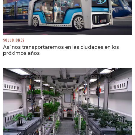
SOLUCIONES
Así nos transportaremos en las ciudades en los
próximos años