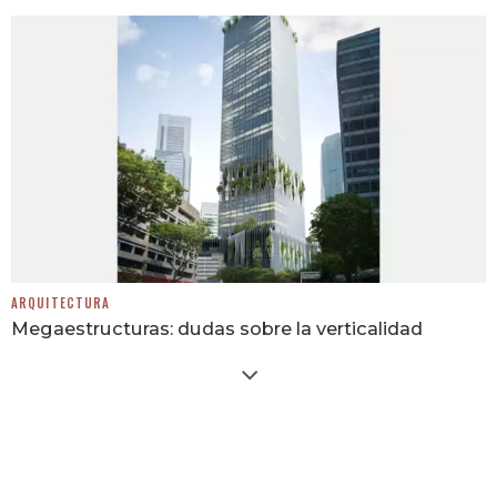
ARQUITECTURA
Megaestructuras: dudas sobre la verticalidad