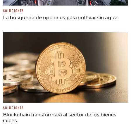
SOLUCIONES
La búsqueda de opciones para cultivar sin agua
SOLUCIONES
Blockchain transformará al sector de los bienes
raíces