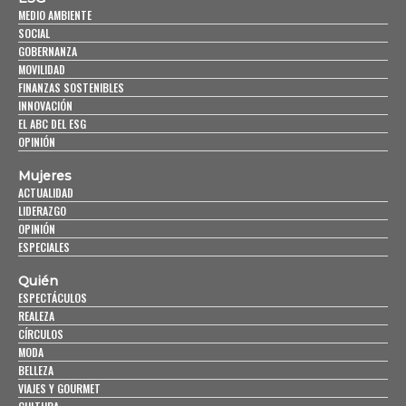
MEDIO AMBIENTE
SOCIAL
GOBERNANZA
MOVILIDAD
FINANZAS SOSTENIBLES
INNOVACIÓN
EL ABC DEL ESG
OPINIÓN
Mujeres
ACTUALIDAD
LIDERAZGO
OPINIÓN
ESPECIALES
Quién
ESPECTÁCULOS
REALEZA
CÍRCULOS
MODA
BELLEZA
VIAJES Y GOURMET