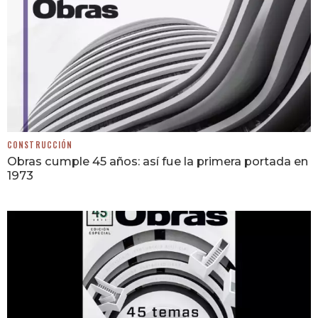
CONSTRUCCIÓN
Obras cumple 45 años: así fue la primera portada en
1973