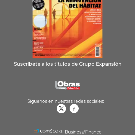
Suscríbete a los títulos de Grupo Expansión
Síguenos en nuestras redes sociales:
Obrasweb.mx
revistaobras
Business/Finance