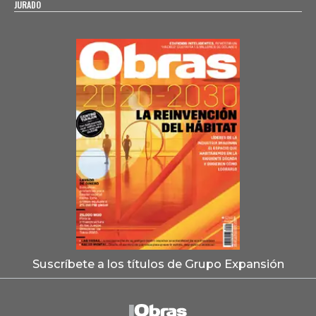
JURADO
Suscríbete a los títulos de Grupo Expansión