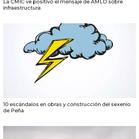
La CMIC ve positivo el mensaje de AMLO sobre
infraestructura
10 escándalos en obras y construcción del sexenio
de Peña