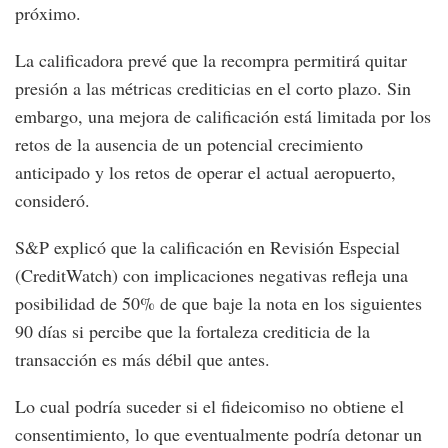
próximo.
La calificadora prevé que la recompra permitirá quitar
presión a las métricas crediticias en el corto plazo. Sin
embargo, una mejora de calificación está limitada por los
retos de la ausencia de un potencial crecimiento
anticipado y los retos de operar el actual aeropuerto,
consideró.
S&P explicó que la calificación en Revisión Especial
(CreditWatch) con implicaciones negativas refleja una
posibilidad de 50% de que baje la nota en los siguientes
90 días si percibe que la fortaleza crediticia de la
transacción es más débil que antes.
Lo cual podría suceder si el fideicomiso no obtiene el
consentimiento, lo que eventualmente podría detonar un