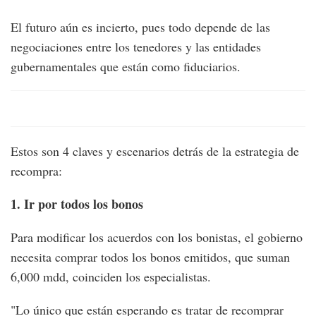
El futuro aún es incierto, pues todo depende de las
negociaciones entre los tenedores y las entidades
gubernamentales que están como fiduciarios.
Estos son 4 claves y escenarios detrás de la estrategia de
recompra:
1. Ir por todos los bonos
Para modificar los acuerdos con los bonistas, el gobierno
necesita comprar todos los bonos emitidos, que suman
6,000 mdd, coinciden los especialistas.
"Lo único que están esperando es tratar de recomprar