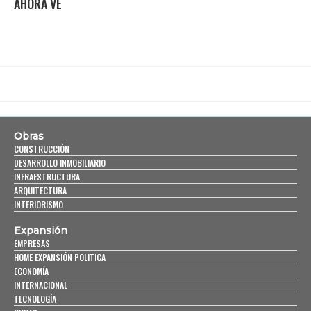
AHORA VE
Obras
CONSTRUCCIÓN
DESARROLLO INMOBILIARIO
INFRAESTRUCTURA
ARQUITECTURA
INTERIORISMO
Expansión
EMPRESAS
HOME EXPANSIÓN POLITICA
ECONOMÍA
INTERNACIONAL
TECNOLOGÍA