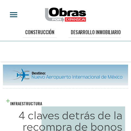
CONSTRUCCIÓN
DESARROLLO INMOBILIARIO
INFRAESTRUCTURA
4 claves detrás de la
recompra de bonos