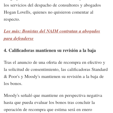
los servicios del despacho de consultores y abogados
Hogan Lovells, quienes no quisieron comentar al
respecto.
Lee más: Bonistas del NAIM contratan a abogados
para defenderse
4. Calificadoras mantienen su revisión a la baja
Tras el anuncio de una oferta de recompra en efectivo y
la solicitud de consentimiento, las calificadoras Standard
& Poor's y Moody's mantienen su revisión a la baja de
los bonos.
Moody's señaló que mantiene en perspectiva negativa
hasta que pueda evaluar los bonos tras concluir la
operación de recompra que estima será en enero