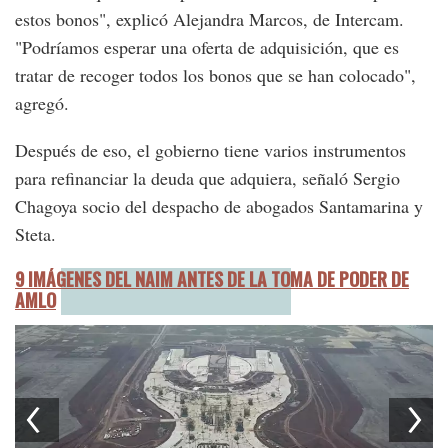
estos bonos", explicó Alejandra Marcos, de Intercam.
"Podríamos esperar una oferta de adquisición, que es
tratar de recoger todos los bonos que se han colocado",
agregó.
Después de eso, el gobierno tiene varios instrumentos
para refinanciar la deuda que adquiera, señaló Sergio
Chagoya socio del despacho de abogados Santamarina y
Steta.
9 IMÁGENES DEL NAIM ANTES DE LA TOMA DE PODER DE
AMLO