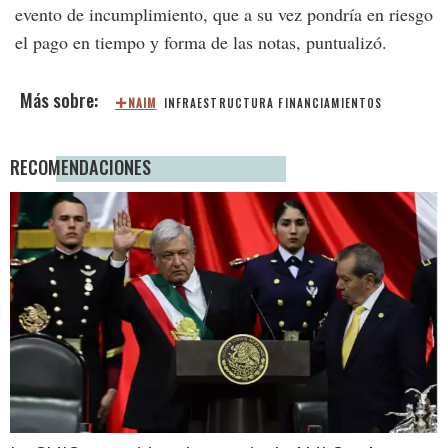
evento de incumplimiento, que a su vez pondría en riesgo
el pago en tiempo y forma de las notas, puntualizó.
NAIM
INFRAESTRUCTURA
FINANCIAMIENTOS
RECOMENDACIONES