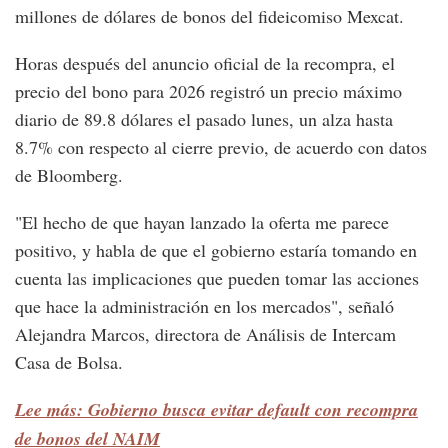
millones de dólares de bonos del fideicomiso Mexcat.
Horas después del anuncio oficial de la recompra, el
precio del bono para 2026 registró un precio máximo
diario de 89.8 dólares el pasado lunes, un alza hasta
8.7% con respecto al cierre previo, de acuerdo con datos
de Bloomberg.
"El hecho de que hayan lanzado la oferta me parece
positivo, y habla de que el gobierno estaría tomando en
cuenta las implicaciones que pueden tomar las acciones
que hace la administración en los mercados", señaló
Alejandra Marcos, directora de Análisis de Intercam
Casa de Bolsa.
Lee más: Gobierno busca evitar default con recompra
de bonos del NAIM