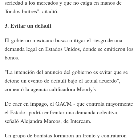
seriedad a los mercados y que no caiga en manos de
'fondos buitres", añadió.
3. Evitar un default
El gobierno mexicano busca mitigar el riesgo de una
demanda legal en Estados Unidos, donde se emitieron los
bonos.
"La intención del anuncio del gobierno es evitar que se
detone un evento de default bajo el actual acuerdo",
comentó la agencia calificadora Moody's
De caer en impago, el GACM - que controla mayormente
el Estado- podría enfrentar una demanda colectiva,
señaló Alejandra Marcos, de Intercam.
Un grupo de bonistas formaron un frente y contrataron