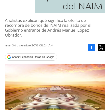
del NAIM
Analistas explican qué significa la oferta de
recompra de bonos del NAIM realizada por el
Gobierno entrante de Andrés Manuel López
Obrador.
mar 04 diciembre 2018 08:24 AM
Facebook
Tweet
Añadir Expansión Obras en Google