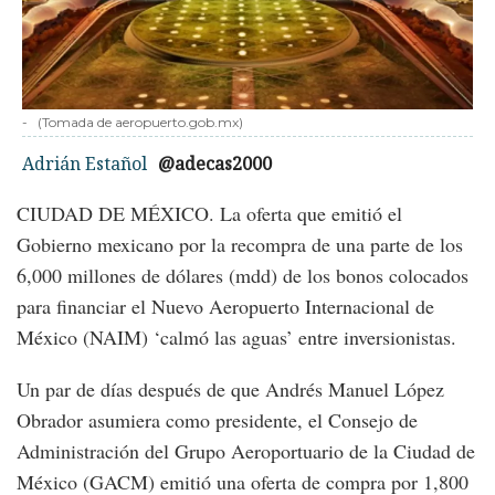
-
(Tomada de aeropuerto.gob.mx)
Adrián Estañol
@adecas2000
CIUDAD DE MÉXICO. La oferta que emitió el
Gobierno mexicano por la recompra de una parte de los
6,000 millones de dólares (mdd) de los bonos colocados
para financiar el Nuevo Aeropuerto Internacional de
México (NAIM) ‘calmó las aguas’ entre inversionistas.
Un par de días después de que Andrés Manuel López
Obrador asumiera como presidente, el Consejo de
Administración del Grupo Aeroportuario de la Ciudad de
México (GACM) emitió una oferta de compra por 1,800