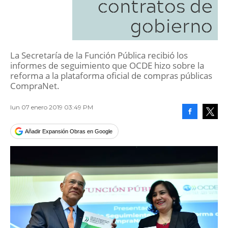
contratos de
gobierno
La Secretaría de la Función Pública recibió los
informes de seguimiento que OCDE hizo sobre la
reforma a la plataforma oficial de compras públicas
CompraNet.
lun 07 enero 2019 03:49 PM
Facebook
Tweet
Añadir Expansión Obras en Google