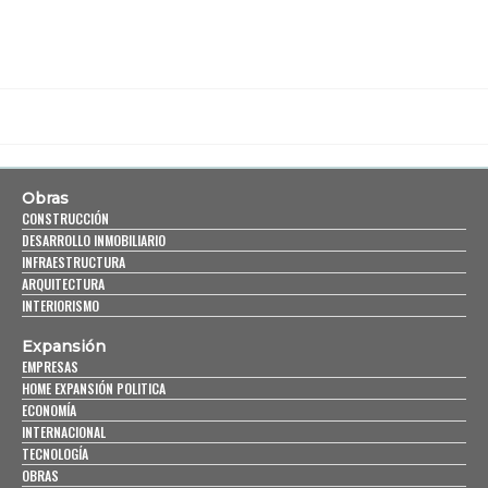
Obras
CONSTRUCCIÓN
DESARROLLO INMOBILIARIO
INFRAESTRUCTURA
ARQUITECTURA
INTERIORISMO
Expansión
EMPRESAS
HOME EXPANSIÓN POLITICA
ECONOMÍA
INTERNACIONAL
TECNOLOGÍA
OBRAS