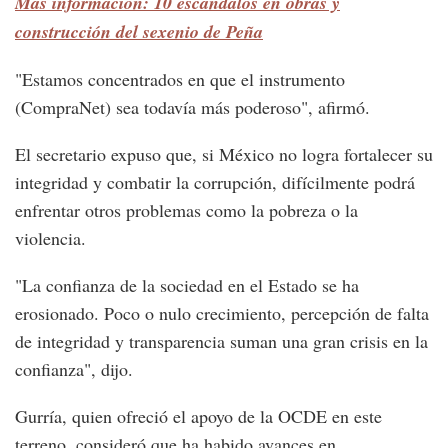
Más información: 10 escándalos en obras y
construcción del sexenio de Peña
"Estamos concentrados en que el instrumento
(CompraNet) sea todavía más poderoso", afirmó.
El secretario expuso que, si México no logra fortalecer su
integridad y combatir la corrupción, difícilmente podrá
enfrentar otros problemas como la pobreza o la
violencia.
"La confianza de la sociedad en el Estado se ha
erosionado. Poco o nulo crecimiento, percepción de falta
de integridad y transparencia suman una gran crisis en la
confianza", dijo.
Gurría, quien ofreció el apoyo de la OCDE en este
terreno, consideró que ha habido avances en