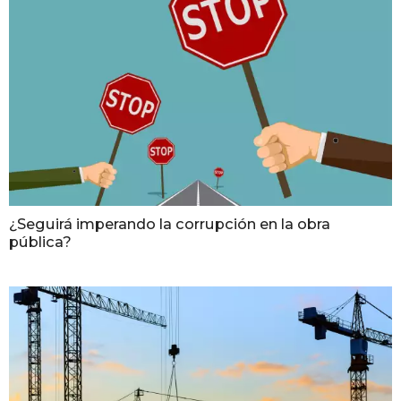
¿Seguirá imperando la corrupción en la obra
pública?