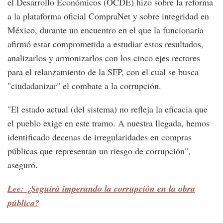
el Desarrollo Económicos (OCDE) hizo sobre la reforma
a la plataforma oficial CompraNet y sobre integridad en
México, durante un encuentro en el que la funcionaria
afirmó estar comprometida a estudiar estos resultados,
analizarlos y armonizarlos con los cinco ejes rectores
para el relanzamiento de la SFP, con el cual se busca
"ciudadanizar" el combate a la corrupción.
"El estado actual (del sistema) no refleja la eficacia que
el pueblo exige en este tramo. A nuestra llegada, hemos
identificado decenas de irregularidades en compras
públicas que representan un riesgo de corrupción",
aseguró.
Lee: ¿Seguirá imperando la corrupción en la obra
pública?