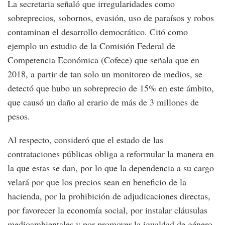
La secretaria señaló que irregularidades como
sobreprecios, sobornos, evasión, uso de paraísos y robos
contaminan el desarrollo democrático. Citó como
ejemplo un estudio de la Comisión Federal de
Competencia Económica (Cofece) que señala que en
2018, a partir de tan solo un monitoreo de medios, se
detectó que hubo un sobreprecio de 15% en este ámbito,
que causó un daño al erario de más de 3 millones de
pesos.
Al respecto, consideró que el estado de las
contrataciones públicas obliga a reformular la manera en
la que estas se dan, por lo que la dependencia a su cargo
velará por que los precios sean en beneficio de la
hacienda, por la prohibición de adjudicaciones directas,
por favorecer la economía social, por instalar cláusulas
medioambientales y por promover la igualdad de género.