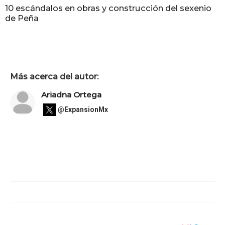
10 escándalos en obras y construcción del sexenio
de Peña
Más acerca del autor:
Ariadna Ortega
@ExpansionMx