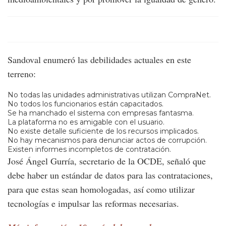
Sandoval enumeró las debilidades actuales en este
terreno:
No todas las unidades administrativas utilizan CompraNet.
No todos los funcionarios están capacitados.
Se ha manchado el sistema con empresas fantasma.
La plataforma no es amigable con el usuario.
No existe detalle suficiente de los recursos implicados.
No hay mecanismos para denunciar actos de corrupción.
Existen informes incompletos de contratación.
José Ángel Gurría, secretario de la OCDE, señaló que
debe haber un estándar de datos para las contrataciones,
para que estas sean homologadas, así como utilizar
tecnologías e impulsar las reformas necesarias.