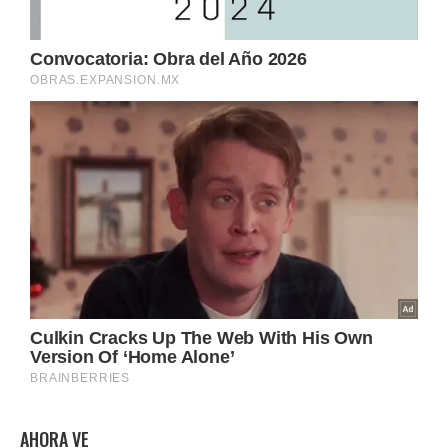
AHORA VE