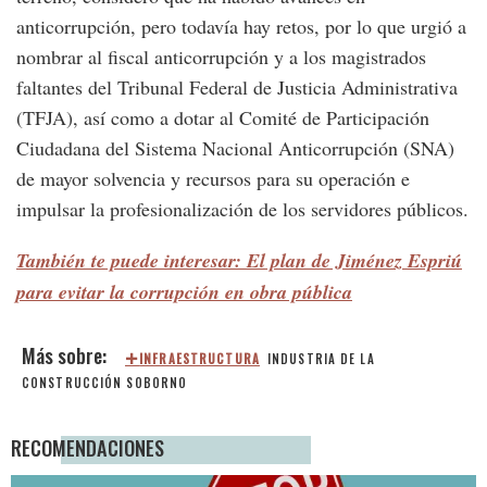
anticorrupción, pero todavía hay retos, por lo que urgió a
nombrar al fiscal anticorrupción y a los magistrados
faltantes del Tribunal Federal de Justicia Administrativa
(TFJA), así como a dotar al Comité de Participación
Ciudadana del Sistema Nacional Anticorrupción (SNA)
de mayor solvencia y recursos para su operación e
impulsar la profesionalización de los servidores públicos.
También te puede interesar: El plan de Jiménez Espriú
para evitar la corrupción en obra pública
INFRAESTRUCTURA
INDUSTRIA DE LA
CONSTRUCCIÓN
SOBORNO
RECOMENDACIONES