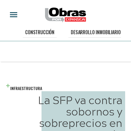
CONSTRUCCIÓN
DESARROLLO INMOBILIARIO
INFRAESTRUCTURA
La SFP va contra
sobornos y
sobreprecios en