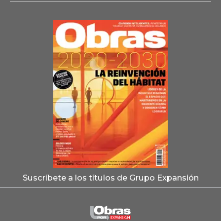
Suscríbete a los títulos de Grupo Expansión