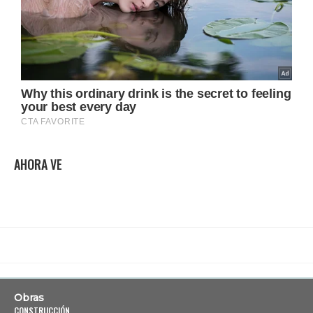
AHORA VE
Obras
CONSTRUCCIÓN