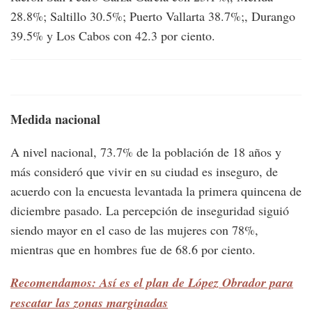
28.8%; Saltillo 30.5%; Puerto Vallarta 38.7%;, Durango
39.5% y Los Cabos con 42.3 por ciento.
Medida nacional
A nivel nacional, 73.7% de la población de 18 años y
más consideró que vivir en su ciudad es inseguro, de
acuerdo con la encuesta levantada la primera quincena de
diciembre pasado. La percepción de inseguridad siguió
siendo mayor en el caso de las mujeres con 78%,
mientras que en hombres fue de 68.6 por ciento.
Recomendamos: Así es el plan de López Obrador para
rescatar las zonas marginadas