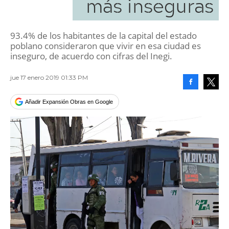
más inseguras
93.4% de los habitantes de la capital del estado
poblano consideraron que vivir en esa ciudad es
inseguro, de acuerdo con cifras del Inegi.
jue 17 enero 2019 01:33 PM
Facebook
Tweet
Añadir Expansión Obras en Google