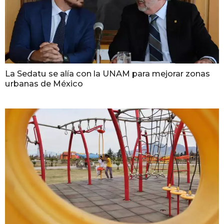
La Sedatu se alía con la UNAM para mejorar zonas
urbanas de México