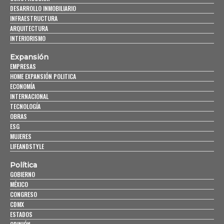
DESARROLLO INMOBILIARIO
INFRAESTRUCTURA
ARQUITECTURA
INTERIORISMO
Expansión
EMPRESAS
HOME EXPANSIÓN POLITICA
ECONOMÍA
INTERNACIONAL
TECNOLOGÍA
OBRAS
ESG
MUJERES
LIFEANDSTYLE
Política
GOBIERNO
MÉXICO
CONGRESO
CDMX
ESTADOS