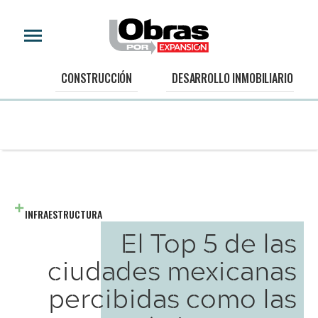
CONSTRUCCIÓN
DESARROLLO INMOBILIARIO
INFRAESTRUCTURA
El Top 5 de las
ciudades mexicanas
percibidas como las