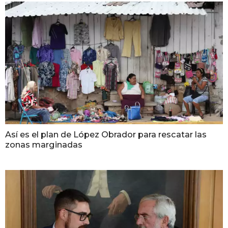
Así es el plan de López Obrador para rescatar las
zonas marginadas