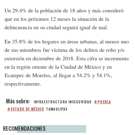
Un 29.4% de la población de 18 años y más consideró
que en los próximos 12 meses la situación de la
delincuencia en su ciudad seguirá igual de mal.
En 35.8% de los hogares en áreas urbanas, al menos uno
de sus miembros fue víctima de los delitos de robo y/o
extorsión en diciembre de 2018. Esta cifra se incrementa
en la región oriente de la Ciudad de México y en
Ecatepec de Morelos, al llegar a 54.2% y 54.1%,
respectivamente.
INFRAESTRUCTURA
INSEGURIDAD
PUEBLA
ESTADO DE MÉXICO
TAMAULIPAS
RECOMENDACIONES