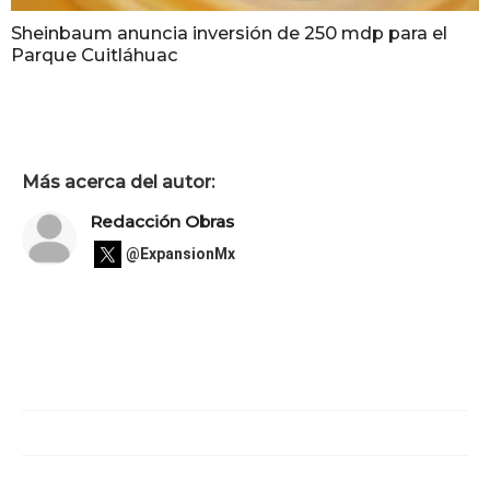
Sheinbaum anuncia inversión de 250 mdp para el
Parque Cuitláhuac
Más acerca del autor:
Redacción Obras
@ExpansionMx