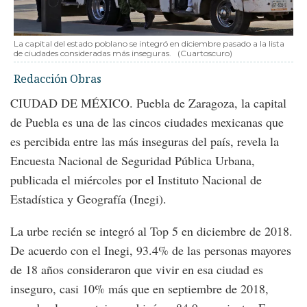
La capital del estado poblano se integró en diciembre pasado a la lista
de ciudades consideradas más inseguras.
(Cuartoscuro)
Redacción Obras
CIUDAD DE MÉXICO. Puebla de Zaragoza, la capital
de Puebla es una de las cincos ciudades mexicanas que
es percibida entre las más inseguras del país, revela la
Encuesta Nacional de Seguridad Pública Urbana,
publicada el miércoles por el Instituto Nacional de
Estadística y Geografía (Inegi).
La urbe recién se integró al Top 5 en diciembre de 2018.
De acuerdo con el Inegi, 93.4% de las personas mayores
de 18 años consideraron que vivir en esa ciudad es
inseguro, casi 10% más que en septiembre de 2018,