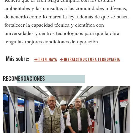
ambientales y las consultas a las comunidades indígenas,
de acuerdo como lo marca la ley, además de que se busca
fortalecer la capacidad técnica y científica con
universidades y centros tecnológicos para que la obra
tenga las mejores condiciones de operación.
TREN MAYA
INFRAESTRUCTURA FERROVIARIA
RECOMENDACIONES