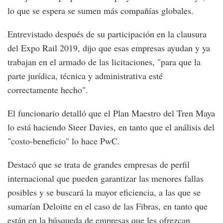
lo que se espera se sumen más compañías globales.
Entrevistado después de su participación en la clausura
del Expo Rail 2019, dijo que esas empresas ayudan y ya
trabajan en el armado de las licitaciones, "para que la
parte jurídica, técnica y administrativa esté
correctamente hecho".
El funcionario detalló que el Plan Maestro del Tren Maya
lo está haciendo Steer Davies, en tanto que el análisis del
"costo-beneficio" lo hace PwC.
Destacó que se trata de grandes empresas de perfil
internacional que pueden garantizar las menores fallas
posibles y se buscará la mayor eficiencia, a las que se
sumarían Deloitte en el caso de las Fibras, en tanto que
están en la búsqueda de empresas que les ofrezcan