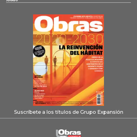
Suscríbete a los títulos de Grupo Expansión