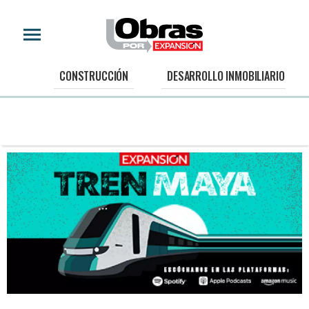
CONSTRUCCIÓN
DESARROLLO INMOBILIARIO