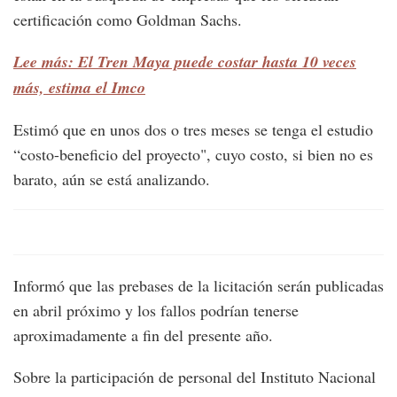
certificación como Goldman Sachs.
Lee más: El Tren Maya puede costar hasta 10 veces
más, estima el Imco
Estimó que en unos dos o tres meses se tenga el estudio
“costo-beneficio del proyecto", cuyo costo, si bien no es
barato, aún se está analizando.
Informó que las prebases de la licitación serán publicadas
en abril próximo y los fallos podrían tenerse
aproximadamente a fin del presente año.
Sobre la participación de personal del Instituto Nacional