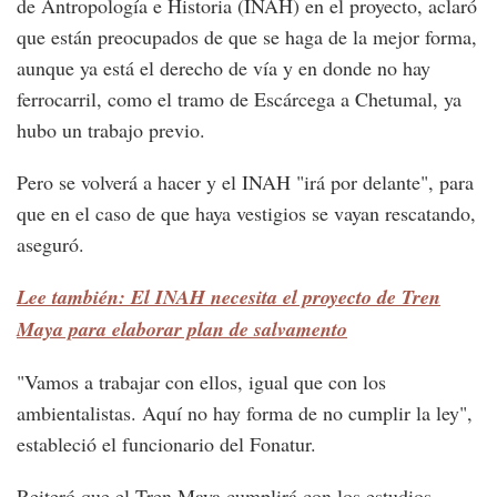
de Antropología e Historia (INAH) en el proyecto, aclaró
que están preocupados de que se haga de la mejor forma,
aunque ya está el derecho de vía y en donde no hay
ferrocarril, como el tramo de Escárcega a Chetumal, ya
hubo un trabajo previo.
Pero se volverá a hacer y el INAH "irá por delante", para
que en el caso de que haya vestigios se vayan rescatando,
aseguró.
Lee también: El INAH necesita el proyecto de Tren
Maya para elaborar plan de salvamento
"Vamos a trabajar con ellos, igual que con los
ambientalistas. Aquí no hay forma de no cumplir la ley",
estableció el funcionario del Fonatur.
Reiteró que el Tren Maya cumplirá con los estudios