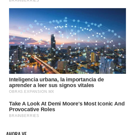
AHORA VE