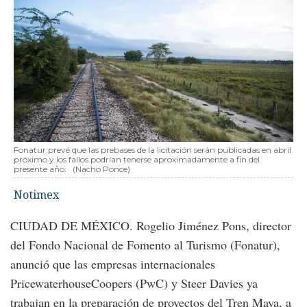
Fonatur prevé que las prebases de la licitación serán publicadas en abril
próximo y los fallos podrían tenerse aproximadamente a fin del
presente año.
(Nacho Ponce)
Notimex
CIUDAD DE MÉXICO. Rogelio Jiménez Pons, director
del Fondo Nacional de Fomento al Turismo (Fonatur),
anunció que las empresas internacionales
PricewaterhouseCoopers (PwC) y Steer Davies ya
trabajan en la preparación de proyectos del Tren Maya, a