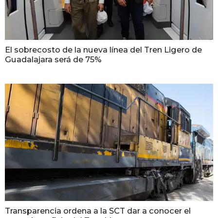
El sobrecosto de la nueva línea del Tren Ligero de
Guadalajara será de 75%
Transparencia ordena a la SCT dar a conocer el