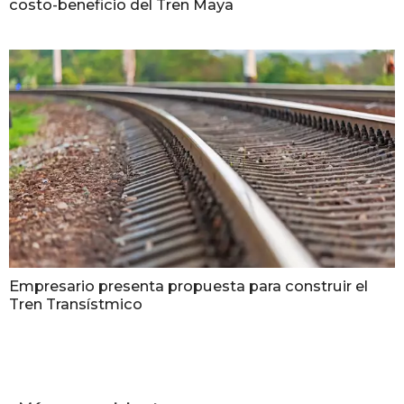
costo-beneficio del Tren Maya
Empresario presenta propuesta para construir el
Tren Transístmico