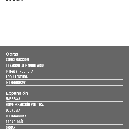
Obras
CONSTRUCCIÓN
DESARROLLO INMOBILIARIO
INFRAESTRUCTURA
ARQUITECTURA
INTERIORISMO
Expansión
EMPRESAS
HOME EXPANSIÓN POLITICA
ECONOMÍA
INTERNACIONAL
TECNOLOGÍA
OBRAS