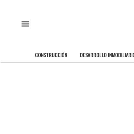
CONSTRUCCIÓN
DESARROLLO INMOBILIARI