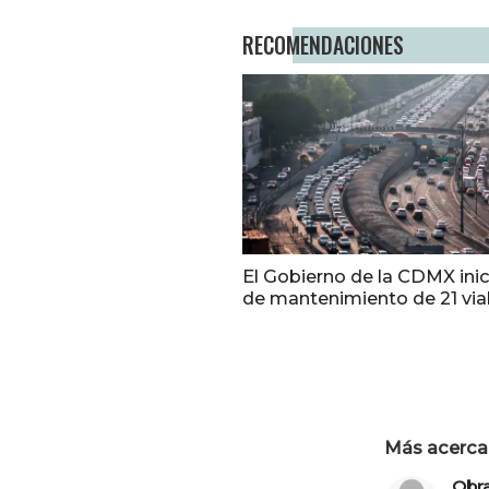
RECOMENDACIONES
El Gobierno de la CDMX inic
de mantenimiento de 21 via
Más acerca 
Obr