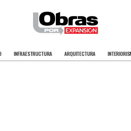
O
INFRAESTRUCTURA
ARQUITECTURA
INTERIORI