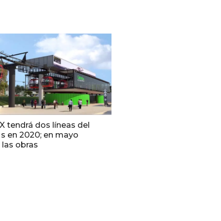
 tendrá dos líneas del
s en 2020; en mayo
n las obras