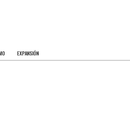
SMO
EXPANSIÓN