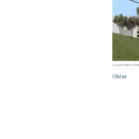
La primera líne
Obras