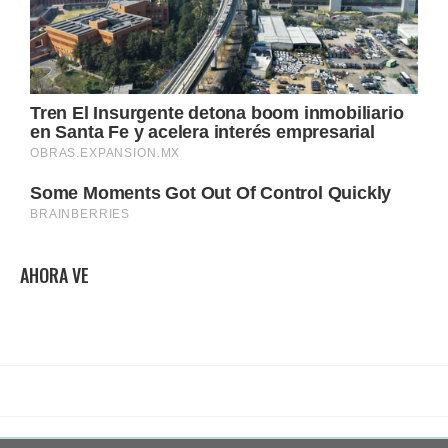
AHORA VE