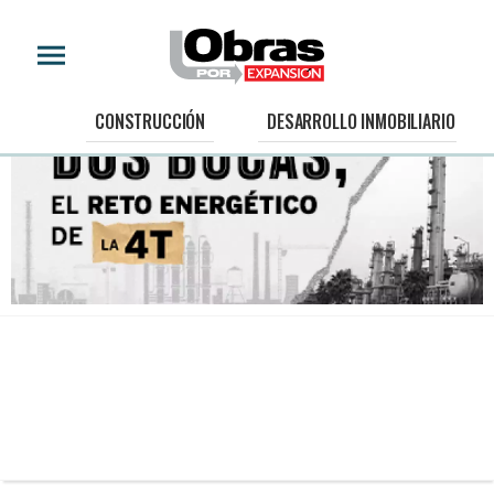
CONSTRUCCIÓN
DESARROLLO INMOBILIARIO