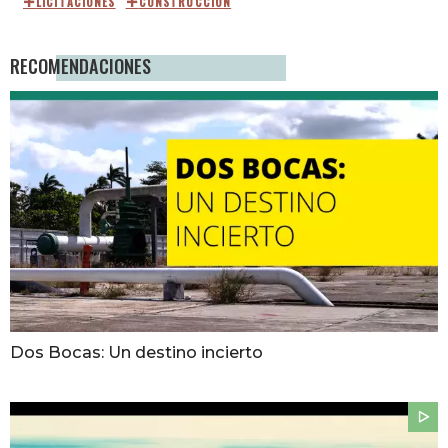
LICITACIONES
CONSTRUCCIÓN
RECOMENDACIONES
Dos Bocas: Un destino incierto