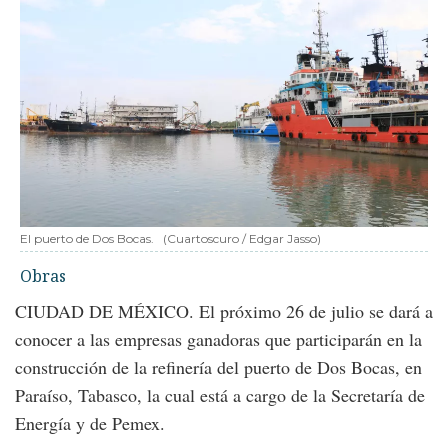
El puerto de Dos Bocas.
(Cuartoscuro / Edgar Jasso)
Obras
CIUDAD DE MÉXICO. El próximo 26 de julio se dará a
conocer a las empresas ganadoras que participarán en la
construcción de la refinería del puerto de Dos Bocas, en
Paraíso, Tabasco, la cual está a cargo de la Secretaría de
Energía y de Pemex.