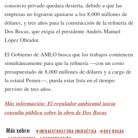
consorcio privado quedara desierta, debido a que las
empresas no lograron ajustarse a los 8,000 millones de
dólares, y tres años para la construcción de la refinería de
Dos Bocas, que exigía el presidente Andrés Manuel
López Obrador.
El Gobierno de AMLO busca que los trabajos comiencen
simultáneamente para que la refinería —con un costo
presupuestado de 8,000 millones de dólares y a cargo de
la estatal Pemex—, pueda estar lista en el tiempo
previsto de tres años.
Más información: El regulador ambiental inicia
consulta pública sobre la obra de Dos Bocas
INFRAESTRUCTURA ENERGÉTICA
DOS BOCAS