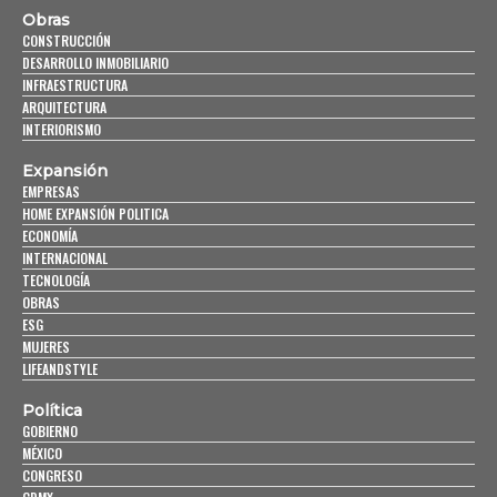
Obras
CONSTRUCCIÓN
DESARROLLO INMOBILIARIO
INFRAESTRUCTURA
ARQUITECTURA
INTERIORISMO
Expansión
EMPRESAS
HOME EXPANSIÓN POLITICA
ECONOMÍA
INTERNACIONAL
TECNOLOGÍA
OBRAS
ESG
MUJERES
LIFEANDSTYLE
Política
GOBIERNO
MÉXICO
CONGRESO