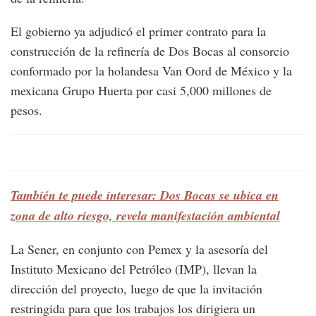
El gobierno ya adjudicó el primer contrato para la
construcción de la refinería de Dos Bocas al consorcio
conformado por la holandesa Van Oord de México y la
mexicana Grupo Huerta por casi 5,000 millones de
pesos.
También te puede interesar: Dos Bocas se ubica en
zona de alto riesgo, revela manifestación ambiental
La Sener, en conjunto con Pemex y la asesoría del
Instituto Mexicano del Petróleo (IMP), llevan la
dirección del proyecto, luego de que la invitación
restringida para que los trabajos los dirigiera un