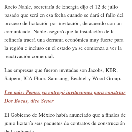
Rocío Nahle, secretaría de Energía dijo el 12 de julio
pasado que será en esa fecha cuando se dará el fallo del
proceso de licitación por invitación, de acuerdo con un
comunicado. Nahle aseguró que la instalación de la
refinería traerá una derrama económica muy fuerte para
la región e incluso en el estado ya se comienza a ver la
reactivación comercial.
Las empresas que fueron invitadas son Jacobs, KBR,
Saipem, ICA Fluor, Samsung, Bechtel y Wood Group.
Lee más: Pemex ya entregó invitaciones para construir
Dos Bocas, dice Sener
El Gobierno de México había anunciado que a finales de
junio licitaría seis paquetes de contratos de construcción
de la refinería.