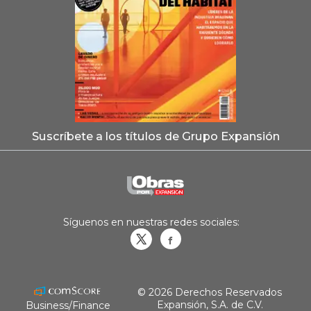
Suscríbete a los títulos de Grupo Expansión
Síguenos en nuestras redes sociales:
Obrasweb.mx
revistaobras
© 2026 Derechos Reservados
Expansión, S.A. de C.V.
Business/Finance