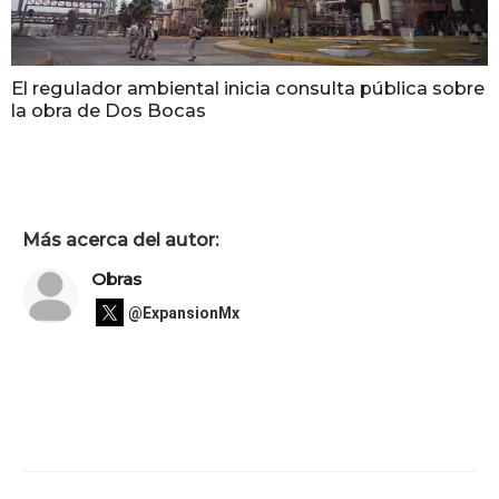
El regulador ambiental inicia consulta pública sobre
la obra de Dos Bocas
Más acerca del autor:
Obras
@ExpansionMx