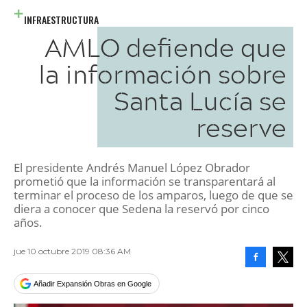
INFRAESTRUCTURA
AMLO defiende que
la información sobre
Santa Lucía se
reserve
El presidente Andrés Manuel López Obrador
prometió que la información se transparentará al
terminar el proceso de los amparos, luego de que se
diera a conocer que Sedena la reservó por cinco
años.
jue 10 octubre 2019 08:36 AM
Facebook
Tweet
Añadir Expansión Obras en Google