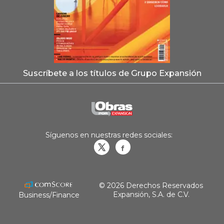
Suscríbete a los títulos de Grupo Expansión
Síguenos en nuestras redes sociales:
Obrasweb.mx
revistaobras
© 2026 Derechos Reservados
Expansión, S.A. de C.V.
Business/Finance