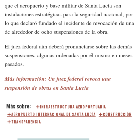
que el aeropuerto y base militar de Santa Lucía son
instalaciones estratégicas para la seguridad nacional, por
lo que declaró fundado el incidente de revocación de una
de alrededor de ocho suspensiones de la obra.
El juez federal aún deberá pronunciarse sobre las demás
suspensiones, algunas ordenadas por él mismo en meses
pasados.
Más información: Un juez federal revoca una
suspensión de obras en Santa Lucía
INFRAESTRUCTURA AEROPORTUARIA
AEROPUERTO INTERNACIONAL DE SANTA LUCÍA
CONSTRUCCIÓN
TRANSPARENCIA