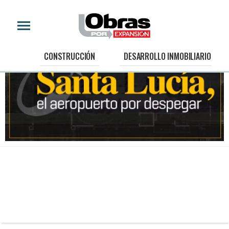
CONSTRUCCIÓN
DESARROLLO INMOBILIARIO