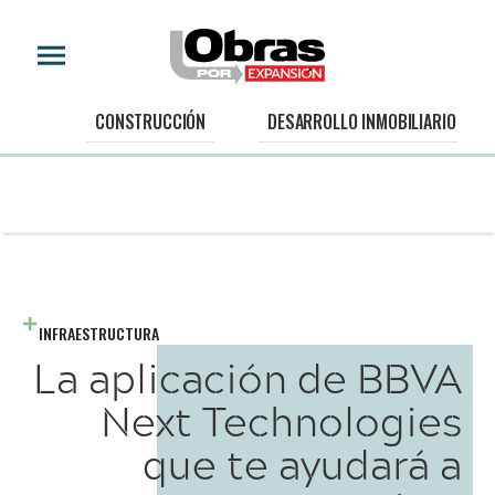
CONSTRUCCIÓN
DESARROLLO INMOBILIARIO
INFRAESTRUCTURA
La aplicación de BBVA
Next Technologies
que te ayudará a