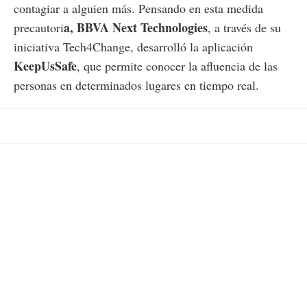
contagiar a alguien más. Pensando en esta medida
a, BBVA Next Technologies
precautori
, a través de su
iniciativa Tech4Change, desarrolló la aplicación
KeepUsSafe
, que permite conocer la afluencia de las
personas en determinados lugares en tiempo real.