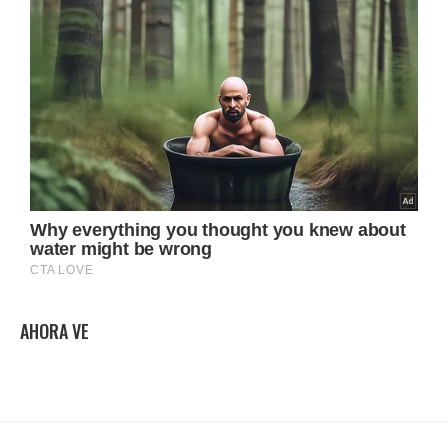
AHORA VE