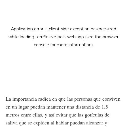
La importancia radica en que las personas que conviven
en un lugar puedan mantener una distancia de 1.5
metros entre ellas, y así evitar que las gotículas de
saliva que se expiden al hablar puedan alcanzar y