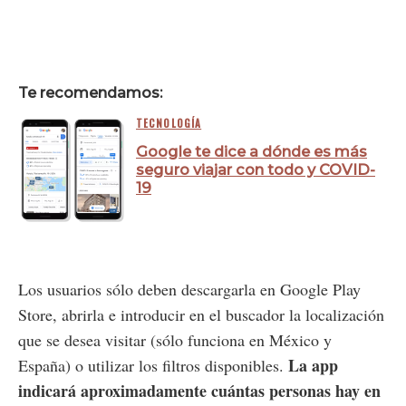
Te recomendamos:
TECNOLOGÍA
Google te dice a dónde es más
seguro viajar con todo y COVID-
19
Los usuarios sólo deben descargarla en Google Play
Store, abrirla e introducir en el buscador la localización
que se desea visitar (sólo funciona en México y
La app
España) o utilizar los filtros disponibles.
indicará aproximadamente cuántas personas hay en