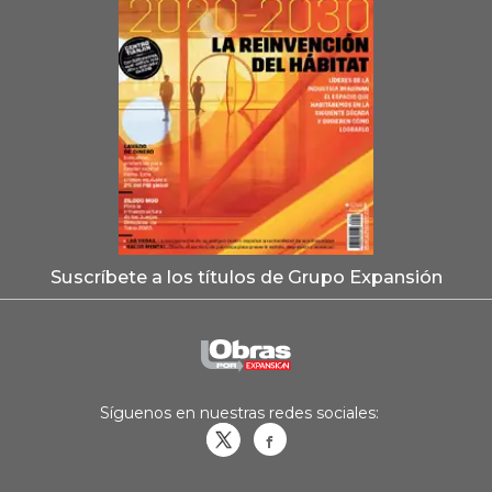
Suscríbete a los títulos de Grupo Expansión
Síguenos en nuestras redes sociales:
Obrasweb.mx
revistaobras