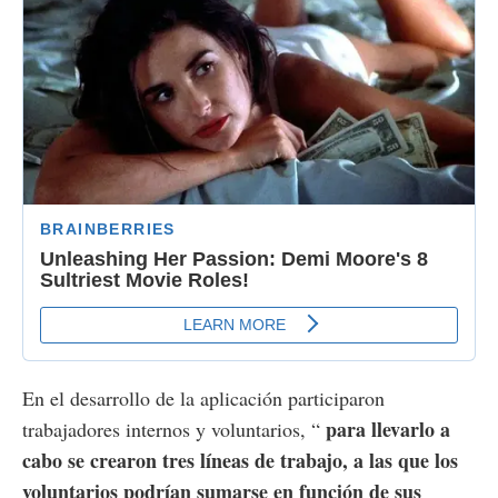
En el desarrollo de la aplicación participaron
para llevarlo a
trabajadores internos y voluntarios, “
cabo se crearon tres líneas de trabajo, a las que los
voluntarios podrían sumarse en función de sus