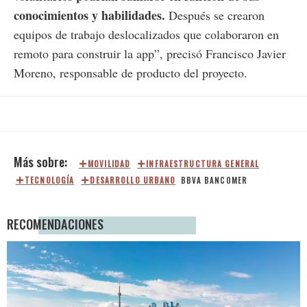
conocimientos y habilidades.
Después se crearon
equipos de trabajo deslocalizados que colaboraron en
remoto para construir la app”, precisó Francisco Javier
Moreno, responsable de producto del proyecto.
MOVILIDAD
INFRAESTRUCTURA GENERAL
TECNOLOGÍA
DESARROLLO URBANO
BBVA BANCOMER
RECOMENDACIONES