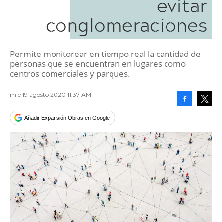
evitar
conglomeraciones
Permite monitorear en tiempo real la cantidad de
personas que se encuentran en lugares como
centros comerciales y parques.
mié 19 agosto 2020 11:37 AM
Facebook
Tweet
Añadir Expansión Obras en Google