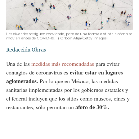
Las ciudades se siguen moviendo, pero de una forma distinta a cómo se
movían antes de COVID-19.
( Orbon Alija/Getty Images)
Redacción Obras
Una de las
medidas más recomendadas
para evitar
evitar estar en lugares
contagios de coronavirus es
aglomerados.
Por lo que en México, las medidas
sanitarias implementadas por los gobiernos estatales y
el federal incluyen que los sitios como museos, cines y
aforo de 30%.
restaurantes, sólo permitan un