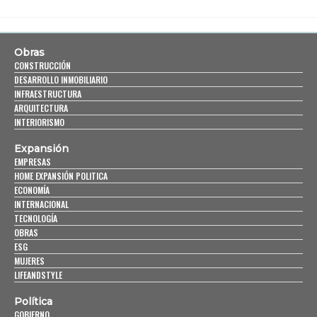
Obras
CONSTRUCCIÓN
DESARROLLO INMOBILIARIO
INFRAESTRUCTURA
ARQUITECTURA
INTERIORISMO
Expansión
EMPRESAS
HOME EXPANSIÓN POLITICA
ECONOMÍA
INTERNACIONAL
TECNOLOGÍA
OBRAS
ESG
MUJERES
LIFEANDSTYLE
Política
GOBIERNO