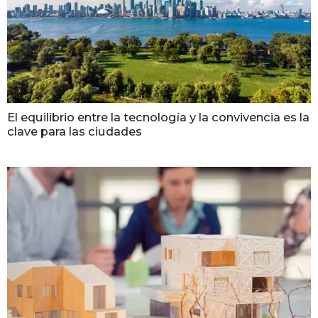
El equilibrio entre la tecnología y la convivencia es la
clave para las ciudades