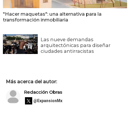
"Hacer maquetas": una alternativa para la
transformación inmobiliaria
Las nueve demandas
arquitectónicas para diseñar
ciudades antirracistas
Más acerca del autor:
Redacción Obras
@ExpansionMx