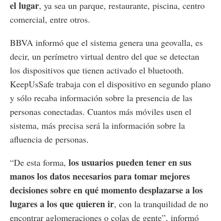
el lugar
, ya sea un parque, restaurante, piscina, centro
comercial, entre otros.
BBVA informó que el sistema genera una geovalla, es
decir, un perímetro virtual dentro del que se detectan
los dispositivos que tienen activado el bluetooth.
KeepUsSafe trabaja con el dispositivo en segundo plano
y sólo recaba información sobre la presencia de las
personas conectadas. Cuantos más móviles usen el
sistema, más precisa será la información sobre la
afluencia de personas.
los usuarios pueden tener en sus
“De esta forma,
manos los datos necesarios para tomar mejores
decisiones sobre en qué momento desplazarse a los
lugares a los que quieren ir
, con la tranquilidad de no
encontrar aglomeraciones o colas de gente”, informó