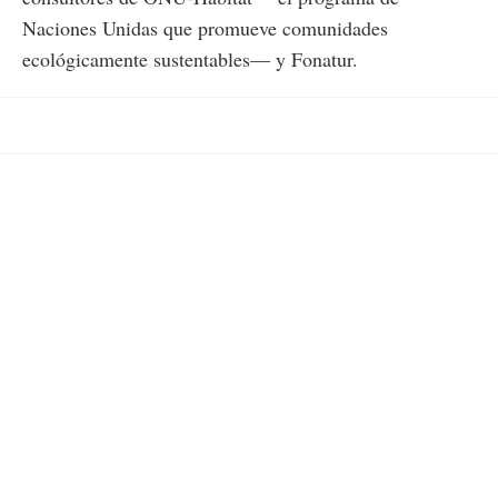
Naciones Unidas que promueve comunidades
ecológicamente sustentables— y Fonatur.