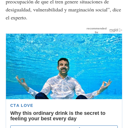
preocupación de que el tren genere situaciones de
desigualdad, vulnerabilidad y marginación social”, dice
el experto.