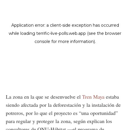
La zona en la que se desenvuelve el
Tren Maya
estaba
siendo afectada por la deforestación y la instalación de
potreros, por lo que el proyecto es “una oportunidad”
para regular y proteger la zona, según explican los
consultores de ONU-Hábitat —el programa de