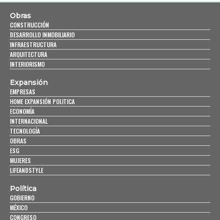
Obras
CONSTRUCCIÓN
DESARROLLO INMOBILIARIO
INFRAESTRUCTURA
ARQUITECTURA
INTERIORISMO
Expansión
EMPRESAS
HOME EXPANSIÓN POLITICA
ECONOMÍA
INTERNACIONAL
TECNOLOGÍA
OBRAS
ESG
MUJERES
LIFEANDSTYLE
Política
GOBIERNO
MÉXICO
CONGRESO