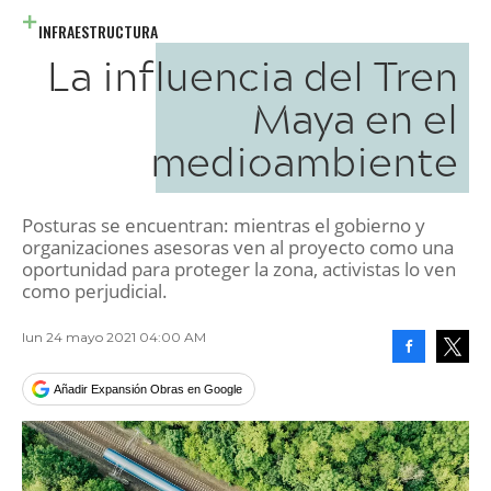
INFRAESTRUCTURA
La influencia del Tren
Maya en el
medioambiente
Posturas se encuentran: mientras el gobierno y
organizaciones asesoras ven al proyecto como una
oportunidad para proteger la zona, activistas lo ven
como perjudicial.
lun 24 mayo 2021 04:00 AM
Facebook
Tweet
Añadir Expansión Obras en Google