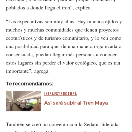
poblados a donde llega el tren”, explica.
“Las expectativas son muy altas. Hay muchos ejidos y
muchos y muchas comunidades que tienen proyectos
ecoturísticos y de turismo comunitario, y lo ven como
una posibilidad para que, de una manera organizada o
consensuada, puedan llegar más personas a conocer
estos lugares sin perder el valor ecológico, que es tan
importante”, agrega.
Te recomendamos:
INFRAESTRUCTURA
Así será subir al Tren Maya
También se creó un convenio con la Sedatu, liderada