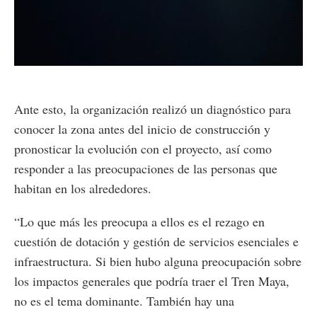
Loaded
:
Unmute
68.22%
Ante esto, la organización realizó un diagnóstico para
conocer la zona antes del inicio de construcción y
pronosticar la evolución con el proyecto, así como
responder a las preocupaciones de las personas que
habitan en los alrededores.
“Lo que más les preocupa a ellos es el rezago en
cuestión de dotación y gestión de servicios esenciales e
infraestructura. Si bien hubo alguna preocupación sobre
los impactos generales que podría traer el Tren Maya,
no es el tema dominante. También hay una