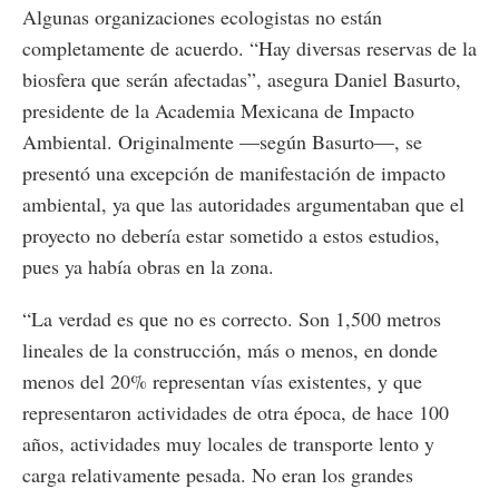
Algunas organizaciones ecologistas no están
completamente de acuerdo. “Hay diversas reservas de la
biosfera que serán afectadas”, asegura Daniel Basurto,
presidente de la Academia Mexicana de Impacto
Ambiental. Originalmente —según Basurto—, se
presentó una excepción de manifestación de impacto
ambiental, ya que las autoridades argumentaban que el
proyecto no debería estar sometido a estos estudios,
pues ya había obras en la zona.
“La verdad es que no es correcto. Son 1,500 metros
lineales de la construcción, más o menos, en donde
menos del 20% representan vías existentes, y que
representaron actividades de otra época, de hace 100
años, actividades muy locales de transporte lento y
carga relativamente pesada. No eran los grandes