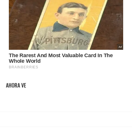
AHORA VE