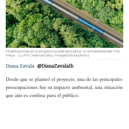
Modificaciones en el proyecto puede perjudicar la rentabilidad del Tren
Maya.
(LuPa Creative/Getty Images/iStockphoto)
Diana Zavala
@DianaZavalaIb
Desde que se planteó el proyecto, una de las principales
preocupaciones fue su impacto ambiental, una situación
que aún es confusa para el público.