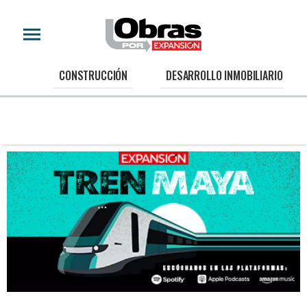
CONSTRUCCIÓN
DESARROLLO INMOBILIARIO