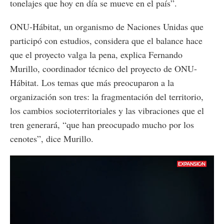
tonelajes que hoy en día se mueve en el país”.
ONU-Hábitat, un organismo de Naciones Unidas que
participó con estudios, considera que el balance hace
que el proyecto valga la pena, explica Fernando
Murillo, coordinador técnico del proyecto de ONU-
Hábitat. Los temas que más preocuparon a la
organización son tres: la fragmentación del territorio,
los cambios socioterritoriales y las vibraciones que el
tren generará, “que han preocupado mucho por los
cenotes”, dice Murillo.