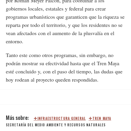
por Román Meyer Falcón, para coordinar a los
gobiernos locales, estatales y federal para crear
programas urbanísticos que garanticen que la riqueza se
reparta por todo el territorio, y que los residentes no se
vean afectados con el aumento de la plusvalía en el
entorno.
Tanto este como otros programas, sin embargo, no
podrán mostrar su efectividad hasta que el Tren Maya
esté concluido y, con el paso del tiempo, las dudas que
hoy rodean al proyecto queden respondidas.
INFRAESTRUCTURA GENERAL
TREN MAYA
SECRETARÍA DEL MEDIO AMBIENTE Y RECURSOS NATURALES