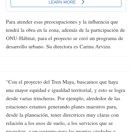
Para atender esas preocupaciones y la influencia que
tendrá la obra en la zona, además de la participación de
ONU-Hábitat, para el proyecto se creó un programa de
desarrollo urbano. Su directora es Carina Arvizu.
“Con el proyecto del Tren Maya, buscamos que haya
una mayor equidad e igualdad territorial, y esto se logra
desde varias trincheras. Por ejemplo, alrededor de las
estaciones estamos generando planes maestros para,
desde la planeación, tener directrices muy claras con
relación a los usos de suelo, a los servicios que se
necesitan, a un sustento para las propias ciudades y