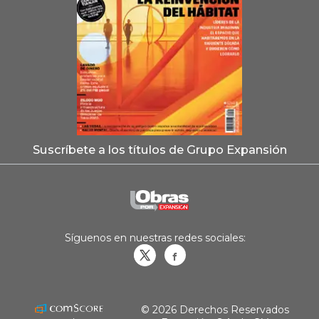
Suscríbete a los títulos de Grupo Expansión
Síguenos en nuestras redes sociales:
Obrasweb.mx
revistaobras
© 2026 Derechos Reservados