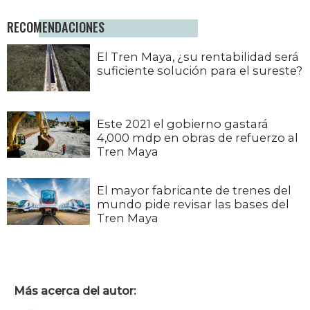
RECOMENDACIONES
El Tren Maya, ¿su rentabilidad será
suficiente solución para el sureste?
Este 2021 el gobierno gastará
4,000 mdp en obras de refuerzo al
Tren Maya
El mayor fabricante de trenes del
mundo pide revisar las bases del
Tren Maya
Más acerca del autor: