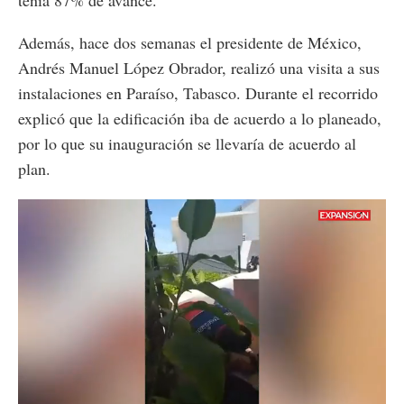
Además, hace dos semanas el presidente de México,
Andrés Manuel López Obrador, realizó una visita a sus
instalaciones en Paraíso, Tabasco. Durante el recorrido
explicó que la edificación iba de acuerdo a lo planeado,
por lo que su inauguración se llevaría de acuerdo al
plan.
Loaded
:
Unmute