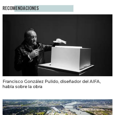
RECOMENDACIONES
Francisco González Pulido, diseñador del AIFA,
habla sobre la obra