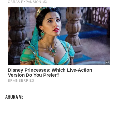
AHORA VE