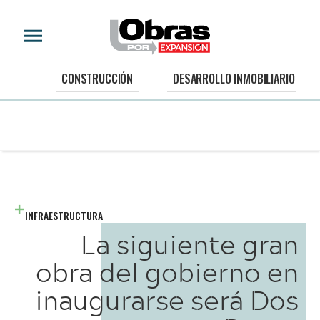
CONSTRUCCIÓN
DESARROLLO INMOBILIARIO
INFRAESTRUCTURA
La siguiente gran
obra del gobierno en
inaugurarse será Dos