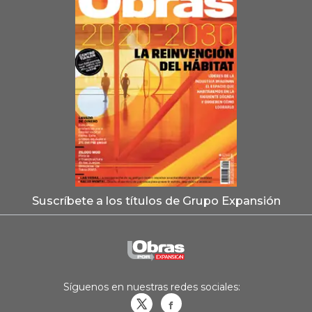
Suscríbete a los títulos de Grupo Expansión
Síguenos en nuestras redes sociales:
Obrasweb.mx