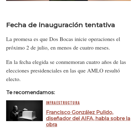
61.59%
Fecha de inauguración tentativa
La promesa es que Dos Bocas inicie operaciones el
próximo 2 de julio, en menos de cuatro meses.
En la fecha elegida se conmemoran cuatro años de las
elecciones presidenciales en las que AMLO resultó
electo.
Te recomendamos:
INFRAESTRUCTURA
Francisco González Pulido,
diseñador del AIFA, habla sobre la
obra