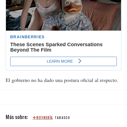
El gobierno no ha dado una postura oficial al respecto.
REFINERÍA
TABASCO