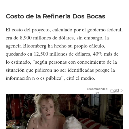
Costo de la Refinería Dos Bocas
El costo del proyecto, calculado por el gobierno federal,
era de 8,900 millones de dólares, sin embargo, la
agencia Bloomberg ha hecho su propio cálculo,
quedando en 12,500 millones de dólares, 40% más de
lo estimado, “según personas con conocimiento de la
situación que pidieron no ser identificadas porque la
información n o es pública”, citó el medio.