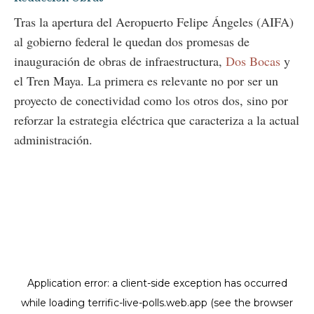
Tras la apertura del Aeropuerto Felipe Ángeles (AIFA)
al gobierno federal le quedan dos promesas de
inauguración de obras de infraestructura,
Dos Bocas
y
el Tren Maya. La primera es relevante no por ser un
proyecto de conectividad como los otros dos, sino por
reforzar la estrategia eléctrica que caracteriza a la actual
administración.