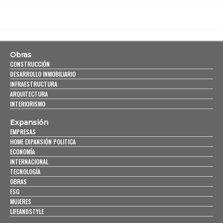
Obras
CONSTRUCCIÓN
DESARROLLO INMOBILIARIO
INFRAESTRUCTURA
ARQUITECTURA
INTERIORISMO
Expansión
EMPRESAS
HOME EXPANSIÓN POLITICA
ECONOMÍA
INTERNACIONAL
TECNOLOGÍA
OBRAS
ESG
MUJERES
LIFEANDSTYLE