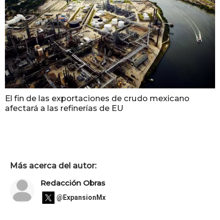
El fin de las exportaciones de crudo mexicano
afectará a las refinerías de EU
Más acerca del autor:
Redacción Obras
@ExpansionMx