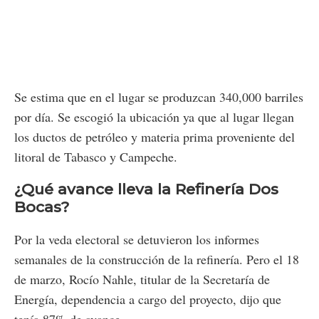
Se estima que en el lugar se produzcan 340,000 barriles
por día. Se escogió la ubicación ya que al lugar llegan
los ductos de petróleo y materia prima proveniente del
litoral de Tabasco y Campeche.
¿Qué avance lleva la Refinería Dos
Bocas?
Por la veda electoral se detuvieron los informes
semanales de la construcción de la refinería. Pero el 18
de marzo, Rocío Nahle, titular de la Secretaría de
Energía, dependencia a cargo del proyecto, dijo que
tenía 87% de avance.