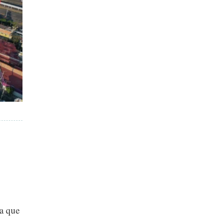
la que