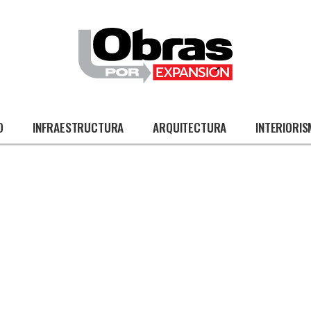
O
INFRAESTRUCTURA
ARQUITECTURA
INTERIORI