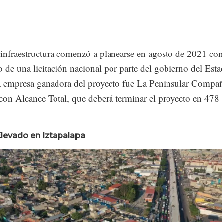
infraestructura comenzó a planearse en agosto de 2021 con
 de una licitación nacional por parte del gobierno del Est
 empresa ganadora del proyecto fue La Peninsular Compañ
con Alcance Total, que deberá terminar el proyecto en 478 
levado en Iztapalapa