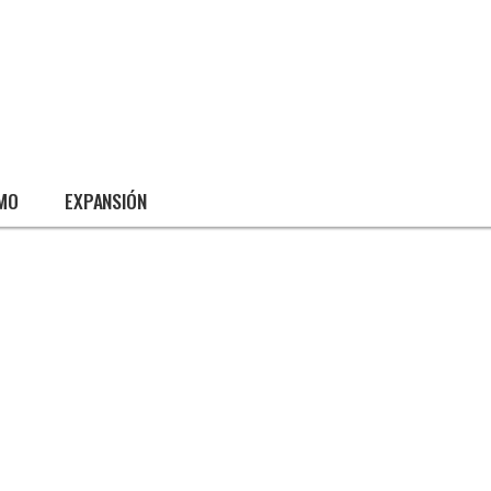
SMO
EXPANSIÓN