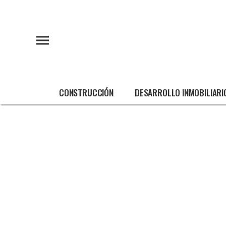
CONSTRUCCIÓN
DESARROLLO INMOBILIARI